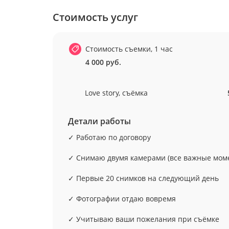
Стоимость услуг
Стоимость съемки, 1 час
4 000 руб.
Love story, съёмка
Детали работы
✓ Работаю по договору
✓ Снимаю двумя камерами (все важные моме
✓ Первые 20 снимков на следующий день
✓ Фотографии отдаю вовремя
✓ Учитываю ваши пожелания при съёмке