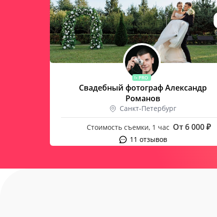
PRO
в
Свадебный фотограф Александр
Романов
Санкт-Петербург
От 6 000 ₽
Стоимость съемки, 1 час
11 отзывов