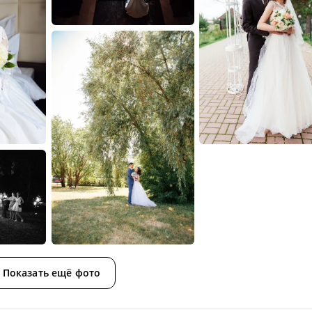
Показать ещё фото