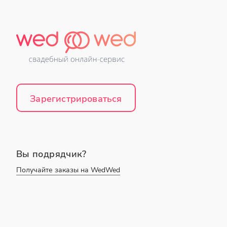
Зарегистрироваться
Вы подрядчик?
Получайте заказы на WedWed