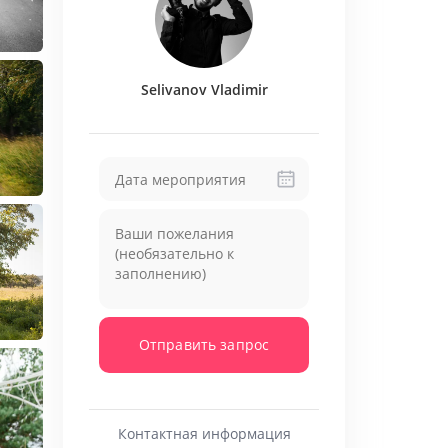
Selivanov Vladimir
Отправить запрос
Контактная информация