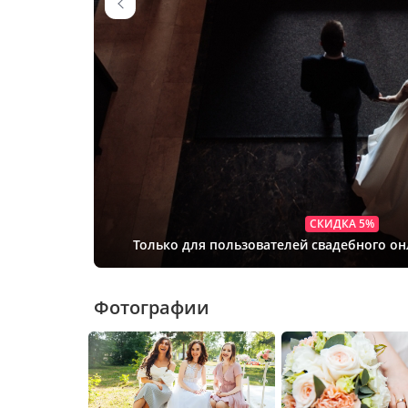
СКИДКА 5%
Только для пользователей свадебного о
Фотографии