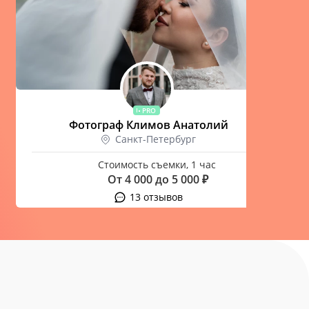
PRO
Фотограф Климов Анатолий
Санкт-Петербург
Стоимость съемки, 1 час
От 4 000 до 5 000 ₽
13 отзывов