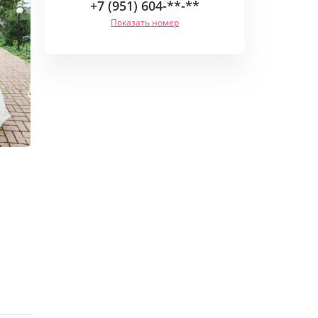
+7 (951) 604-**-**
Показать номер