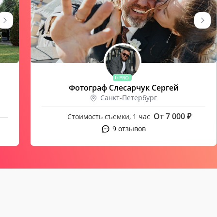
PRO
Фотограф Слесарчук Сергей
Санкт-Петербург
От 7 000 ₽
Стоимость съемки, 1 час
9 отзывов