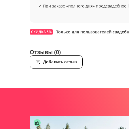
✓ При заказе «полного дня» предсвадебное 
Только для пользователей свадеб
СКИДКА 5%
Отзывы (0)
Добавить отзыв