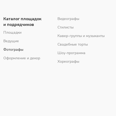
Каталог площадок
Видеографы
и подрядчиков
Стилисты
Площадки
Кавер-группы и музыканты
Ведущие
Свадебные торты
Фотографы
Шоу-программа
Оформление и декор
Хореографы