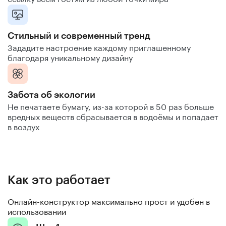
Стильный и современный тренд
Зададите настроение каждому приглашенному
благодаря уникальному дизайну
Забота об экологии
Не печатаете бумагу, из-за которой в 50 раз больше
вредных веществ сбрасывается в водоёмы и попадает
в воздух
Как это работает
Онлайн-конструктор максимально прост и удобен в
использовании