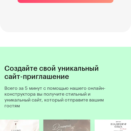
Создайте свой уникальный
сайт-приглашение
Всего за 5 минут с помощью нашего онлайн-
конструктора вы получите стильный и
уникальный сайт, который отправите вашим
гостям