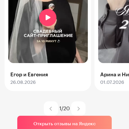
Егор и Евгения
Арина и Н
26.08.2026
01.07.2026
1
/
20
Открыть отзывы на Яндекс