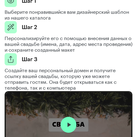
Шаг 1
Выберите понравившийся вам дизайнерский шаблон
из нашего каталога
Шаг 2
Персонализируйте его с помощью внесения данных о
вашей свадьбе (имена, дата, адрес места проведения)
и сохраните созданный макет
Шаг 3
Создайте ваш персональный домен и получите
ссылку вашей свадьбы, которую уже можете
отправить гостям. Она будет открываться как с
телефона, так и с компьютера