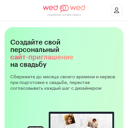
Создайте свой
персональный
сайт-приглашение
на свадьбу
Сбережете до месяца своего времени и нервов
при подготовке к свадьбе, перестав
согласовывать каждый шаг с дизайнером