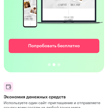
Попробовать бесплатно
Экономия денежных средств
Используете один сайт-приглашение и отправляете
ссылку всем гостям из любой точки мира