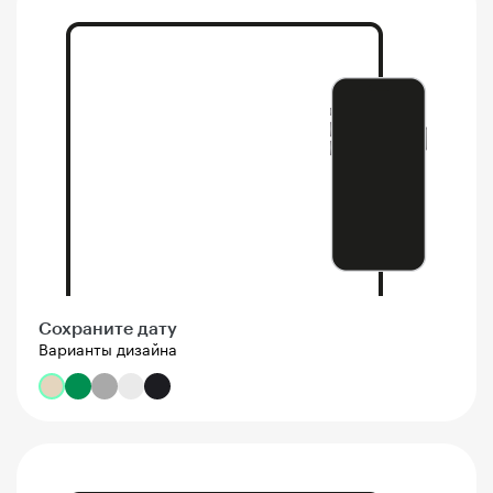
Сохраните дату
Варианты дизайна