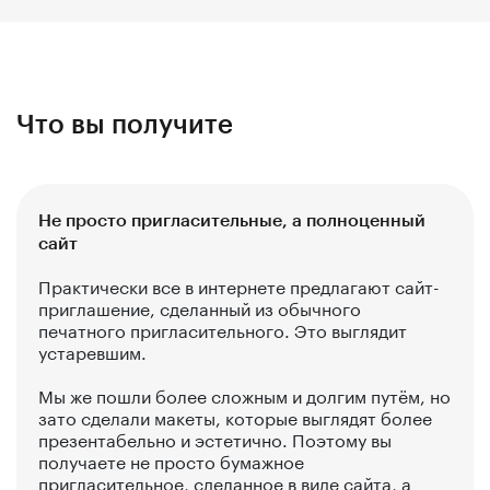
Что вы получите
Не просто пригласительные, а полноценный
сайт
Практически все в интернете предлагают сайт-
приглашение, сделанный из обычного
печатного пригласительного. Это выглядит
устаревшим.
Мы же пошли более сложным и долгим путём, но
зато сделали макеты, которые выглядят более
презентабельно и эстетично. Поэтому вы
получаете не просто бумажное
пригласительное, сделанное в виде сайта, а