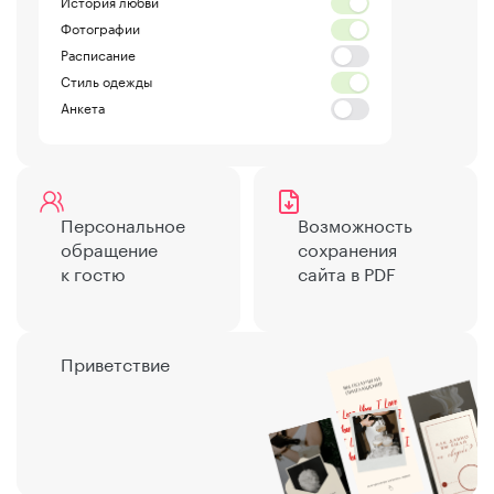
История любви
Фотографии
Расписание
Стиль одежды
Анкета
Персональное
Возможность
обращение
сохранения
к гостю
сайта в PDF
Приветствие