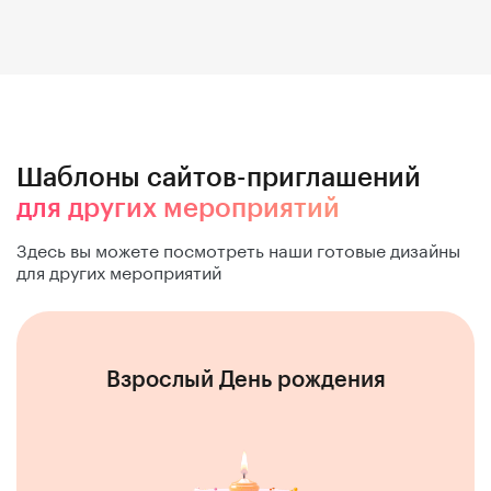
Шаблоны сайтов-приглашений
для других мероприятий
Здесь вы можете посмотреть наши готовые дизайны
для других мероприятий
Взрослый День рождения