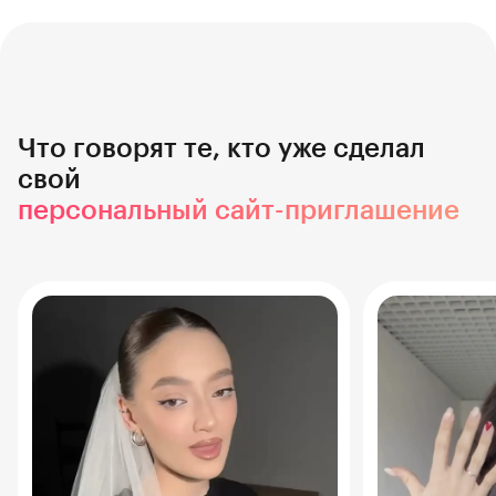
Создать сайт
Создать сайт
Что говорят те, кто уже сделал
свой
персональный сайт-приглашение