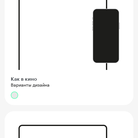
Как в кино
Варианты дизайна