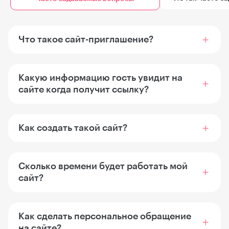
Что такое сайт-приглашение?
Какую информацию гость увидит на
сайте когда получит ссылку?
Как создать такой сайт?
Сколько времени будет работать мой
сайт?
Как сделать персональное обращение
на сайте?