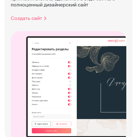
полноценный дизайнерский сайт
Создать сайт