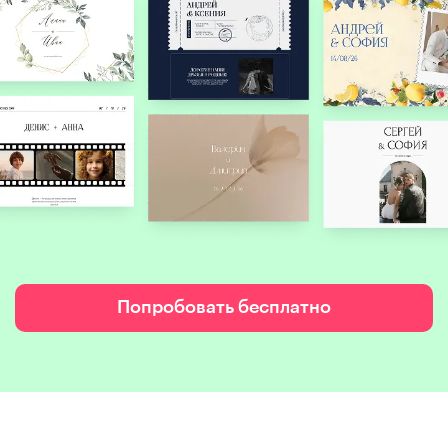
Попробовать бесплатно