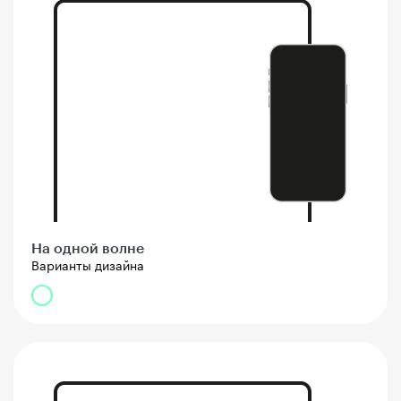
На одной волне
Варианты дизайна