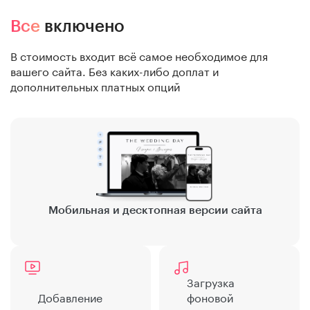
Все
включено
В стоимость входит всё самое необходимое для
вашего сайта.
Без каких-либо доплат и
дополнительных платных опций
Мобильная и десктопная версии сайта
Загрузка
Добавление
фоновой