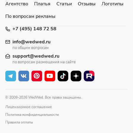
Агентство
Платья
Статьи
Отзывы
Логотипы
По вопросам рекламы
+7 (495) 148 72 58
info@wedwed.ru
по общим вопросам
support@wedwed.ru
по вопросам размещения на сайте
© 2009-2026 WedWed. Все права защищены.
Лицензионное соглашение
Политика конфиденциальности
Правила оплаты