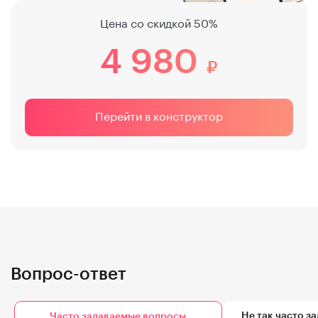
Цена со скидкой 50%
4 980
₽
Перейти
в конструктор
Вопрос-ответ
Не так часто з
Часто задаваемые вопросы