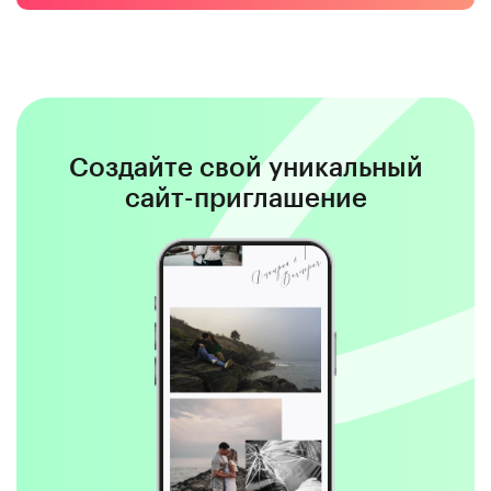
Создайте свой уникальный
сайт-приглашение