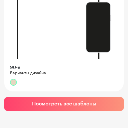
90-е
Варианты дизайна
Посмотреть все шаблоны