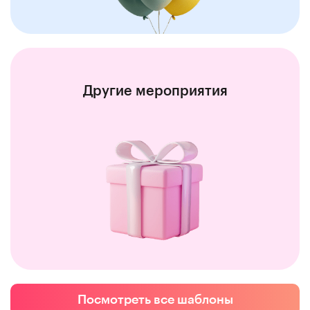
Другие мероприятия
Посмотреть все шаблоны