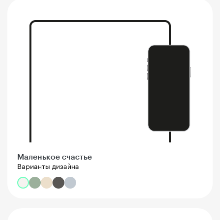
Маленькое счастье
Варианты дизайна