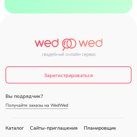
Зарегистрироваться
Вы подрядчик?
Получайте заказы на WedWed
Каталог
Сайты-приглашения
Планировщик