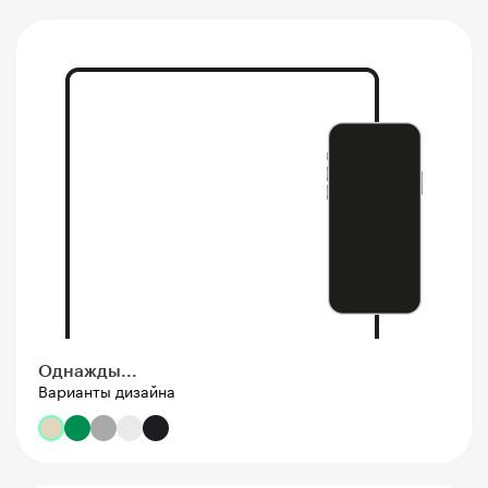
Однажды...
Варианты дизайна