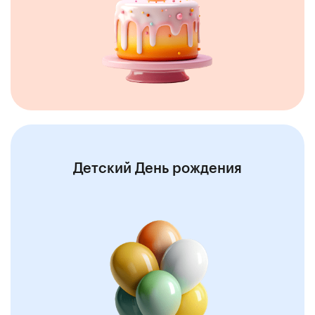
Детский День рождения