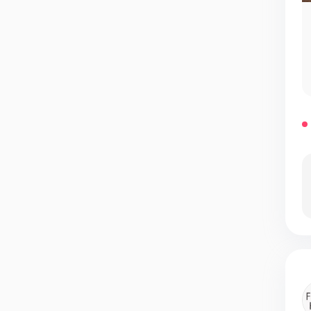
Мероприятия у нас