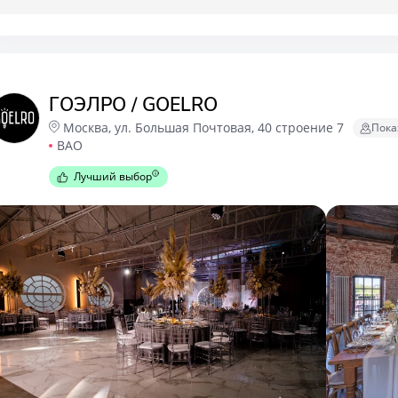
ГОЭЛРО / GOELRO
Москва, ул. Большая Почтовая, 40 строение 7
Пока
ВАО
Лучший выбор