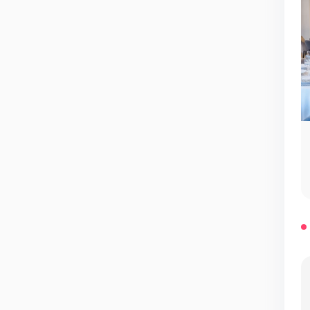
Мероприятия у нас