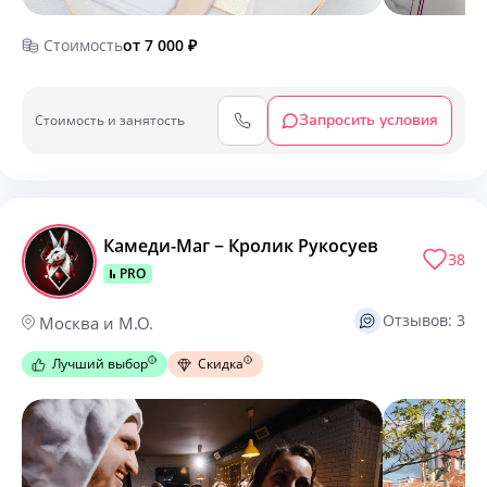
Стоимость
от 7 000
₽
Запросить условия
Cтоимость и занятость
Камеди-Маг − Кролик Рукосуев
38
PRO
Отзывов: 3
Москва и М.О.
Лучший выбор
Скидка