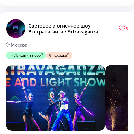
Световое и огненное шоу
5
Экстраваганза / Extravaganza
Москва
Лучший выбор
Скидка