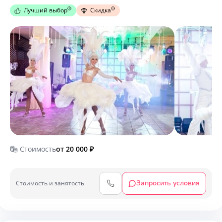
Лучший выбор
Скидка
Стоимость
от 20 000
₽
Запросить условия
Cтоимость и занятость