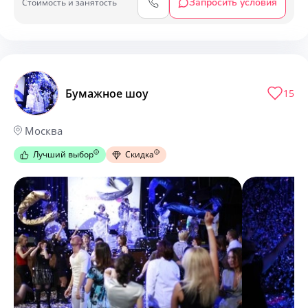
Запросить условия
Cтоимость и занятость
Бумажное шоу
15
Москва
Лучший выбор
Скидка