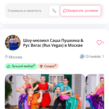
Запросить условия
Cтоимость и занятость
Шоу-мюзикл Саша Пушкина &
1
Рус Вегас (Rus Vegas) в Москве
Отзывов: 1
Москва
Лучший выбор
Скидка