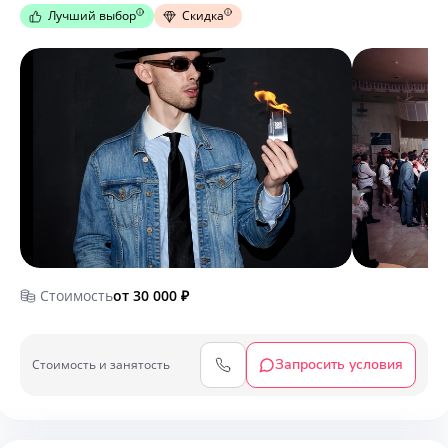
Лучший выбор
Скидка
Стоимость
от 30 000
₽
Запросить условия
Cтоимость и занятость