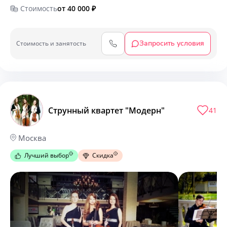
Стоимость
от 40 000
₽
Запросить условия
Cтоимость и занятость
Струнный квартет "Модерн"
41
Москва
Лучший выбор
Скидка