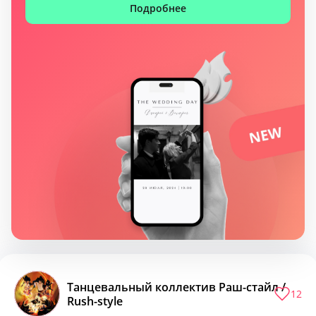
Подробнее
Танцевальный коллектив Раш-стайл /
12
Rush-style