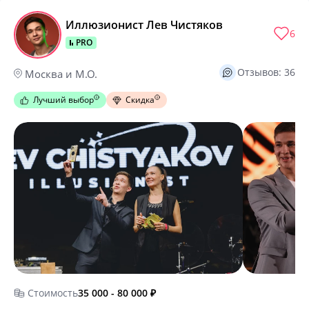
Иллюзионист Лев Чистяков
6
PRO
Отзывов: 36
Москва и М.О.
Лучший выбор
Скидка
Стоимость
35 000 - 80 000
₽