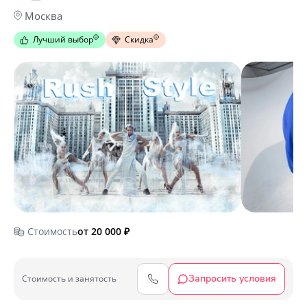
Москва
Лучший выбор
Скидка
Стоимость
от 20 000
₽
Запросить условия
Cтоимость и занятость