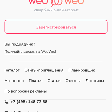
Зарегистрироваться
Вы подрядчик?
Получайте заказы на WedWed
Каталог
Сайты-приглашения
Планировщик
Агентство
Платья
Статьи
Отзывы
Логотипы
По вопросам рекламы
+7 (495) 148 72 58