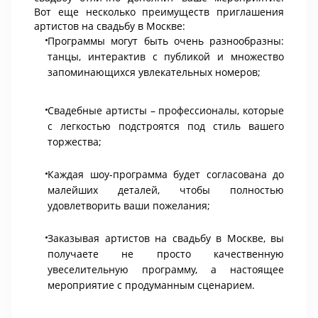
Вот еще несколько преимуществ приглашения
артистов на свадьбу в Москве:
Программы могут быть очень разнообразны:
танцы, интерактив с публикой и множество
запоминающихся увлекательных номеров;
Свадебные артисты – профессионалы, которые
с легкостью подстроятся под стиль вашего
торжества;
Каждая шоу-программа будет согласована до
малейших деталей, чтобы полностью
удовлетворить ваши пожелания;
Заказывая артистов на свадьбу в Москве, вы
получаете не просто качественную
увеселительную программу, а настоящее
мероприятие с продуманным сценарием.