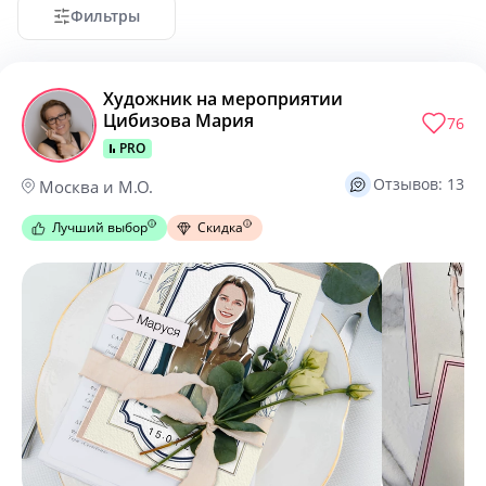
Фильтры
Художник на мероприятии
Цибизова Мария
76
PRO
Отзывов: 13
Москва и М.О.
Лучший выбор
Скидка