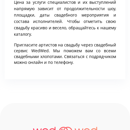
Цена за услуги специалистов и их выступлений
напрямую зависит от продолжительности шоу,
площадки, даты свадебного мероприятия и
состава исполнителей. Чтобы отметить свою
свадьбу красиво и весело, обращайтесь к нашему
каталогу.
Пригласите артистов на свадьбу через свадебный
сервис WedWed. Мы поможем вам со всеми
свадебными хлопотами. Связаться с подрядчиком
можно онлайн и по телефону.