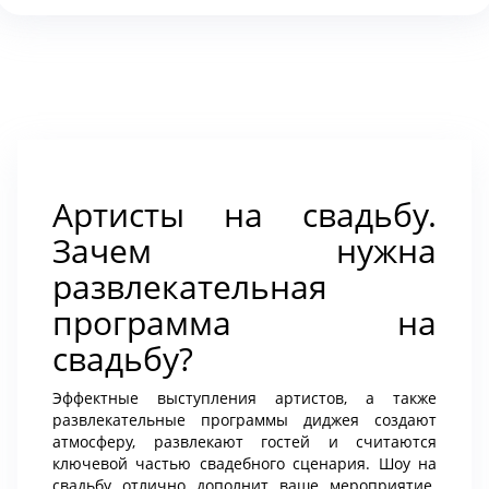
Артисты на свадьбу.
Зачем нужна
развлекательная
программа на
свадьбу?
Эффектные выступления артистов, а также
развлекательные программы диджея создают
атмосферу, развлекают гостей и считаются
ключевой частью свадебного сценария. Шоу на
свадьбу отлично дополнит ваше мероприятие.