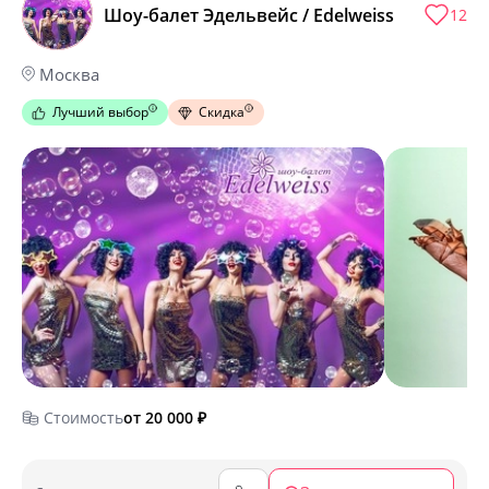
Шоу-балет Эдельвейс / Edelweiss
12
Москва
Лучший выбор
Скидка
Стоимость
от 20 000
₽