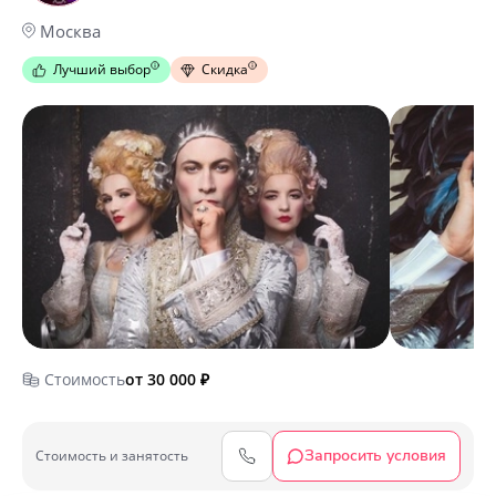
Москва
Лучший выбор
Скидка
Стоимость
от 30 000
₽
Запросить условия
Cтоимость и занятость