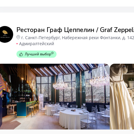
Ресторан Граф Цеппелин / Graf Zeppel
г. Санкт-Петербург, Набережная реки Фонтанки, д. 14
Адмиралтейский
Лучший выбор