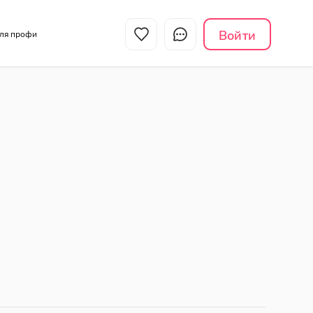
Войти
Для профи