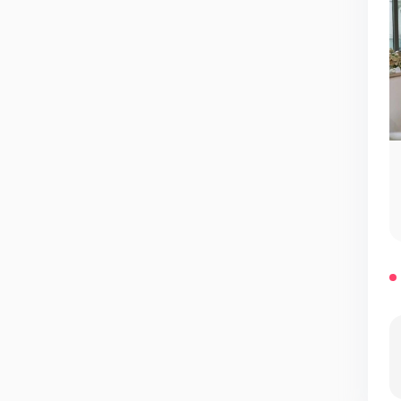
Мероприятия у нас