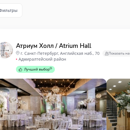
Фильтры
Атриум Холл / Atrium Hall
г. Санкт-Петербург, Английская наб., 70
Показать на
Адмиралтейский район
Лучший выбор