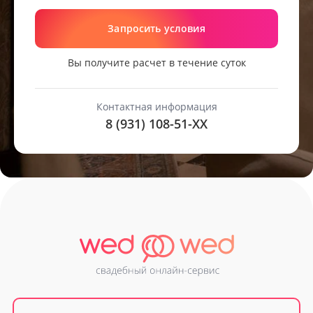
Запросить условия
Вы получите расчет в течение суток
Контактная информация
8 (931) 108-51-
XX