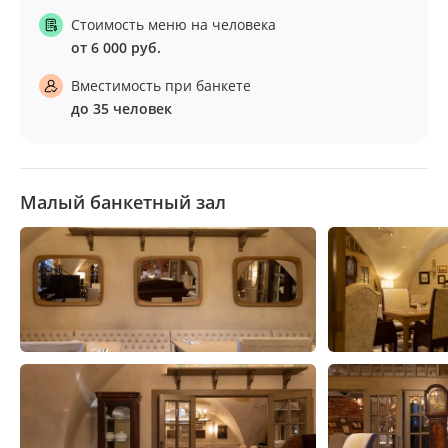
Стоимость меню на человека
от 6 000 руб.
Вместимость при банкете
до 35 человек
Малый банкетный зал