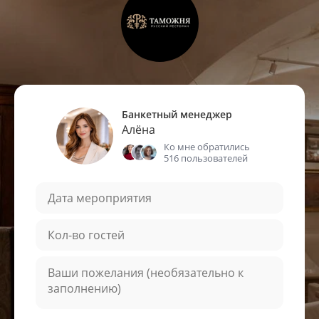
Банкетный менеджер
Алёна
Ко мне обратились
516 пользователей