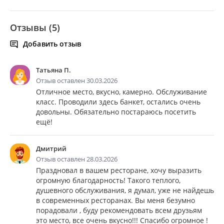
Отзывы (5)
Добавить отзыв
Татьяна П.
Отзыв оставлен 30.03.2026
Отличное место, вкусно, камерно. Обслуживание
класс. Проводили здесь банкет, остались очень
довольны. Обязательно постараюсь посетить
ещё!
Дмитрий
Отзыв оставлен 28.03.2026
Праздновал в вашем ресторане, хочу выразить
огромную благодарность! Такого теплого,
душевного обслуживания, я думал, уже не найдешь
в современных ресторанах. Вы меня безумно
порадовали , буду рекомендовать всем друзьям
это место, все очень вкусно!!! Спасибо огромное !