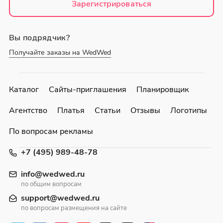
Зарегистрироваться
Вы подрядчик?
Получайте заказы на WedWed
Каталог
Сайты-приглашения
Планировщик
Агентство
Платья
Статьи
Отзывы
Логотипы
По вопросам рекламы
+7 (495) 989-48-78
info@wedwed.ru
по общим вопросам
support@wedwed.ru
по вопросам размещения на сайте