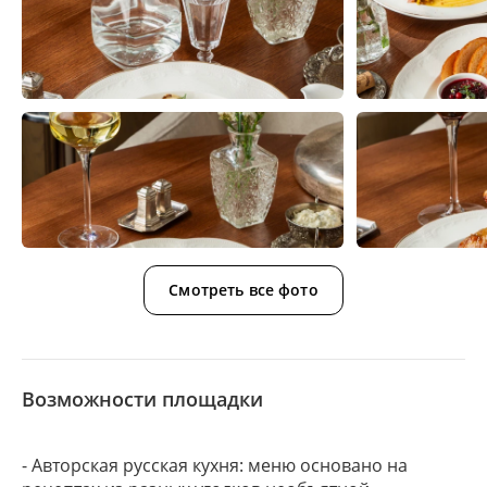
Смотреть все фото
Возможности площадки
- Авторская русская кухня: меню основано на