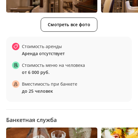
Смотреть все фото
Стоимость аренды
Аренда отсутствует
Стоимость меню на человека
от 6 000 руб.
Вместимость при банкете
до 25 человек
Банкетная служба