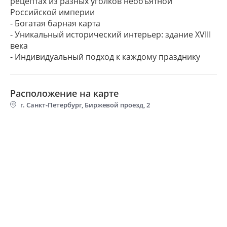
рецептах из разных уголков необъятной
Российской империи
- Богатая барная карта
- Уникальный исторический интерьер: здание XVIII
века
Расположение на карте
г. Санкт-Петербург, Биржевой проезд, 2