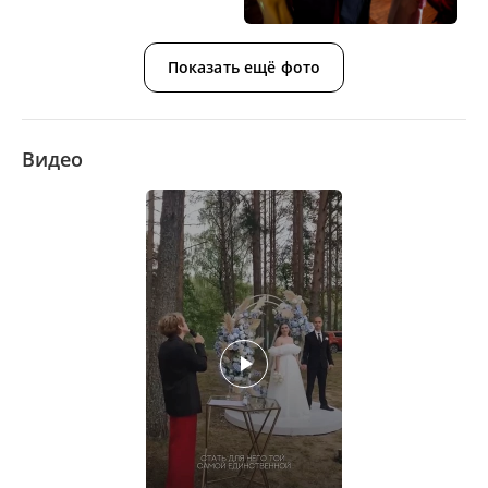
Показать ещё фото
Видео