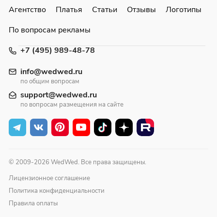
Агентство
Платья
Статьи
Отзывы
Логотипы
По вопросам рекламы
+7 (495) 989-48-78
info@wedwed.ru
по общим вопросам
support@wedwed.ru
по вопросам размещения на сайте
© 2009-2026 WedWed. Все права защищены.
Лицензионное соглашение
Политика конфиденциальности
Правила оплаты