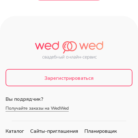
Зарегистрироваться
Вы подрядчик?
Получайте заказы на WedWed
Каталог
Сайты-приглашения
Планировщик