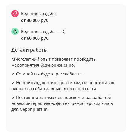
Ведение свадьбы
от 40 000 руб.
Ведение свадьбы + DJ
от 60 000 руб.
Детали работы
Многолетний опыт позволяет проводить
мероприятия безукоризненно.
✓ Со мной вы будете расслаблены.
✓ Не принуждаю к интерактивам, не перетягиваю
одеяло на себя, главные вы и ваши гости
✓ Постоянно занимаюсь поиском и разработкой
новых интерактивов, фишек, режиссерских ходов
для мероприятия.