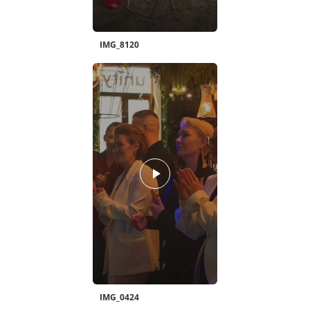
IMG_8120
IMG_0424