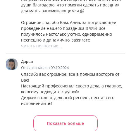
души благодарю, что помогли сделать праздник
для мамы запоминающимся 🤗
Огромное спасибо Вам, Анна, за потрясающее
проведение нашего праздника!!! 🫶🏻 Все
получилось настолько уютно, одновременно
неспешно и динамично, зажигате
читать полностью...
Дарья
Отзыв оставлен 09.10.2024
Спасибо вас огромное, все в полном восторге от
Вас!
Настоящий профессионал своего дела, а главное,
ко всему подходите с душой/
Диджею тоже отдельный респект, песни в его
исполнении 🔥!
Показать больше