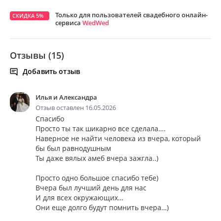
Только для пользователей свадебного онлайн-
СКИДКА 5%
сервиса
WedWed
Отзывы (15)
Добавить отзыв
Илья и Александра
Отзыв оставлен 16.05.2026
Спасибо
Просто ты так шикарно все сделала….
Наверное не найти человека из вчера, который
бы был равнодушным
Ты даже вялых амеб вчера зажгла..)
Просто одно большое спасибо тебе)
Вчера был лучший день для нас
И для всех окружающих…
Они еще долго будут помнить вчера…)