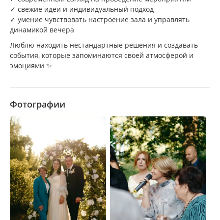
✓ свежие идеи и индивидуальный подход
✓ умение чувствовать настроение зала и управлять
динамикой вечера
Люблю находить нестандартные решения и создавать
события, которые запоминаются своей атмосферой и
эмоциями ✨
Фотографии