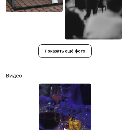
Показать ещё фото
Видео