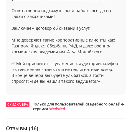
Ответственно подхожу к своей работе, всегда на
связи с заказчиками!
Заключаем договор об оказании услуг.
Мне доверяют такие корпоративные клиенты как:
Газпром, Яндекс, Сбербанк, РЖД, и даже военно-
космическая академия им. А. Ф. Можайского.
✅ Мой приоритет — уважение к аудитории, комфорт
гостей, ненавязчивость и интеллигентный юмор.
В конце вечера вы будете улыбаться, а гости
спросят: «Где вы нашли такого ведущего!?»
Только для пользователей свадебного онлайн-
СКИДКА 15%
сервиса
WedWed
Отзывы (16)