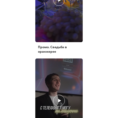
Промо. Свадьба в
оранжерее