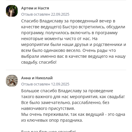
Артем и Настя
Отзыв оставлен 22.09.2025
Спасибо Владиславу за проведенный вечер в
качестве ведущего) Быстро встретились, обсудили
программу, получилось включить в программу
некоторые моменты чисто от нас. На
мероприятии были наши друзья и родственники и
всем было одинаково весело. Очень рады что
выбрали именно вас в качестве ведущего на нашу
свадьбу, спасибо!
Анна и Николай
Отзыв оставлен 12.09.2025
Большое спасибо Владиславу за проведение
такого важного для нас мероприятия, как свадьба!
Все было замечательно, расслабленно, без
навязчивого присутствия.
Мы очень переживали, так как ведущий - это одна
из ключевых опор праздника.
Еще раз большое спасибо!