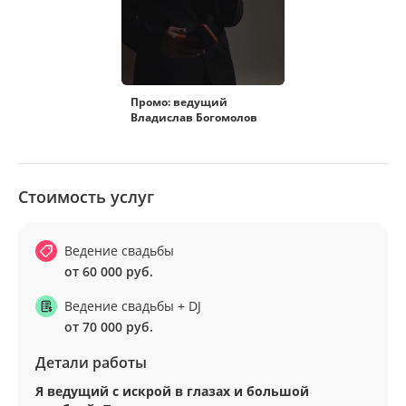
Промо: ведущий
Владислав Богомолов
Стоимость услуг
Ведение свадьбы
от 60 000 руб.
Ведение свадьбы + DJ
от 70 000 руб.
Детали работы
Я ведущий с искрой в глазах и большой