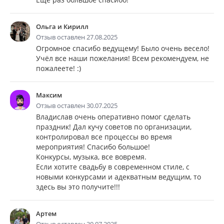
Ольга и Кирилл
Отзыв оставлен 27.08.2025
Огромное спасибо ведущему! Было очень весело!
Учёл все наши пожелания! Всем рекомендуем, не
пожалеете! :)
Максим
Отзыв оставлен 30.07.2025
Владислав очень оперативно помог сделать
праздник! Дал кучу советов по организации,
контролировал все процессы во время
мероприятия! Спасибо большое!
Конкурсы, музыка, все вовремя.
Если хотите свадьбу в современном стиле, с
новыми конкурсами и адекватным ведущим, то
здесь вы это получите!!!
Артем