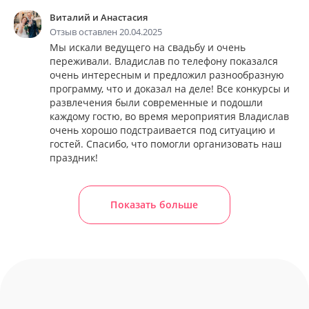
Виталий и Анастасия
Отзыв оставлен 20.04.2025
Мы искали ведущего на свадьбу и очень
переживали. Владислав по телефону показался
очень интересным и предложил разнообразную
программу, что и доказал на деле! Все конкурсы и
развлечения были современные и подошли
каждому гостю, во время мероприятия Владислав
очень хорошо подстраивается под ситуацию и
гостей. Спасибо, что помогли организовать наш
праздник!
Показать больше