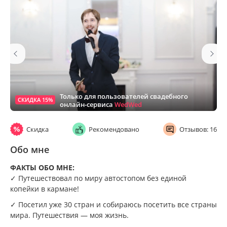
Только для пользователей свадебного
СКИДКА 15%
онлайн-сервиса
WedWed
Скидка
Рекомендовано
Отзывов: 16
Обо мне
ФАКТЫ ОБО МНЕ:
✓ Путешествовал по миру автостопом без единой
копейки в кармане!
✓ Посетил уже 30 стран и собираюсь посетить все страны
мира. Путешествия — моя жизнь.