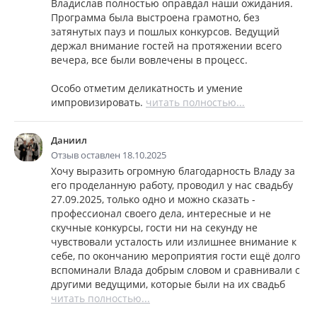
Владислав полностью оправдал наши ожидания.
Программа была выстроена грамотно, без
затянутых пауз и пошлых конкурсов. Ведущий
держал внимание гостей на протяжении всего
вечера, все были вовлечены в процесс.
Особо отметим деликатность и умение
импровизировать.
читать полностью...
Даниил
Отзыв оставлен 18.10.2025
Хочу выразить огромную благодарность Владу за
его проделанную работу, проводил у нас свадьбу
27.09.2025, только одно и можно сказать -
профессионал своего дела, интересные и не
скучные конкурсы, гости ни на секунду не
чувствовали усталость или излишнее внимание к
себе, по окончанию мероприятия гости ещё долго
вспоминали Влада добрым словом и сравнивали с
другими ведущими, которые были на их свадьб
читать полностью...