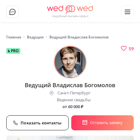
Главная
Ведущие
Ведущий Владислав Богомолов
59
PRO
Ведущий Владислав Богомолов
Санкт-Петербург
Ведение свадьбы
от 60 000
₽
Оставить заявку
Показать контакты