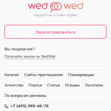
Зарегистрироваться
Вы подрядчик?
Получайте заказы на WedWed
Каталог
Сайты-приглашения
Планировщик
Агентство
Платья
Статьи
Отзывы
Логотипы
По вопросам рекламы
+7 (495) 989-48-78