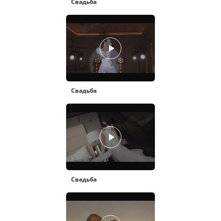
Свадьба
Свадьба
Свадьба