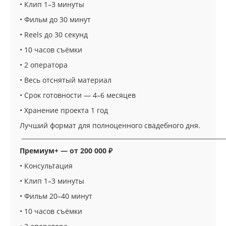
• Клип 1–3 минуты
• Фильм до 30 минут
• Reels до 30 секунд
• 10 часов съёмки
• 2 оператора
• Весь отснятый материал
• Срок готовности — 4–6 месяцев
• Хранение проекта 1 год
Лучший формат для полноценного свадебного дня.
___________________________________________________________________
Премиум+ — от 200 000 ₽
• Консультация
• Клип 1–3 минуты
• Фильм 20–40 минут
• 10 часов съёмки