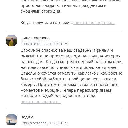
просто наслаждаться нашим праздником и
эмоциями этого дня.
Когда получили готовый ф
читать полностью...
Нина Семенова
Отзыв оставлен 13.07.2025
Огромное спасибо за наш свадебный фильм и
рилсы! Это не просто видео, а настоящая история
нашего дня. Когда смотрели первый раз - плакали,
настолько всё получилось эмоционально и живо.
Отдельно хочется отметить, как легко и комфортно
было с тобой работать - вообще не чувствовали
камеры. При этом ты поймал столько настоящих
моментов и эмоций. Теперь пересматриваем
фильм и каждый раз мурашки. Это лу
читать полностью...
Вадим
Отзыв оставлен 13.06.2025