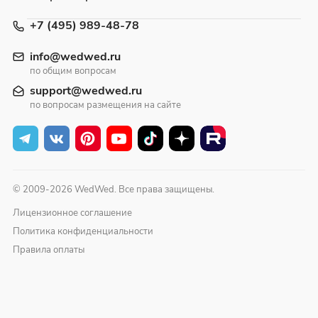
+7 (495) 989-48-78
info@wedwed.ru
по общим вопросам
support@wedwed.ru
по вопросам размещения на сайте
© 2009-2026 WedWed. Все права защищены.
Лицензионное соглашение
Политика конфиденциальности
Правила оплаты