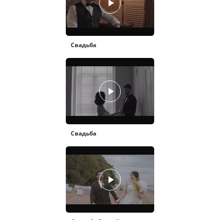
Свадьба
Свадьба