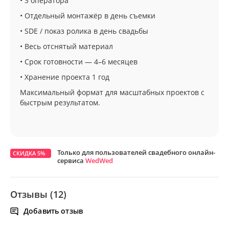
• 3 оператора
• Отдельный монтажёр в день съемки
• SDE / показ ролика в день свадьбы
• Весь отснятый материал
• Срок готовности — 4–6 месяцев
• Хранение проекта 1 год
Максимальный формат для масштабных проектов с
быстрым результатом.
Только для пользователей свадебного онлайн-
СКИДКА 5%
сервиса
WedWed
Отзывы (12)
Добавить отзыв