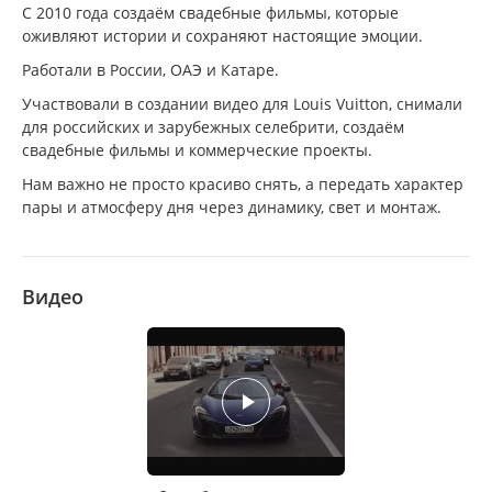
С 2010 года создаём свадебные фильмы, которые
оживляют истории и сохраняют настоящие эмоции.
Работали в России, ОАЭ и Катаре.
Участвовали в создании видео для Louis Vuitton, снимали
для российских и зарубежных селебрити, создаём
свадебные фильмы и коммерческие проекты.
Нам важно не просто красиво снять, а передать характер
пары и атмосферу дня через динамику, свет и монтаж.
Видео