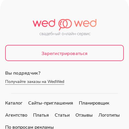
Зарегистрироваться
Вы подрядчик?
Получайте заказы на WedWed
Каталог
Сайты-приглашения
Планировщик
Агентство
Платья
Статьи
Отзывы
Логотипы
По вопросам рекламы