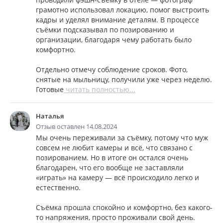
грамотно использовал локацию, помог выстроить
кадры и уделял внимание деталям. В процессе
съёмки подсказывал по позированию и
организации, благодаря чему работать было
комфортно.
Отдельно отмечу соблюдение сроков. Фото,
снятые на мыльницу, получили уже через неделю.
Готовые
читать полностью...
Наталья
Отзыв оставлен 14.08.2024
Мы очень переживали за съёмку, потому что муж
совсем не любит камеры и всё, что связано с
позированием. Но в итоге он остался очень
благодарен, что его вообще не заставляли
«играть» на камеру — всё происходило легко и
естественно.
Съёмка прошла спокойно и комфортно, без какого-
то напряжения, просто проживали свой день.