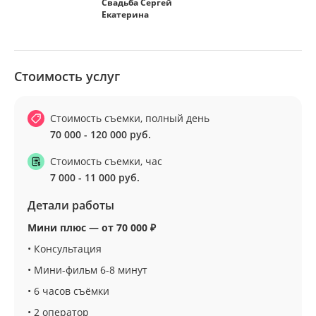
Свадьба Сергей
Екатерина
Стоимость услуг
Стоимость съемки, полный день
70 000 - 120 000 руб.
Стоимость съемки, час
7 000 - 11 000 руб.
Детали работы
Мини плюс — от 70 000 ₽
• Консультация
• Мини-фильм 6-8 минут
• 6 часов съёмки
• 2 оператор