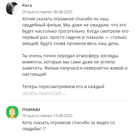
Рита
Отзыв оставлен 30.08.2025
Хотим сказать огромное спасибо за наш
свадебный фильм. Мы даже не ожидали, что это
будет настолько трогательно. Когда смотрели его
первый раз, просто сидели и плакали — столько
эмоций, будто снова прожили весь наш день.
Ты очень точно передал атмосферу, взгляды,
моменты, которые мы сами даже не успели
заметить. Фильм получился невероятно живой и
настоящий.
Теперь пересматриваем его и каждый
читать полностью...
Надежда
Отзыв оставлен 15.08.2025
Хочу сказать огромное спасибо за видео со
свадьбы! 🤍