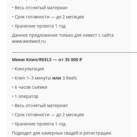
• Весь отснятый материал
• Срок готовности — до 2 месяцев
• Хранение проекта 1 год
Данное предложение только для невест с сайта
www.wedwed.ru
____________________________________________________________________
Мини Клип/REELS — от 35 000 ₽
• Консультация
• Клип 1–3 минуты
или
3 Reels
• 6 часов съёмки
• 1 оператор
• Весь отснятый материал
• Срок готовности — до 2 месяцев
• Хранение проекта 1 год
Подходит для камерных свадеб и регистрации.