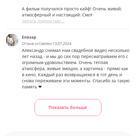
А фильм получился просто кайф! Очень живой,
атмосферный и настоящий. Смот
читать полностью...
Елизар
Отзыв оставлен 13.07.2024
Александр снимал нам свадебное видео несколько
лет назад - и мы до сих пор пересматриваем его с
огромным удовольствием. Очень тёплая
атмосфера, живые эмоции, а картинка - прямо как
в кино. Каждый раз возвращаемся в тот день и
снова переживаем эти моменты. Спасибо за такую
память ❤
Показать больше