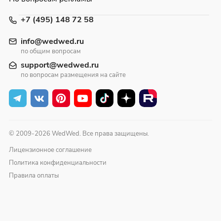
+7 (495) 148 72 58
info@wedwed.ru
по общим вопросам
support@wedwed.ru
по вопросам размещения на сайте
© 2009-2026 WedWed. Все права защищены.
Лицензионное соглашение
Политика конфиденциальности
Правила оплаты