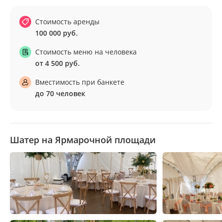
Стоимость аренды
100 000 руб.
Стоимость меню на человека
от 4 500 руб.
Вместимость при банкете
до 70 человек
Шатер на Ярмарочной площади