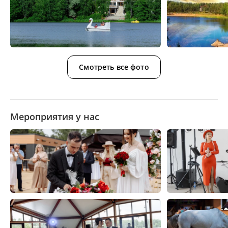
Смотреть все фото
Мероприятия у нас