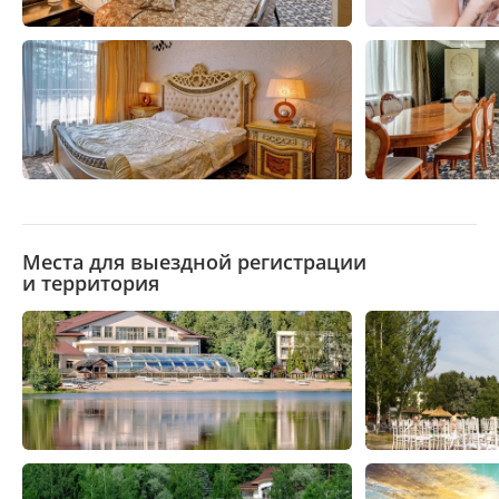
Места для выездной регистрации
и территория