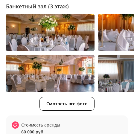
Банкетный зал (3 этаж)
Смотреть все фото
Стоимость аренды
60 000 руб.