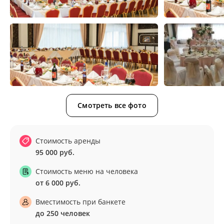
Смотреть все фото
Стоимость аренды
95 000 руб.
Стоимость меню на человека
от 6 000 руб.
Вместимость при банкете
до 250 человек