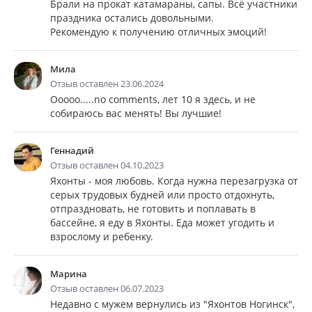
Брали на прокат катамараны, сапы. Всё участники
праздника остались довольными.
Рекомендую к получению отличных эмоций!
Мила
Отзыв оставлен 23.06.2024
Ооооо.....no comments, лет 10 я здесь, и не
собираюсь вас менять! Вы лучшие!
Геннадий
Отзыв оставлен 04.10.2023
Яхонты - моя любовь. Когда нужна перезагрузка от
серых трудовых будней или просто отдохнуть,
отпраздновать, не готовить и поплавать в
бассейне, я еду в Яхонты. Еда может угодить и
взрослому и ребенку.
Марина
Отзыв оставлен 06.07.2023
Недавно с мужем вернулись из "Яхонтов Ногинск",