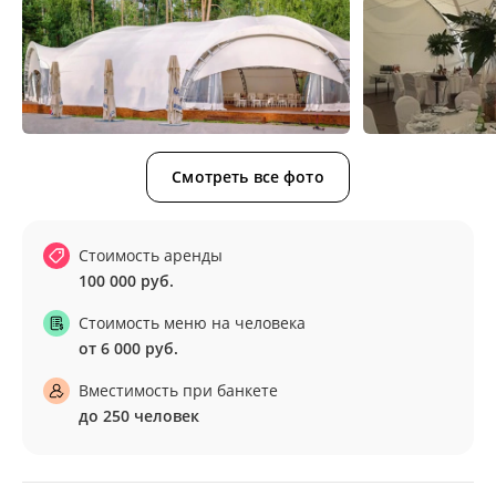
Смотреть все фото
Стоимость аренды
100 000 руб.
Стоимость меню на человека
от 6 000 руб.
Вместимость при банкете
до 250 человек