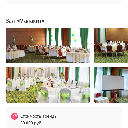
Зал «Малахит»
Стоимость аренды
50 000 руб.