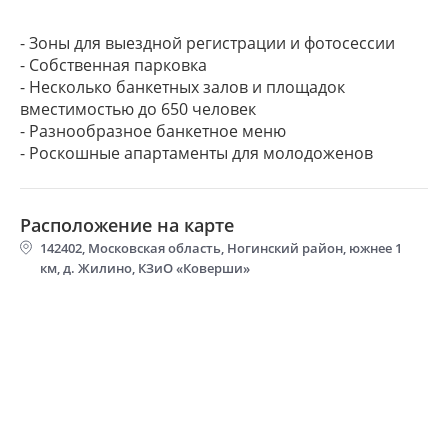
- Зоны для выездной регистрации и фотосессии
- Собственная парковка
- Несколько банкетных залов и площадок
вместимостью до 650 человек
- Разнообразное банкетное меню
Расположение на карте
142402, Московская область, Ногинский район, южнее 1
км, д. Жилино, КЗиО «Коверши»