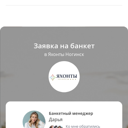
Заявка на банкет
в Яхонты Ногинск
Банкетный менеджер
Дарья
Ко мне обратились