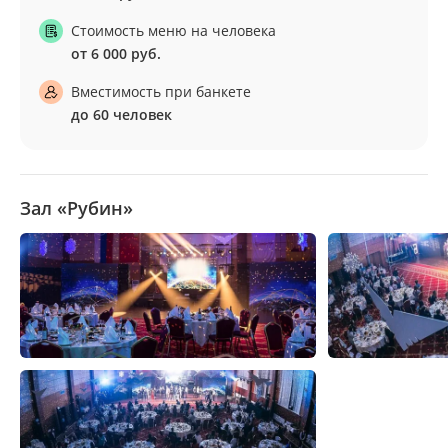
Стоимость меню на человека
от 6 000 руб.
Вместимость при банкете
до 60 человек
Зал «Рубин»