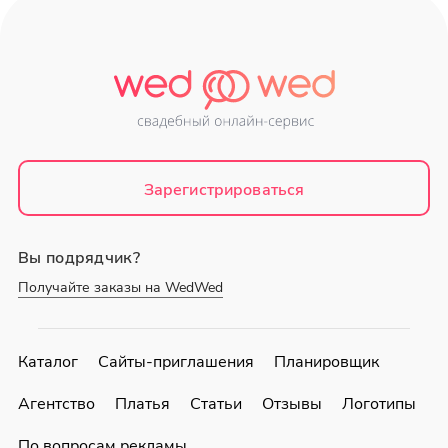
Зарегистрироваться
Вы подрядчик?
Получайте заказы на WedWed
Каталог
Сайты-приглашения
Планировщик
Агентство
Платья
Статьи
Отзывы
Логотипы
По вопросам рекламы