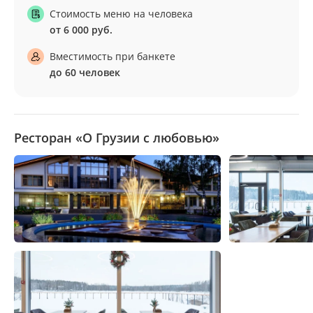
Стоимость меню на человека
от 6 000 руб.
Вместимость при банкете
до 60 человек
Ресторан «О Грузии с любовью»