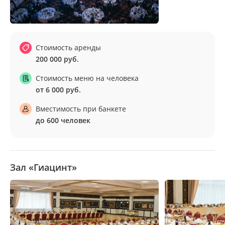
Стоимость аренды
200 000 руб.
Стоимость меню на человека
от 6 000 руб.
Вместимость при банкете
до 600 человек
Зал «Гиацинт»