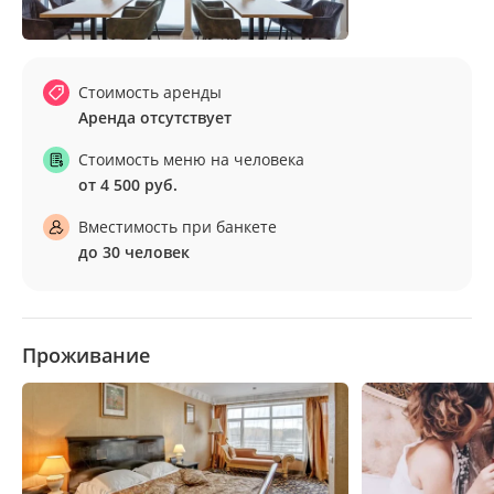
Стоимость аренды
Аренда отсутствует
Стоимость меню на человека
от 4 500 руб.
Вместимость при банкете
до 30 человек
Проживание