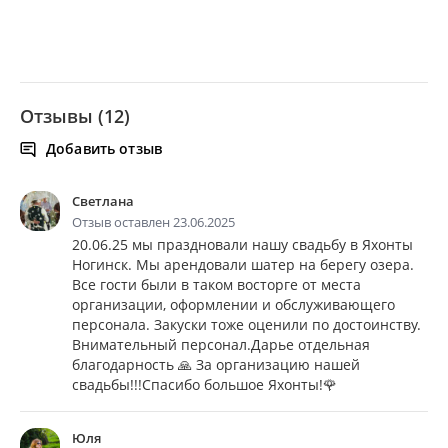
Отзывы (12)
Добавить отзыв
Светлана
Отзыв оставлен 23.06.2025
20.06.25 мы праздновали нашу свадьбу в Яхонты
Ногинск. Мы арендовали шатер на берегу озера.
Все гости были в таком восторге от места
организации, оформлении и обслуживающего
персонала. Закуски тоже оценили по достоинству.
Внимательный персонал.Дарье отдельная
благодарность 🙏 За организацию нашей
свадьбы!!!Спасибо большое Яхонты!🌹
Юля