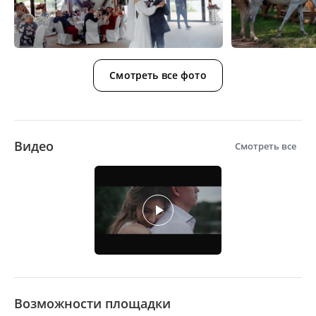
Смотреть все фото
Видео
Смотреть все
Возможности площадки