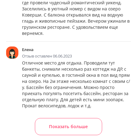
где провели чудесный романтический уикенд.
Заселились в уютный номер с видом на озеро
Коверши. С балкона открывался вид на водную
гладь и живописные пейзажи. Вечером ужинали в
грузинском ресторане. С удовольствием еще
вернемся.
Елена
Отзыв оставлен 06.06.2023
Отличное место для отдыха. Проводили тут
банкеты, снимали несколько раз коттедж на ДР, с
сауной и купелью, в гостиной окна в пол вид прям
на озеро. На 2м этаже несколько комнат с своим с/
у. Бассейн без ограничения. Можно просто
приехать погулять посетить бассейн, ресторан за
отдельную плату. Для детей есть мини зоопарк.
Прокат велосипедов, лодок и т.д.
Показать больше