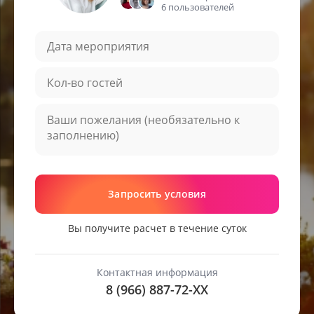
6 пользователей
Запросить условия
Вы получите расчет в течение суток
Контактная информация
8 (966) 887-72-
XX