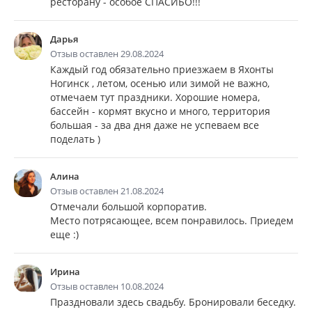
ресторану - особое СПАСИБО!!!
Дарья
Отзыв оставлен 29.08.2024
Каждый год обязательно приезжаем в Яхонты
Ногинск , летом, осенью или зимой не важно,
отмечаем тут праздники. Хорошие номера,
бассейн - кормят вкусно и много, территория
большая - за два дня даже не успеваем все
поделать )
Алина
Отзыв оставлен 21.08.2024
Отмечали большой корпоратив.
Место потрясающее, всем понравилось. Приедем
еще :)
Ирина
Отзыв оставлен 10.08.2024
Праздновали здесь свадьбу. Бронировали беседку.