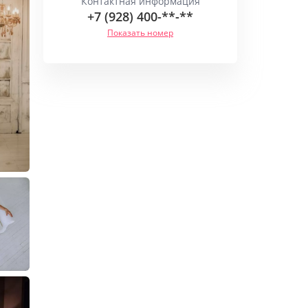
Контактная информация
+7 (928) 400-**-**
Показать номер