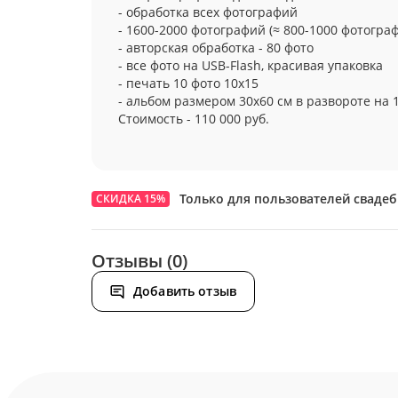
- обработка всех фотографий
- 1600-2000 фотографий (≈ 800-1000 фотогра
- авторская обработка - 80 фото
- все фото на USB-Flash, красивая упаковка
- печать 10 фото 10х15
- альбом размером 30х60 см в развороте на 
Стоимость - 110 000 руб.
Только для пользователей сваде
СКИДКА 15%
Отзывы (0)
Добавить отзыв