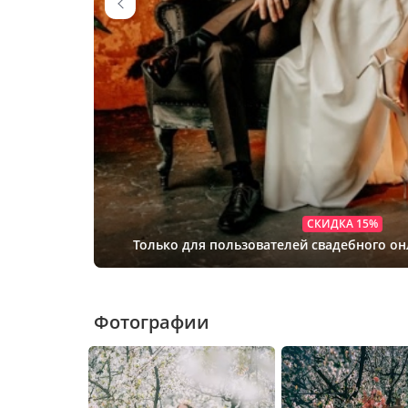
СКИДКА 15%
Только для пользователей свадебного о
Фотографии