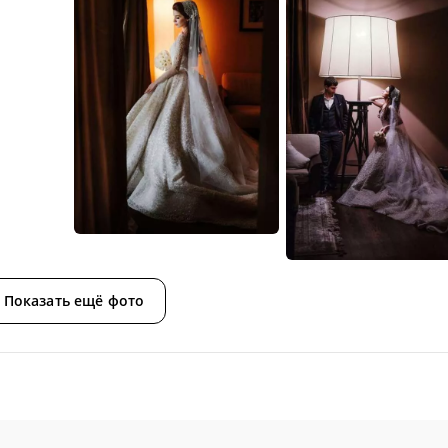
Показать ещё фото