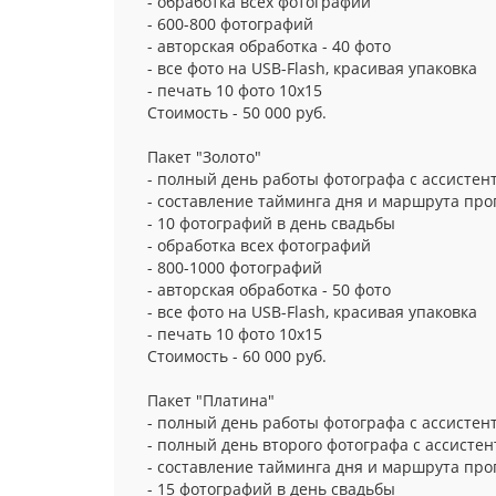
- обработка всех фотографий
- 600-800 фотографий
- авторская обработка - 40 фото
- все фото на USB-Flash, красивая упаковка
- печать 10 фото 10х15
Стоимость - 50 000 руб.
Пакет "Золото"
- полный день работы фотографа с ассистент
- составление тайминга дня и маршрута про
- 10 фотографий в день свадьбы
- обработка всех фотографий
- 800-1000 фотографий
- авторская обработка - 50 фото
- все фото на USB-Flash, красивая упаковка
- печать 10 фото 10х15
Стоимость - 60 000 руб.
Пакет "Платина"
- полный день работы фотографа с ассистент
- полный день второго фотографа с ассистен
- составление тайминга дня и маршрута про
- 15 фотографий в день свадьбы