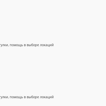
гулки, помощь в выборе локаций
гулки, помощь в выборе локаций