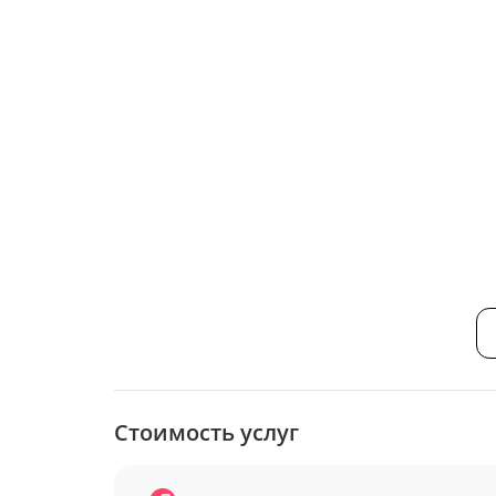
Стоимость услуг