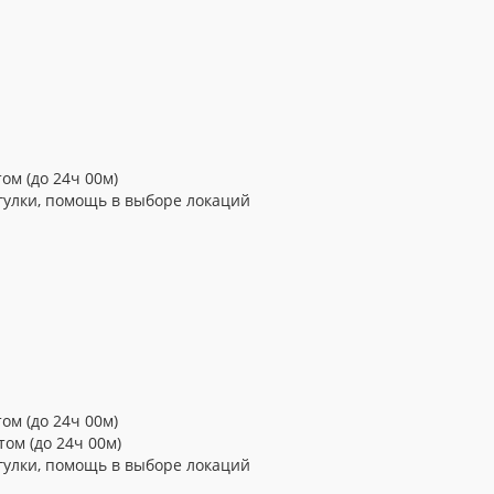
ом (до 24ч 00м)
гулки, помощь в выборе локаций
ом (до 24ч 00м)
том (до 24ч 00м)
гулки, помощь в выборе локаций