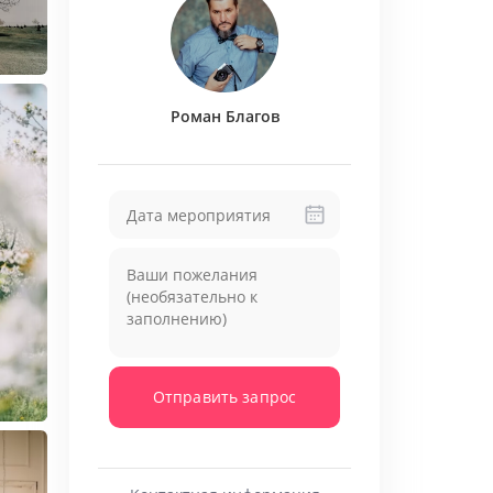
Роман Благов
Отправить запрос