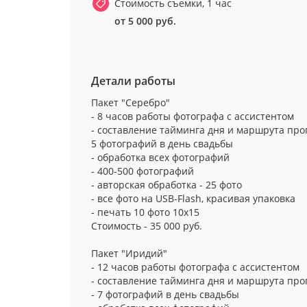
Стоимость съемки, 1 час
от 5 000 руб.
Детали работы
Пакет "Серебро"
- 8 часов работы фотографа с ассистентом
- составление тайминга дня и маршрута про
5 фотографий в день свадьбы
- обработка всех фотографий
- 400-500 фотографий
- авторская обработка - 25 фото
- все фото на USB-Flash, красивая упаковка
- печать 10 фото 10х15
Стоимость - 35 000 руб.
Пакет "Иридий"
- 12 часов работы фотографа с ассистентом
- составление тайминга дня и маршрута про
- 7 фотографий в день свадьбы