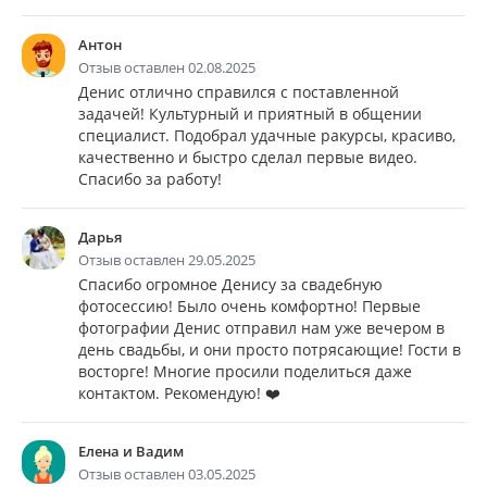
Антон
Отзыв оставлен 02.08.2025
Денис отлично справился с поставленной
задачей! Культурный и приятный в общении
специалист. Подобрал удачные ракурсы, красиво,
качественно и быстро сделал первые видео.
Спасибо за работу!
Дарья
Отзыв оставлен 29.05.2025
Спасибо огромное Денису за свадебную
фотосессию! Было очень комфортно! Первые
фотографии Денис отправил нам уже вечером в
день свадьбы, и они просто потрясающие! Гости в
восторге! Многие просили поделиться даже
контактом. Рекомендую! ❤️
Елена и Вадим
Отзыв оставлен 03.05.2025