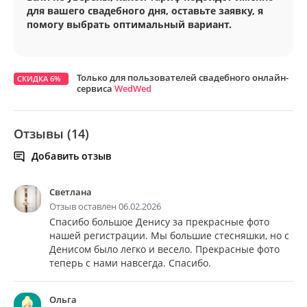
для вашего свадебного дня, оставьте заявку, я
помогу выбрать оптимальный вариант.
Только для пользователей свадебного онлайн-
СКИДКА 6%
сервиса
WedWed
Отзывы (14)
Добавить отзыв
Светлана
Отзыв оставлен 06.02.2026
Спасибо большое Денису за прекрасные фото
нашей регистрации. Мы большие стесняшки, но с
Денисом было легко и весело. Прекрасные фото
теперь с нами навсегда. Спасибо.
Ольга