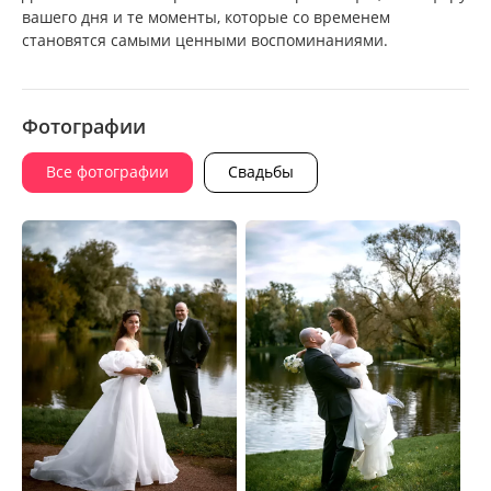
вашего дня и те моменты, которые со временем
становятся самыми ценными воспоминаниями.
Фотографии
Все фотографии
Свадьбы