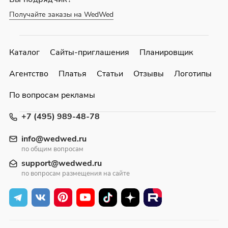
Получайте заказы на WedWed
Каталог
Сайты-приглашения
Планировщик
Агентство
Платья
Статьи
Отзывы
Логотипы
По вопросам рекламы
+7 (495) 989-48-78
info@wedwed.ru
по общим вопросам
support@wedwed.ru
по вопросам размещения на сайте