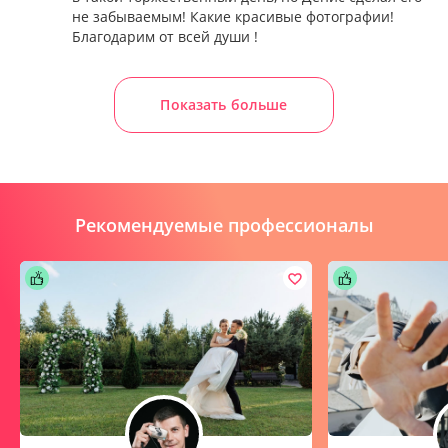
не забываемым! Какие красивые фотографии!
Благодарим от всей души !
Показать больше
Рекомендуемые профессионалы