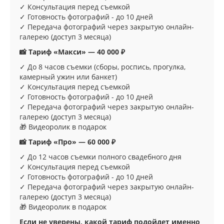
✓ Консультация перед съемкой
✓ Готовность фотографий - до 10 дней
✓ Передача фотографий через закрытую онлайн-
галерею (доступ 3 месяца)
📸 Тариф «Макси» — 40 000 ₽
✓ До 8 часов съемки (сборы, роспись, прогулка,
камерный ужин или банкет)
✓ Консультация перед съемкой
✓ Готовность фотографий - до 10 дней
✓ Передача фотографий через закрытую онлайн-
галерею (доступ 3 месяца)
🎁 Видеоролик в подарок
📸 Тариф «Про» — 60 000 ₽
✓ До 12 часов съемки полного свадебного дня
✓ Консультация перед съемкой
✓ Готовность фотографий - до 10 дней
✓ Передача фотографий через закрытую онлайн-
галерею (доступ 3 месяца)
🎁 Видеоролик в подарок
Если не уверены, какой тариф подойдет именно