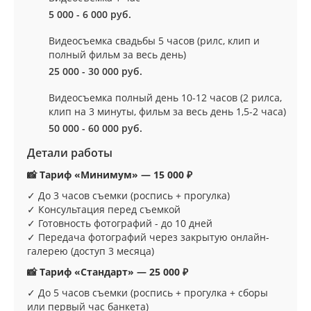
5 000 - 6 000 руб.
Видеосъемка свадьбы 5 часов (рилс, клип и
полный фильм за весь день)
25 000 - 30 000 руб.
Видеосъемка полный день 10-12 часов (2 рилса,
клип на 3 минуты, фильм за весь день 1,5-2 часа)
50 000 - 60 000 руб.
Детали работы
📸 Тариф «Минимум» — 15 000 ₽
✓ До 3 часов съемки (роспись + прогулка)
✓ Консультация перед съемкой
✓ Готовность фотографий - до 10 дней
✓ Передача фотографий через закрытую онлайн-
галерею (доступ 3 месяца)
📸 Тариф «Стандарт» — 25 000 ₽
✓ До 5 часов съемки (роспись + прогулка + сборы
или первый час банкета)