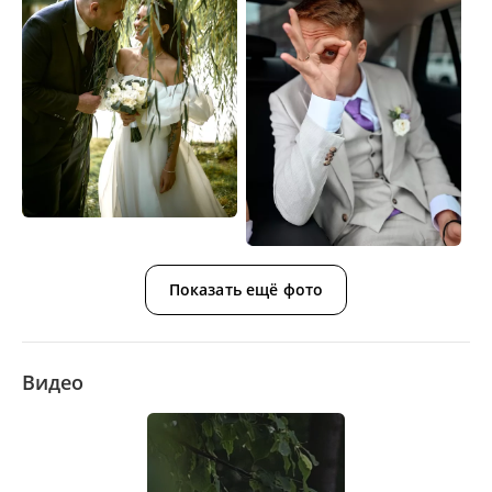
Показать ещё фото
Видео