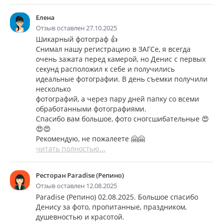
Елена
Отзыв оставлен 27.10.2025
Шикарный фотограф 👍
Снимал нашу регистрацию в ЗАГСе, я всегда
очень зажата перед камерой, но Денис с первых
секунд расположил к себе и получились
идеальные фотографии. В день съемки получили
несколько
фотографий, а через пару дней папку со всеми
обработанными фотографиями.
Спасибо вам большое, фото сногсшибательные 😍
😍😍
Рекомендую, не пожалеете 🤗🤗
читать полностью...
Ресторан Paradise (Репино)
Отзыв оставлен 12.08.2025
Paradise (Репино) 02.08.2025. Большое спасибо
Денису за фото, пропитанные, праздником,
душевностью и красотой.