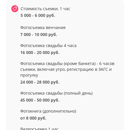
Стоимость съемки, 1 час
5 000 - 6 000 руб.
Фотосъемка венчания
7 000 - 10 000 руб.
Фотосъемка свадьбы 4 часа
16 000 - 20 000 руб.
Фотосъемка свадьбы (кроме банкета) - 6 часов
съемки, включая утро, регистрацию в ЗАГС и
прогулку
24 000 - 28 000 руб.
Фотосъемка свадьбы (полный день)
45 000 - 50 000 руб.
Фотокнига (дополнительно)
от 8 000 руб.
Видеосъемка 1 час