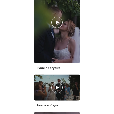
Рилс-прогулка
Антон и Лада