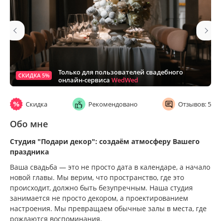
Только для пользователей свадебного
СКИДКА 5%
онлайн-сервиса
WedWed
Скидка
Рекомендовано
Отзывов: 5
Обо мне
Студия "Подари декор": создаём атмосферу Вашего
праздника
Ваша свадьба — это не просто дата в календаре, а начало
новой главы. Мы верим, что пространство, где это
происходит, должно быть безупречным. Наша студия
занимается не просто декором, а проектированием
настроения. Мы превращаем обычные залы в места, где
рождаются воспоминания.