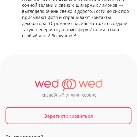
сочной зелени и свежих, шикарных лимонов —
выглядело очень свежо и дорого. Гости до сих пор
присылают фото и спрашивают контакты
декоратора. Огромное спасибо за то, что создали
такую невероятную атмосферу Италии в наш
особый день! Вы лучшие!
Зарегистрироваться
Вы подрядчик?