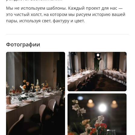
Мы не используем шаблоны. Каждый проект для нас —
это чистый холст, на котором мы рисуем историю вашей
пары, используя свет, фактуру и цвет.
Фотографии