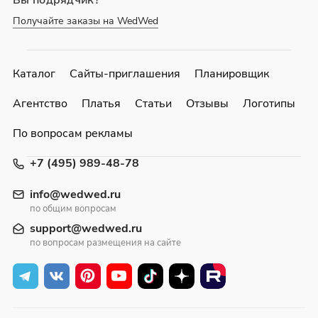
Получайте заказы на WedWed
Каталог
Сайты-приглашения
Планировщик
Агентство
Платья
Статьи
Отзывы
Логотипы
По вопросам рекламы
+7 (495) 989-48-78
info@wedwed.ru
по общим вопросам
support@wedwed.ru
по вопросам размещения на сайте