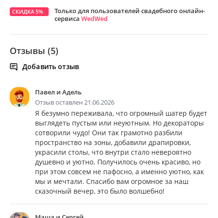
Только для пользователей свадебного онлайн-
СКИДКА 5%
сервиса
WedWed
Отзывы (5)
Добавить отзыв
Павел и Адель
Отзыв оставлен 21.06.2026
Я безумно переживала, что огромный шатер будет
выглядеть пустым или неуютным. Но декораторы
сотворили чудо! Они так грамотно разбили
пространство на зоны, добавили драпировки,
украсили столы, что внутри стало невероятно
душевно и уютно. Получилось очень красиво, но
при этом совсем не пафосно, а именно уютно, как
мы и мечтали. Спасибо вам огромное за наш
сказочный вечер, это было волшебно!
Маша и Сергей