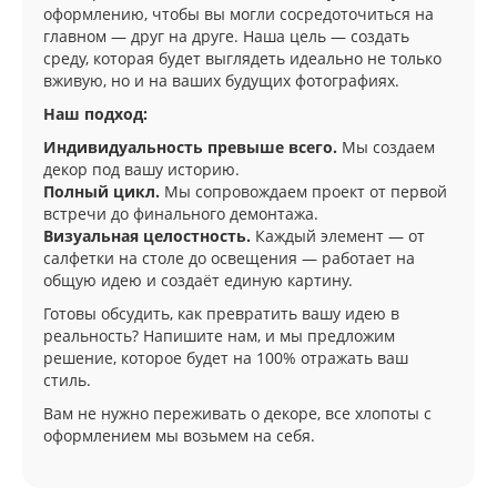
оформлению, чтобы вы могли сосредоточиться на
главном — друг на друге. Наша цель — создать
среду, которая будет выглядеть идеально не только
вживую, но и на ваших будущих фотографиях.
Наш подход:
Индивидуальность превыше всего.
Мы создаем
декор под вашу историю.
Полный цикл.
Мы сопровождаем проект от первой
встречи до финального демонтажа.
Визуальная целостность.
Каждый элемент — от
салфетки на столе до освещения — работает на
общую идею и создаёт единую картину.
Готовы обсудить, как превратить вашу идею в
реальность? Напишите нам, и мы предложим
решение, которое будет на 100% отражать ваш
стиль.
Вам не нужно переживать о декоре, все хлопоты с
оформлением мы возьмем на себя.