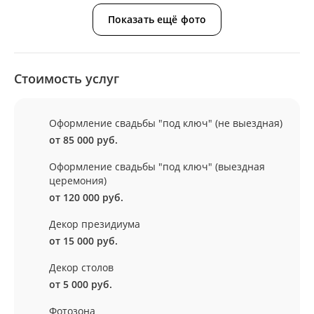
Показать ещё фото
Стоимость услуг
Оформление свадьбы "под ключ" (не выездная)
от 85 000 руб.
Оформление свадьбы "под ключ" (выездная
церемония)
от 120 000 руб.
Декор президиума
от 15 000 руб.
Декор столов
от 5 000 руб.
Фотозона