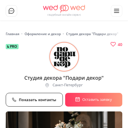
Главная
Оформление и декор
Студия декора "Подари декор"
40
PRO
Студия декора "Подари декор"
Санкт-Петербург
Оставить заявку
Показать контакты