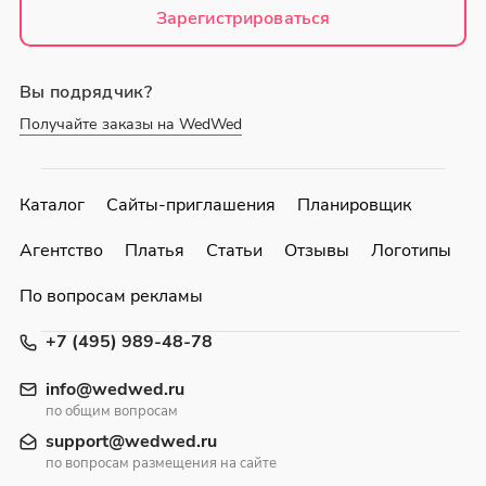
Зарегистрироваться
Вы подрядчик?
Получайте заказы на WedWed
Каталог
Сайты-приглашения
Планировщик
Агентство
Платья
Статьи
Отзывы
Логотипы
По вопросам рекламы
+7 (495) 989-48-78
info@wedwed.ru
по общим вопросам
support@wedwed.ru
по вопросам размещения на сайте