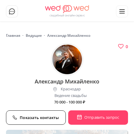
Главная
Ведущие
Александр Михайленко
0
Александр Михайленко
Краснодар
Ведение свадьбы
70 000 - 100 000
₽
Отправить запрос
Показать контакты