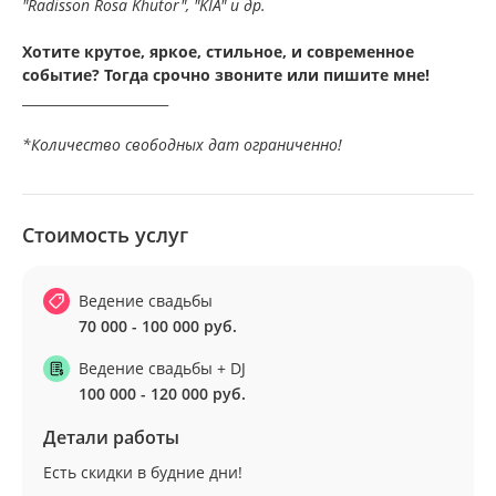
"Radisson Rosa Khutor", "KIA" и др.
Хотите крутое, яркое, стильное, и современное
событие? Тогда срочно звоните или пишите мне!
______________________
*Количество свободных дат ограниченно!
Стоимость услуг
Ведение свадьбы
70 000 - 100 000 руб.
Ведение свадьбы + DJ
100 000 - 120 000 руб.
Детали работы
Есть скидки в будние дни!