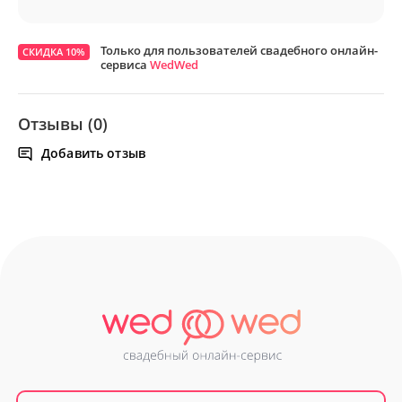
Только для пользователей свадебного онлайн-
СКИДКА 10%
сервиса
WedWed
Отзывы (0)
Добавить отзыв