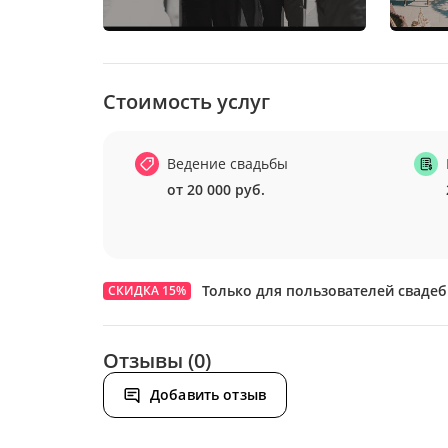
Стоимость услуг
Ведение свадьбы
от 20 000 руб.
Только для пользователей сваде
СКИДКА 15%
Отзывы (0)
Добавить отзыв