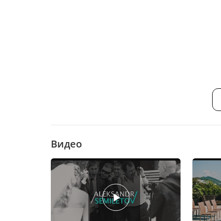
Видео