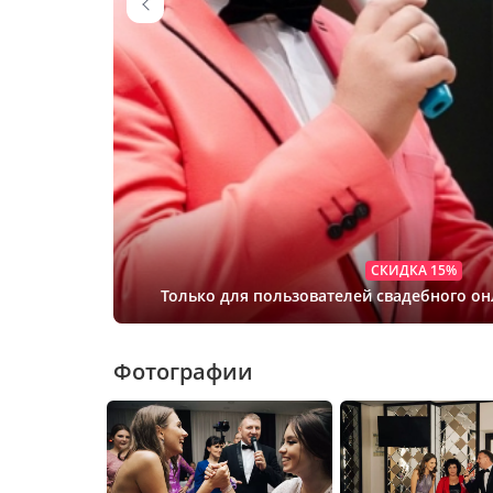
СКИДКА 15%
Только для пользователей свадебного о
Фотографии