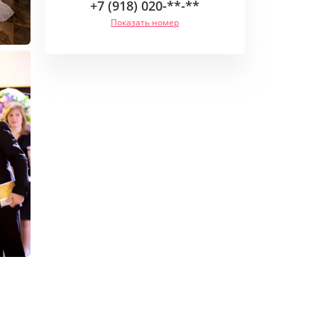
+7 (918) 020-**-**
Показать номер