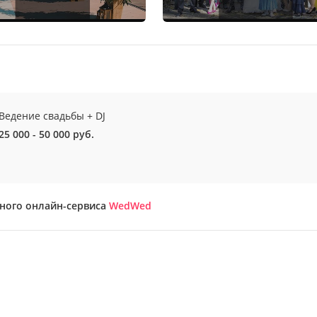
Ведение свадьбы + DJ
25 000 - 50 000 руб.
бного онлайн-сервиса
WedWed