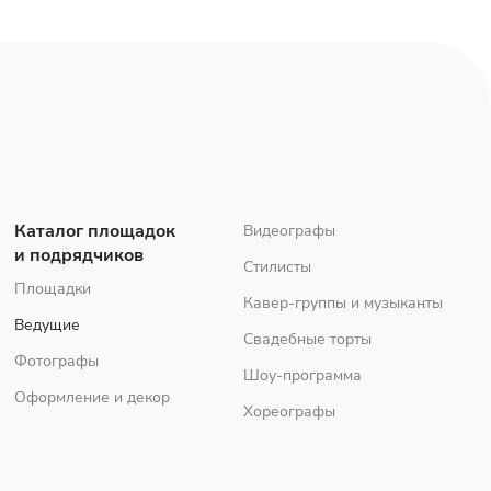
Каталог площадок
Видеографы
и подрядчиков
Стилисты
Площадки
Кавер-группы и музыканты
Ведущие
Свадебные торты
Фотографы
Шоу-программа
Оформление и декор
Хореографы