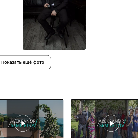
Показать ещё фото