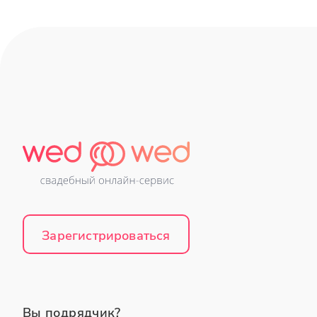
Зарегистрироваться
Вы подрядчик?