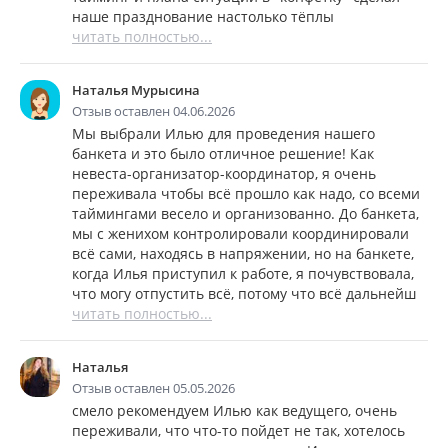
наше празднование настолько тёплы
читать полностью...
Наталья Мурысина
Отзыв оставлен 04.06.2026
Мы выбрали Илью для проведения нашего
банкета и это было отличное решение! Как
невеста-организатор-координатор, я очень
переживала чтобы всё прошло как надо, со всеми
таймингами весело и организованно. До банкета,
мы с женихом контролировали координировали
всё сами, находясь в напряжении, но на банкете,
когда Илья приступил к работе, я почувствовала,
что могу отпустить всё, потому что всё дальнейш
читать полностью...
Наталья
Отзыв оставлен 05.05.2026
смело рекомендуем Илью как ведущего, очень
переживали, что что-то пойдет не так, хотелось