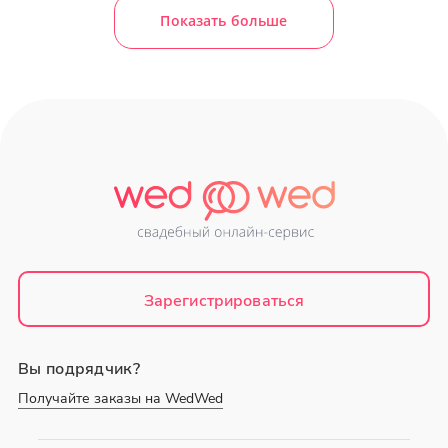
Показать больше
Зарегистрироваться
Вы подрядчик?
Получайте заказы на WedWed