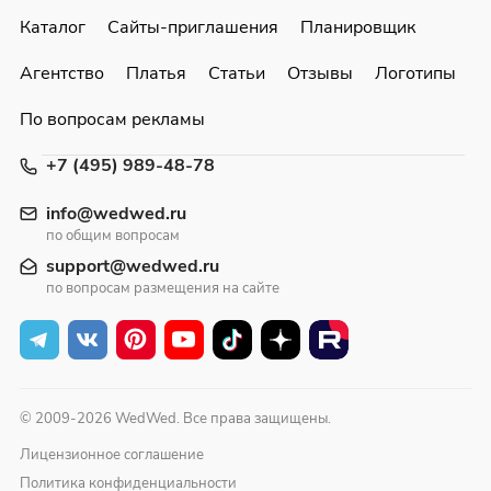
Каталог
Сайты-приглашения
Планировщик
Агентство
Платья
Статьи
Отзывы
Логотипы
По вопросам рекламы
+7 (495) 989-48-78
info@wedwed.ru
по общим вопросам
support@wedwed.ru
по вопросам размещения на сайте
© 2009-2026 WedWed. Все права защищены.
Лицензионное соглашение
Политика конфиденциальности