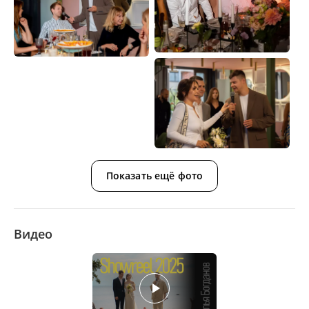
Показать ещё фото
Видео