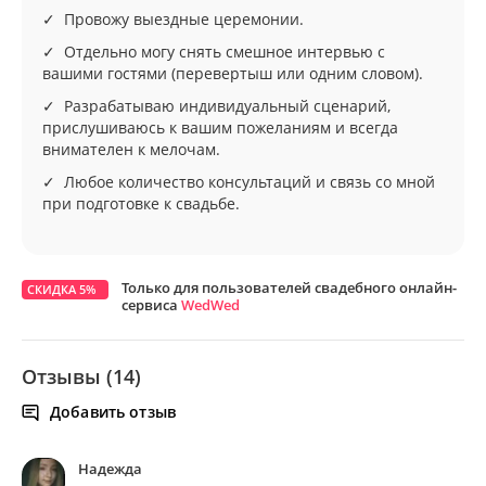
✓ Провожу выездные церемонии.
✓ Отдельно могу снять смешное интервью с
вашими гостями (перевертыш или одним словом).
✓ Разрабатываю индивидуальный сценарий,
прислушиваюсь к вашим пожеланиям и всегда
внимателен к мелочам.
✓ Любое количество консультаций и связь со мной
при подготовке к свадьбе.
Только для пользователей свадебного онлайн-
СКИДКА 5%
сервиса
WedWed
Отзывы (14)
Добавить отзыв
Надежда