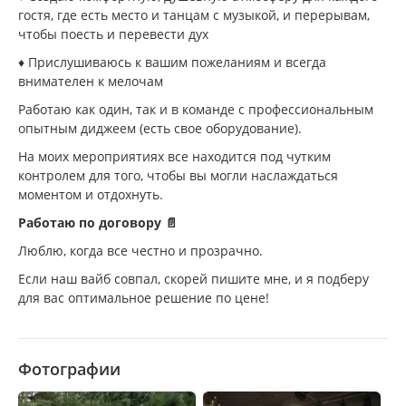
гостя, где есть место и танцам с музыкой, и перерывам,
чтобы поесть и перевести дух
♦️ Прислушиваюсь к вашим пожеланиям и всегда
внимателен к мелочам
Работаю как один, так и в команде с профессиональным
опытным диджеем (есть свое оборудование).
На моих мероприятиях все находится под чутким
контролем для того, чтобы вы могли наслаждаться
моментом и отдохнуть.
Работаю по договору 📄
Люблю, когда все честно и прозрачно.
Если наш вайб совпал, скорей пишите мне, и я подберу
для вас оптимальное решение по цене!
Фотографии