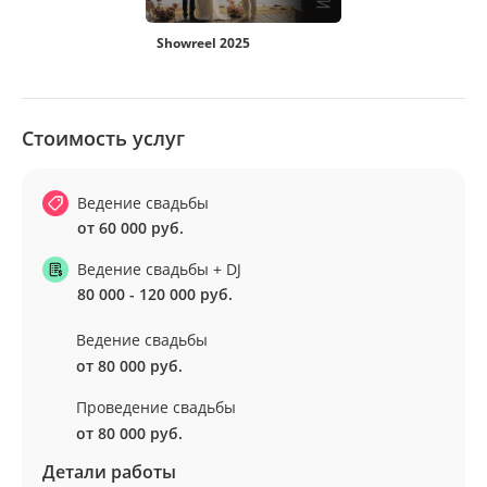
Showreel 2025
Стоимость услуг
Ведение свадьбы
от 60 000 руб.
Ведение свадьбы + DJ
80 000 - 120 000 руб.
Ведение свадьбы
от 80 000 руб.
Проведение свадьбы
от 80 000 руб.
Детали работы