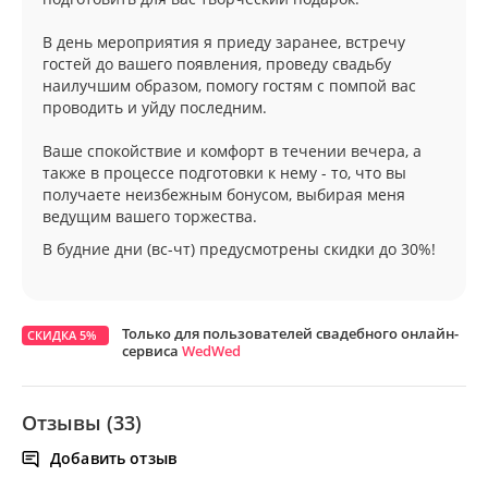
В день мероприятия я приеду заранее, встречу
гостей до вашего появления, проведу свадьбу
наилучшим образом, помогу гостям с помпой вас
проводить и уйду последним.
Ваше спокойствие и комфорт в течении вечера, а
также в процессе подготовки к нему - то, что вы
получаете неизбежным бонусом, выбирая меня
ведущим вашего торжества.
В будние дни (вс-чт) предусмотрены скидки до 30%!
Только для пользователей свадебного онлайн-
СКИДКА 5%
сервиса
WedWed
Отзывы (33)
Добавить отзыв