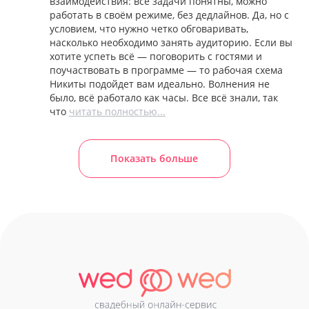
взаимодействия: все задачи понятны, можно
работать в своём режиме, без дедлайнов. Да, но с
условием, что нужно четко обговаривать,
насколько необходимо занять аудиторию. Если вы
хотите успеть всё — поговорить с гостями и
поучаствовать в программе — то рабочая схема
Никиты подойдет вам идеально. Волнения не
было, всё работало как часы. Все всё знали, так
что
читать полностью...
Показать больше