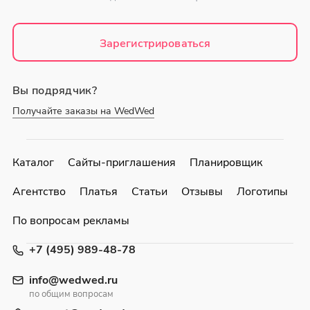
Зарегистрироваться
Вы подрядчик?
Получайте заказы на WedWed
Каталог
Сайты-приглашения
Планировщик
Агентство
Платья
Статьи
Отзывы
Логотипы
По вопросам рекламы
+7 (495) 989-48-78
info@wedwed.ru
по общим вопросам