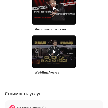
Интервью с гостями
Wedding Awards
Стоимость услуг
Ведение свадьбы