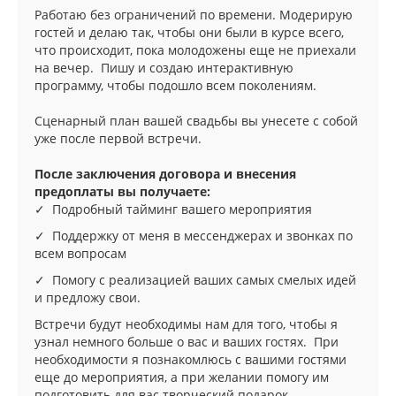
Работаю без ограничений по времени. Модерирую
гостей и делаю так, чтобы они были в курсе всего,
что происходит, пока молодожены еще не приехали
на вечер. Пишу и создаю интерактивную
программу, чтобы подошло всем поколениям.
Сценарный план вашей свадьбы вы унесете с собой
уже после первой встречи.
После заключения договора и внесения
предоплаты вы получаете:
✓ Подробный тайминг вашего мероприятия
✓ Поддержку от меня в мессенджерах и звонках по
всем вопросам
✓ Помогу с реализацией ваших самых смелых идей
и предложу свои.
Встречи будут необходимы нам для того, чтобы я
узнал немного больше о вас и ваших гостях. При
необходимости я познакомлюсь с вашими гостями
еще до мероприятия, а при желании помогу им
подготовить для вас творческий подарок.