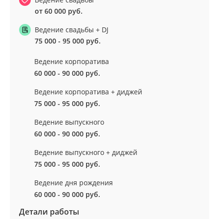
от 60 000 руб.
Ведение свадьбы + DJ
75 000 - 95 000 руб.
Ведение корпоратива
60 000 - 90 000 руб.
Ведение корпоратива + диджей
75 000 - 95 000 руб.
Ведение выпускного
60 000 - 90 000 руб.
Ведение выпускного + диджей
75 000 - 95 000 руб.
Ведение дня рождения
60 000 - 90 000 руб.
Детали работы