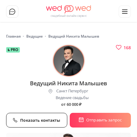
Главная
Ведущие
Ведущий Никита Малышев
168
PRO
Ведущий Никита Малышев
Санкт Петербург
Ведение свадьбы
от 60 000
₽
Отправить запрос
Показать контакты