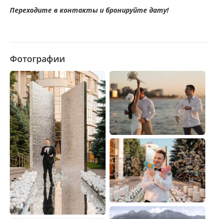
Переходите в контакты и бронируйте дату!
Фотографии