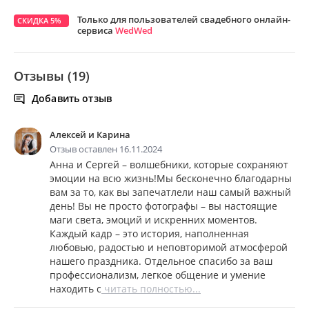
Только для пользователей свадебного онлайн-
СКИДКА 5%
сервиса
WedWed
Отзывы (19)
Добавить отзыв
Алексей и Карина
Отзыв оставлен 16.11.2024
Анна и Сергей – волшебники, которые сохраняют
эмоции на всю жизнь!Мы бесконечно благодарны
вам за то, как вы запечатлели наш самый важный
день! Вы не просто фотографы – вы настоящие
маги света, эмоций и искренних моментов.
Каждый кадр – это история, наполненная
любовью, радостью и неповторимой атмосферой
нашего праздника. Отдельное спасибо за ваш
профессионализм, легкое общение и умение
находить с
читать полностью...