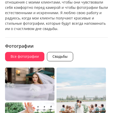
отношения с моими клиентами, чтобы они чувствовали
себя комфортно перед камерой и чтобы фотографии были
естественными и искренними. Я люблю свою работу и
радуюсь, когда мои клиенты получают красивые и
стильные фотографии, которые будут всегда напоминать
им о счастливом дне свадьбы.
Фотографии
Все фотографии
Свадьбы