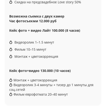
💍 Скидка на предсвадебное Love story 50%
Возможна съемка с двух камер
Час фотосъекми 12.000 руб
Кейс фото + видео Лайт 100.000 (8 часов)
💍 Видеоролик 1–1.5 минут
💍 Фильм 10–15 минут
💍 Монтаж + цветокоррекция
Кейс фото+видео 130.000 (10 часов)
💍 Монтаж + цветокоррекция
💍 Видеоролик 3-4 минуты + тизер до 1 минуты для
соц.сетей
💍 Фильм еврофотмата 20–40 минут