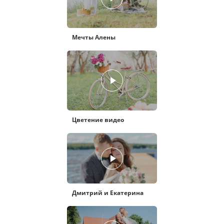
Мечты Алены
Цветение видео
Дмитрий и Екатерина