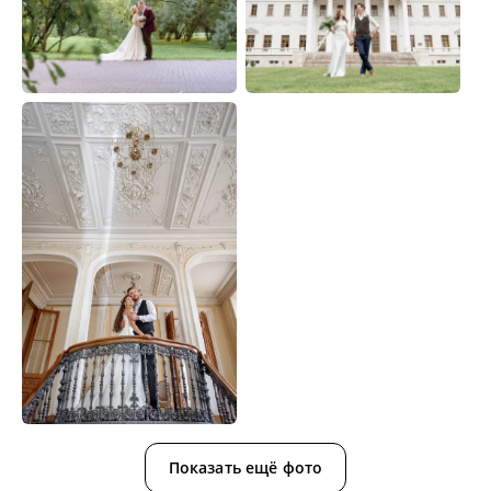
Показать ещё фото