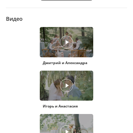
Видео
Дмитрий и Александра
Игорь и Анастасия