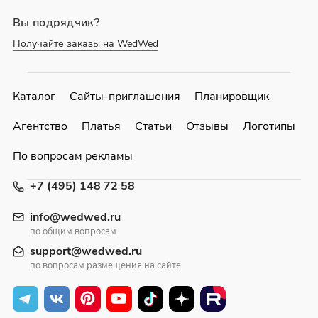
Вы подрядчик?
Получайте заказы на WedWed
Каталог
Сайты-приглашения
Планировщик
Агентство
Платья
Статьи
Отзывы
Логотипы
По вопросам рекламы
+7 (495) 148 72 58
info@wedwed.ru
по общим вопросам
support@wedwed.ru
по вопросам размещения на сайте