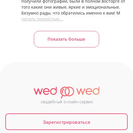
получили фотографии, были в полном восторге от
того какие они живые, яркие и эмоциональные.
Безумно рады, что обратились именно к вам! М
читать полностью...
Показать больше
Зарегистрироваться