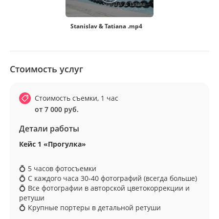
Stanislav & Tatiana .mp4
Стоимость услуг
Стоимость съемки, 1 час
от 7 000 руб.
Детали работы
Кейс 1 «Прогулка»
💍 5 часов фотосъемки
💍 С каждого часа 30-40 фотографий (всегда больше)
💍 Все фотографии в авторской цветокоррекции и
ретуши
💍 Крупные портеры в детальной ретуши