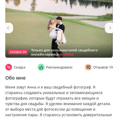
Только для пользователей свадебного
СКИДКА 5%
онлайн-сервиса
WedWed
Скидка
Рекомендовано
Отзывов: 19
Обо мне
Меня зовут Анна и я ваш свадебный фотограф. Я
стараюсь создавать уникальные и запоминающиеся
фотографии, которые будут отражать все эмоции и
чувства дня свадьбы. Я уделяю внимание каждой детали,
от выбора места для фотосессии до освещения и
настроения пары. Я стараюсь установить доверительные