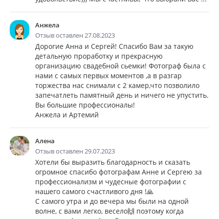
Анжела
Отзыв оставлен 27.08.2023
Дорогие Анна и Сергей! Спасибо Вам за такую
детальную проработку и прекрасную
организацию свадебной сьемки! Фотограф была с
нами с самых первых моментов ,а в разгар
торжества нас снимали с 2 камер,что позволило
запечатлеть памятный день и ничего не упустить.
Вы большие профессионалы!
Анжела и Артемий
Алена
Отзыв оставлен 29.07.2023
Хотели бы выразить благодарность и сказать
огромное спасибо фотографам Анне и Сергею за
профессионализм и чудесные фотографии с
нашего самого счастливого дня !🙏
С самого утра и до вечера мы были на одной
волне, с вами легко, весело🙌 поэтому когда