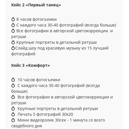
Кейс 2 «Первый танец»
💍 8 часов фотосъемки
💍 С каждого часа 30-40 фотографий (всегда больше)
💍 Все фотографии в авторской цветокоррекции и
ретуши
💍 Крупные портреты в детальной ретуши
💍Слайд шоу под красивую музыку из 15 лучший
фотографий
Кейс 3 «Комфорт»
💍 10 часов фотосъемки
💍 С каждого часа 30-40 фотографий (всегда
больше)
💍 Все фотографии в авторской цветокоррекции и
ретуши
💍 Крупные портреты в детальной ретуши
💍 Печать 5 фотографий 30x20
💍 Мини видеоролик 30сек - 1 минута со всего
свадебного дня