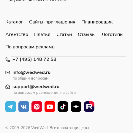
Каталог
Сайты-приглашения
Планировщик
Агентство
Платья
Статьи
Отзывы
Логотипы
По вопросам рекламы
+7 (495) 148 72 58
info@wedwed.ru
по общим вопросам
support@wedwed.ru
по вопросам размещения на сайте
© 2009-2026 WedWed. Все права защищены.