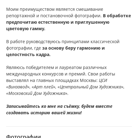
Моим преимуществом является смешивание
репортажной и постановочной фотографии.
В обработке
предпочитаю естественную и приглушенную
цветовую гамму.
В работе руководствуюсь принципами классической
фотографии, где
за основу беру гармонию и
целостность кадра.
Являюсь победителем и лауреатом различных
международных конкурсов и премий. Свои работы
выставлял на главных площадках Москвы:
ЦСИ
«Винзавод», «Арт плей», «Центральный Дом Художника»,
«Московский Дом Художника».
Записывайтесь ко мне на съёмку, будем вместе
создавать историю вашей жизни!
Фотографии