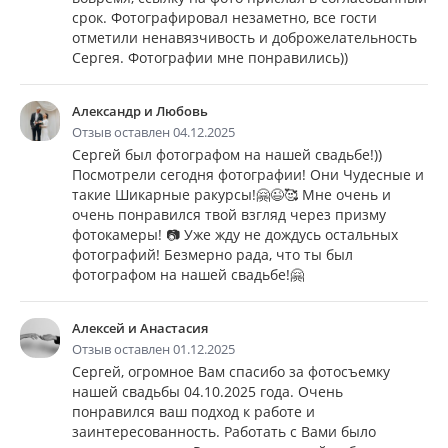
срок. Фотографировал незаметно, все гости
отметили ненавязчивость и доброжелательность
Сергея. Фотографии мне понравились))
Александр и Любовь
Отзыв оставлен 04.12.2025
Сергей был фотографом на нашей свадьбе!))
Посмотрели сегодня фотографии! Они Чудесные и
такие Шикарные ракурсы!🤗😉🥰 Мне очень и
очень понравился твой взгляд через призму
фотокамеры! 📷 Уже жду не дождусь остальных
фотографий! Безмерно рада, что ты был
фотографом на нашей свадьбе!🤗
Алексей и Анастасия
Отзыв оставлен 01.12.2025
Сергей, огромное Вам спасибо за фотосъемку
нашей свадьбы 04.10.2025 года. Очень
понравился ваш подход к работе и
заинтересованность. Работать с Вами было