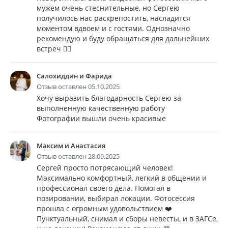
мужем очень стеснительные, но Сергею
получилось нас раскрепостить, насладится
моментом вдвоем и с гостями. Однозначно
рекомендую и буду обращаться для дальнейших
встреч 👍🏻
Салохиддин и Фарида
Отзыв оставлен 05.10.2025
Хочу выразить благодарность Сергею за
выполненную качественную работу
Фотографии вышли очень красивые
Максим и Анастасия
Отзыв оставлен 28.09.2025
Сергей просто потрясающий человек!
Максимально комфортный, легкий в общении и
профессионал своего дела. Помогал в
позировании, выбирал локации. Фотосессия
прошла с огромным удовольствием ❤️
Пунктуальный, снимал и сборы невесты, и в ЗАГСе,