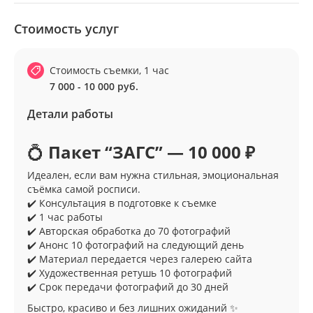
Стоимость услуг
Стоимость съемки, 1 час
7 000 - 10 000 руб.
Детали работы
💍
Пакет “ЗАГС” — 10 000 ₽
Идеален, если вам нужна стильная, эмоциональная
съёмка самой росписи.
✔️ Консультация в подготовке к съемке
✔️ 1 час работы
✔️ Авторская обработка до 70 фотографий
✔️ Анонс 10 фотографий на следующий день
✔️ Материал передается через галерею сайта
✔️ Художественная ретушь 10 фотографий
✔️ Срок передачи фотографий до 30 дней
Быстро, красиво и без лишних ожиданий ✨