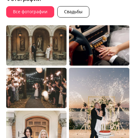
Все фотографии
Свадьбы