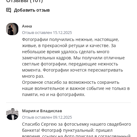
Добавить отзыв
Анна
Отзыв оставлен 15.12.2025
Фотографии получились нежные, настоящие,
живые, в прекрасной ретуши и качестве. За
небольшое время удалось сделать много
замечательных кадров. Мы получили отличные
светлые фотографии, передающие нежность
момента. Фотографии хочется пересматривать
много раз.
Огромное спасибо за возможность сохранить
наше волнительное и важное событие не только в
памяти, но и на фотографиях.
Мария и Владислав
Отзыв оставлен 09.12.2025
Спасибо Сергею за фотосъемку нашего свадебного
банкета! Фотограф пунктуальный: пришел
вовремя, ссылку на фото прислал в согласованный