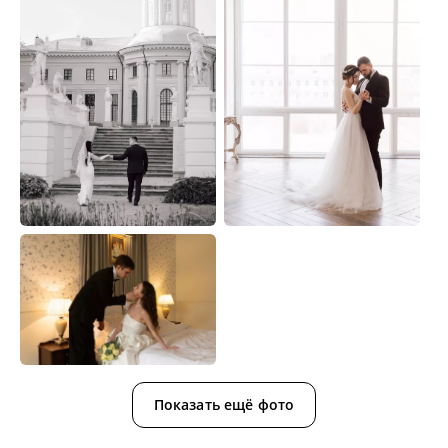
Показать ещё фото