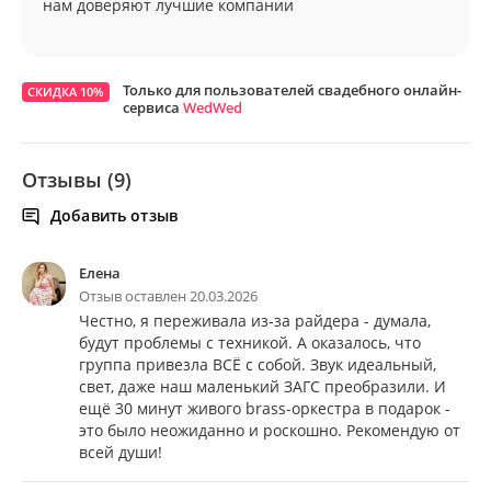
нам доверяют лучшие компании
Только для пользователей свадебного онлайн-
СКИДКА 10%
сервиса
WedWed
Отзывы (9)
Добавить отзыв
Елена
Отзыв оставлен 20.03.2026
Честно, я переживала из-за райдера - думала,
будут проблемы с техникой. А оказалось, что
группа привезла ВСЁ с собой. Звук идеальный,
свет, даже наш маленький ЗАГС преобразили. И
ещё 30 минут живого brass-оркестра в подарок -
это было неожиданно и роскошно. Рекомендую от
всей души!