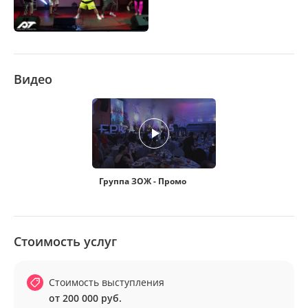
Видео
Группа ЗОЖ - Промо
Стоимость услуг
Стоимость выступления
от 200 000 руб.