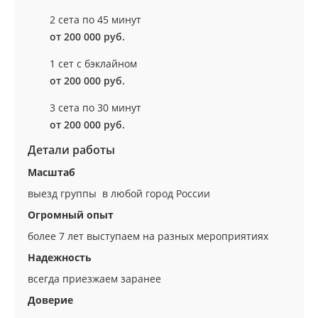
2 сета по 45 минут
от 200 000 руб.
1 сет с бэклайном
от 200 000 руб.
3 сета по 30 минут
от 200 000 руб.
Детали работы
Масштаб
выезд группы в любой город России
Огромный опыт
более 7 лет выступаем на разных мероприятиях
Надежность
всегда приезжаем заранее
Доверие