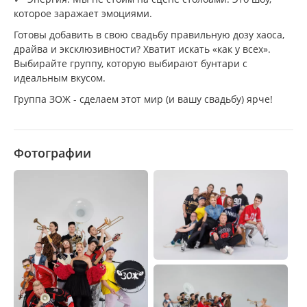
которое заражает эмоциями.
Готовы добавить в свою свадьбу правильную дозу хаоса,
драйва и эксклюзивности? Хватит искать «как у всех».
Выбирайте группу, которую выбирают бунтари с
идеальным вкусом.
Группа ЗОЖ - сделаем этот мир (и вашу свадьбу) ярче!
Фотографии