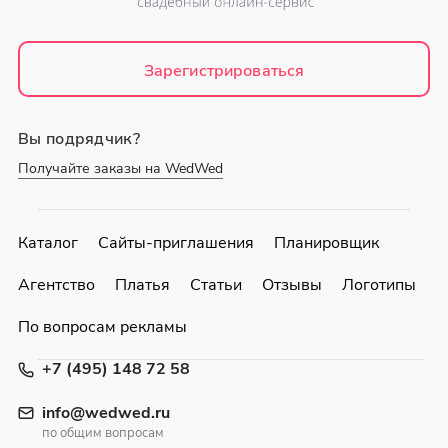
Зарегистрироваться
Вы подрядчик?
Получайте заказы на WedWed
Каталог
Сайты-приглашения
Планировщик
Агентство
Платья
Статьи
Отзывы
Логотипы
По вопросам рекламы
+7 (495) 148 72 58
info@wedwed.ru
по общим вопросам