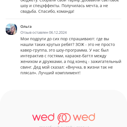
шоу и спецэффекты. Получилась мечта, а не
свадьба. Спасибо, команда!
Ольга
Отзыв оставлен 06.12.2024
Мои подруги до сих пор спрашивают: где вы
нашли таких крутых ребят? ЗОЖ - это не просто
кавер-группа, это шоу-программа. У нас был
интерактив с гостями, караоке-баттл между
женихом и дружками, а под конец - зажигательный
свинг. Дед мой сказал: «Внучка, в жизни так не
плясал». Лучший комплимент!