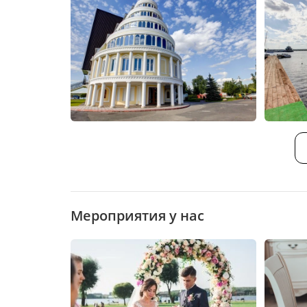
Мероприятия у нас