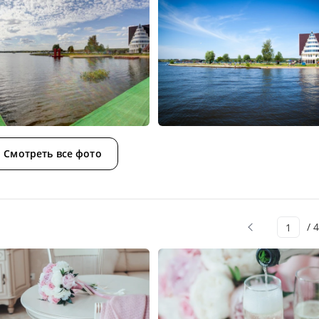
Смотреть все фото
/ 4
1