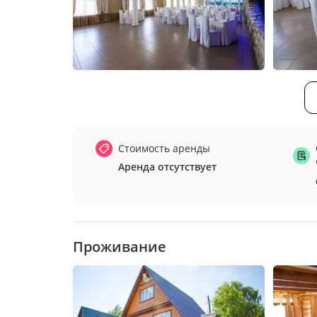
Стоимость аренды
Аренда отсутствует
Проживание