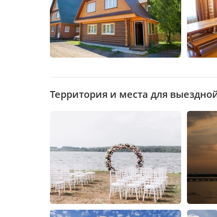
Территория и места для выездно