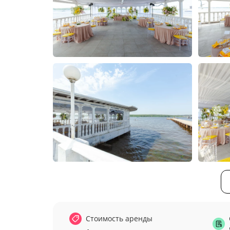
Стоимость аренды