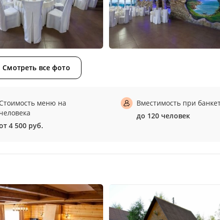
Смотреть все фото
Стоимость меню на
Вместимость при банке
человека
до 120 человек
от 4 500 руб.