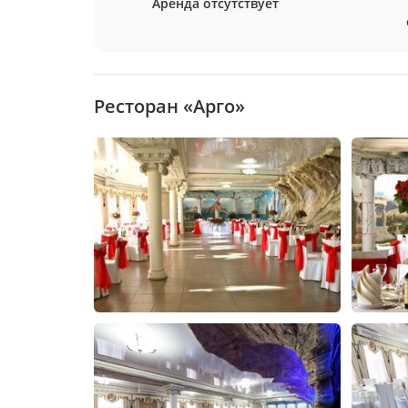
Аренда отсутствует
Ресторан «Арго»