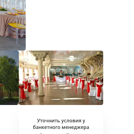
Уточнить условия у
банкетного
менеджера