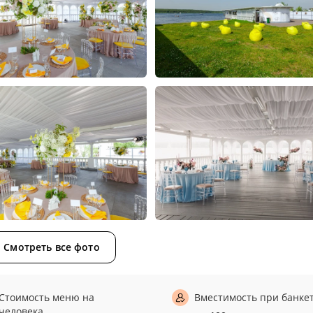
Смотреть все фото
Стоимость меню на
Вместимость при банке
человека