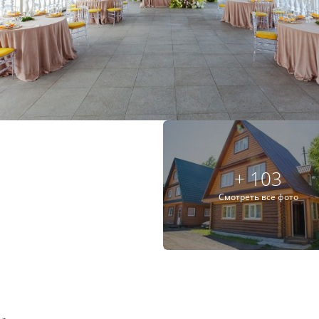
+ 103
Смотреть все фото