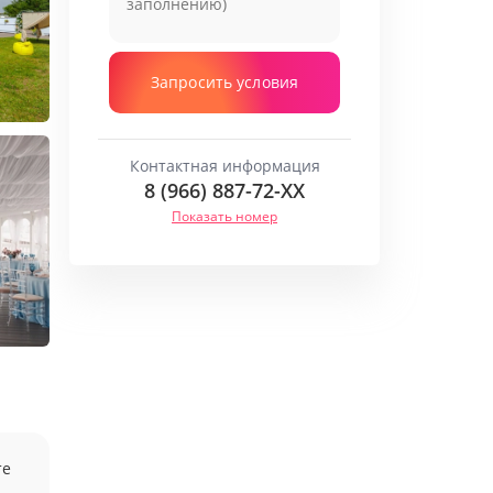
Запросить условия
Контактная информация
8 (966) 887-72-
XX
Показать номер
те