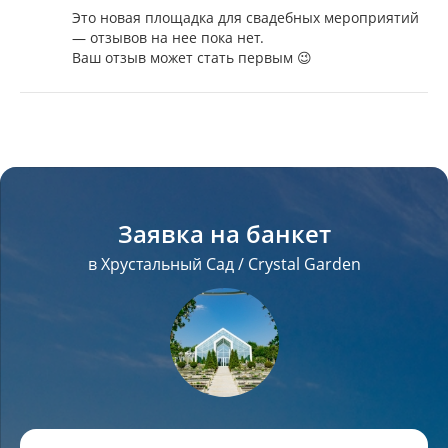
Это новая площадка для свадебных мероприятий
— отзывов на нее пока нет.
Ваш отзыв может стать первым 😉
Заявка на банкет
в Хрустальный Сад / Crystal Garden