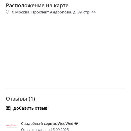
Расположение на карте
г. Москва, Проспект Андропова, д. 39, стр. 44
Отзывы (1)
Добавить отзыв
Свадебный сервис WedWed ❤️
Отзыв оставлен 15.09.2025