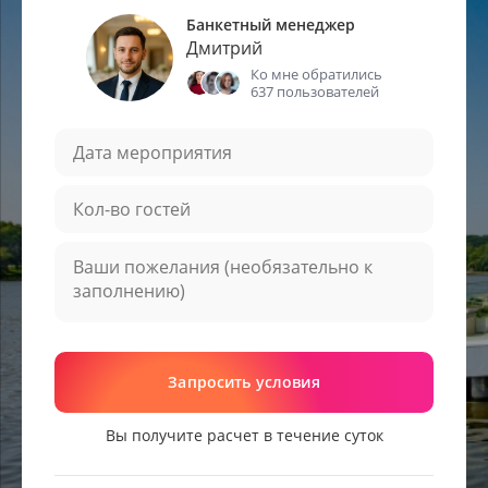
Банкетный менеджер
Дмитрий
Ко мне обратились
637 пользователей
Запросить условия
Вы получите расчет в течение суток