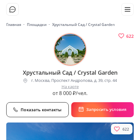
Главная
Площадки
Хрустальный Сад / Crystal Garden
622
Хрустальный Сад / Crystal Garden
г. Москва, Проспект Андропова, д. 39, стр. 44
На карте
от 8 000 ₽/чел.
Запросить условия
Показать контакты
622