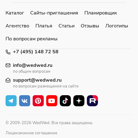
Каталог
Сайты-приглашения
Планировщик
Агентство
Платья
Статьи
Отзывы
Логотипы
По вопросам рекламы
+7 (495) 148 72 58
info@wedwed.ru
по общим вопросам
support@wedwed.ru
по вопросам размещения на сайте
© 2009-2026 WedWed. Все права защищены.
Лицензионное соглашение