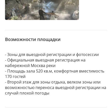
Возможности площадки
- Зоны для выездной регистрации и фотосессии
- Официальная выездная регистрация на
набережной Москва реки
- Площадь зала 520 кв.м, комфортная вместимость
170 гостей
- Второй этаж для зоны отдыха, велком зоны или
возможностью переноса выездной регистрации на
случай плохой погоды