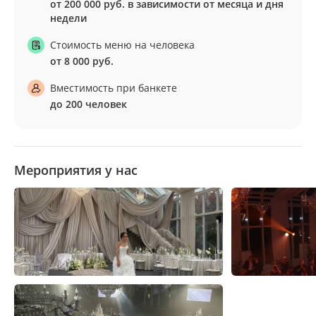
от 200 000 руб. в зависимости от месяца и дня
недели
Стоимость меню на человека
от 8 000 руб.
Вместимость при банкете
до 200 человек
Мероприятия у нас