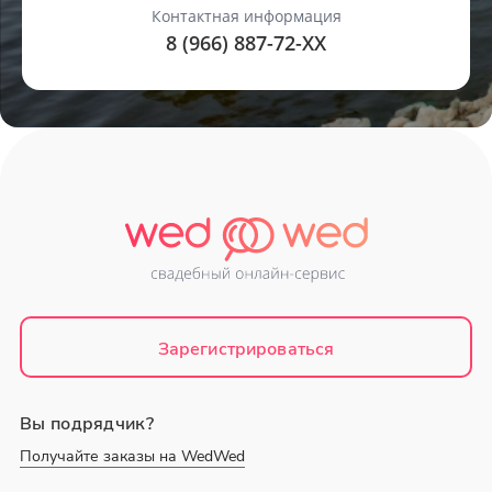
Контактная информация
8 (966) 887-72-
XX
Зарегистрироваться
Вы подрядчик?
Получайте заказы на WedWed