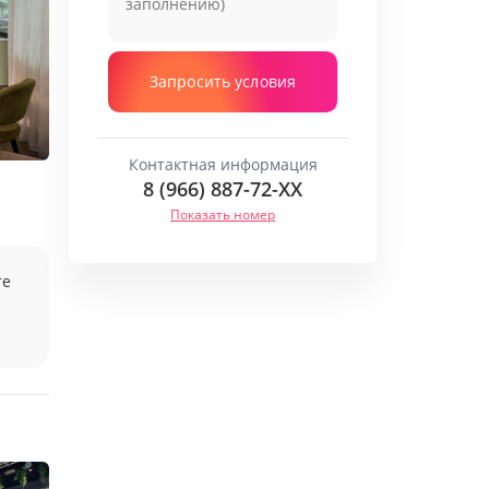
Запросить условия
Контактная информация
8 (966) 887-72-
XX
Показать номер
те