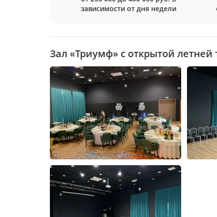
зависимости от дня недели
Зал «Триумф» с открытой летней