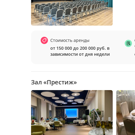
Стоимость аренды
от 150 000 до 200 000 руб. в
зависимости от дня недели
Зал «Престиж»