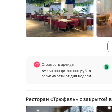
Стоимость аренды
от 150 000 до 300 000 руб. в
зависимости от дня недели
Ресторан «Трюфель» с закрытой 