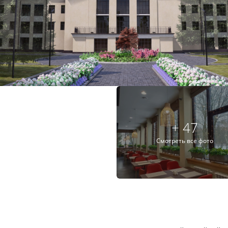
+ 47
Смотреть все фото