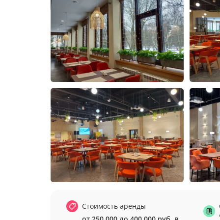
Стоимость аренды
от 250 000 до 400 000 руб. в