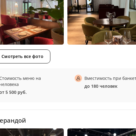
Смотреть все фото
Стоимость меню на
Вместимость при банке
человека
до 180 человек
от 5 500 руб.
верандой