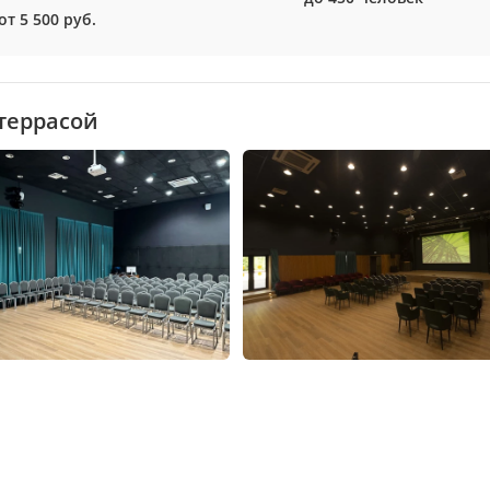
от 5 500 руб.
 террасой