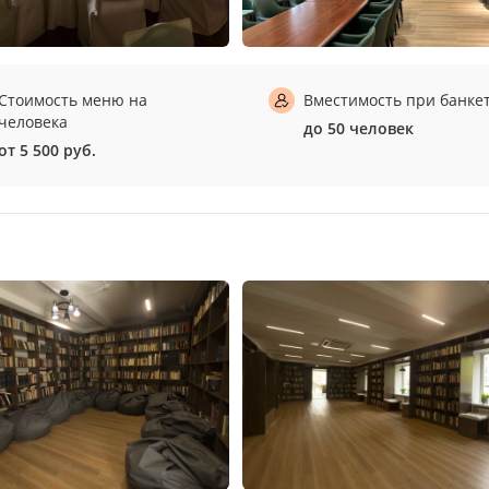
Стоимость меню на
Вместимость при банке
человека
до 50 человек
от 5 500 руб.