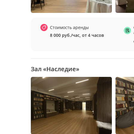
Стоимость аренды
8 000 руб./час, от 4 часов
Зал «Наследие»