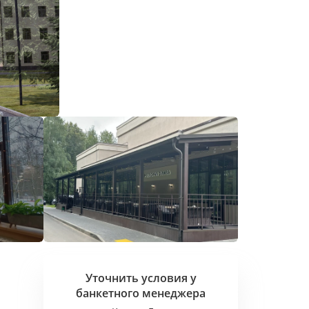
Уточнить условия у
банкетного
менеджера