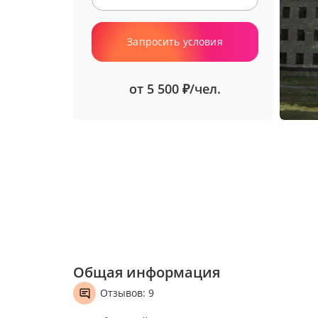
Запросить условия
от 5 500
/чел.
₽
Общая информация
Отзывов: 9