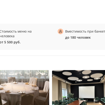
Стоимость меню на
Вместимость при банке
человека
до 180 человек
от 5 500 руб.