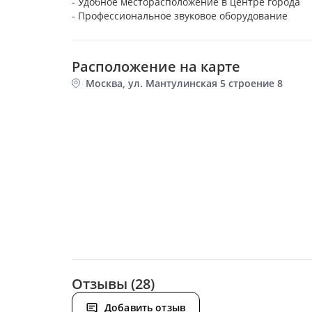
- Удобное месторасположение в центре города
Расположение на карте
Москва, ул. Мантулинская 5 строение 8
Отзывы (28)
Добавить отзыв