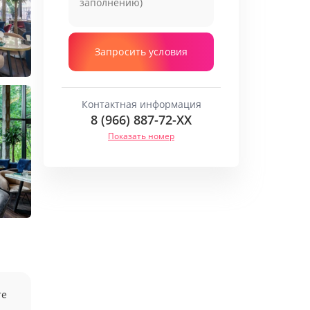
Запросить условия
Контактная информация
8 (966) 887-72-
XX
Показать номер
те