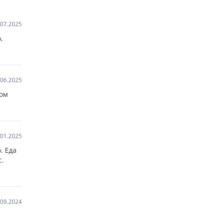
.07.2025
,
.06.2025
том
.01.2025
. Еда
с.
.09.2024