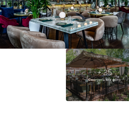
+ 35
Смотреть все фото