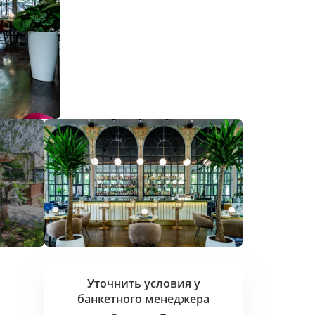
Уточнить условия у
банкетного
менеджера