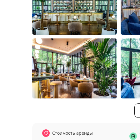
Стоимость аренды