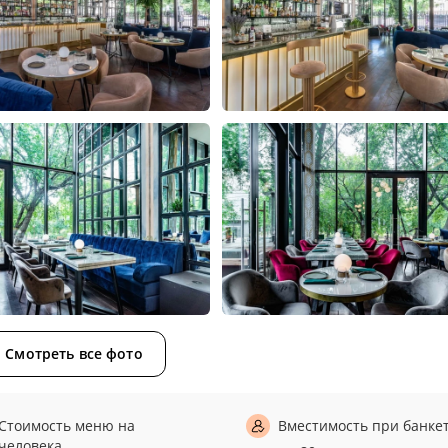
Смотреть все фото
Стоимость меню на
Вместимость при банке
человека