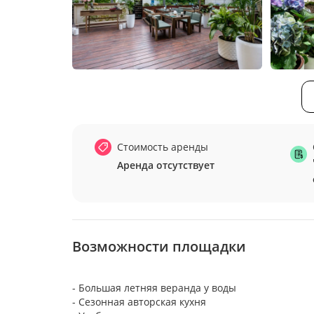
Стоимость аренды
Аренда отсутствует
Возможности площадки
- Большая летняя веранда у воды
- Сезонная авторская кухня