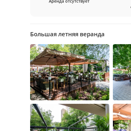
Аренда отсутствует
Большая летняя веранда