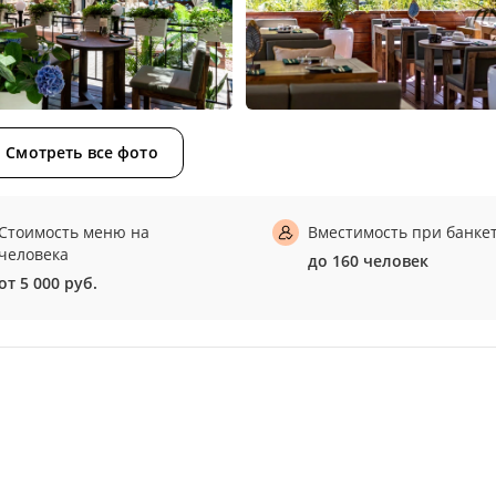
Смотреть все фото
Стоимость меню на
Вместимость при банке
человека
до 160 человек
от 5 000 руб.