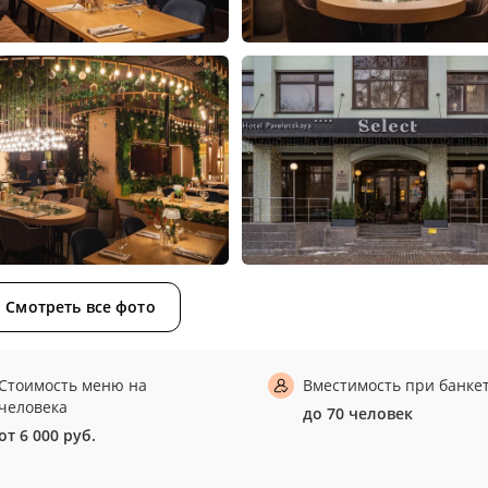
Смотреть все фото
Стоимость меню на
Вместимость при банке
человека
до 70 человек
от 6 000 руб.