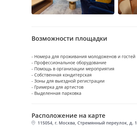
Возможности площадки
- Номера для проживания молодоженов и гостей
- Профессиональное оборудование
- Помощь в организации мероприятия
- Собственная кондитерская
- Зоны для выездной регистрации
- Гримерка для артистов
Расположение на карте
115054, г. Москва, Стремянный переулок, д. 