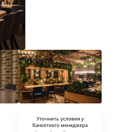
Уточнить условия у
банкетного
менеджера