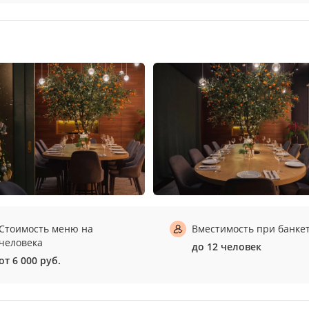
Стоимость меню на
Вместимость при банке
человека
до 12 человек
от 6 000 руб.