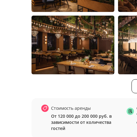
Стоимость аренды
От 120 000 до 200 000 руб. в
зависимости от количества
гостей