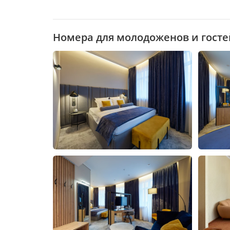
Номера для молодоженов и госте