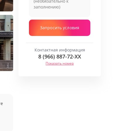
Запросить условия
Контактная информация
8 (966) 887-72-
XX
Показать номер
те