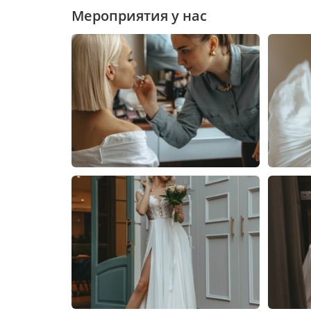
Мероприятия у нас