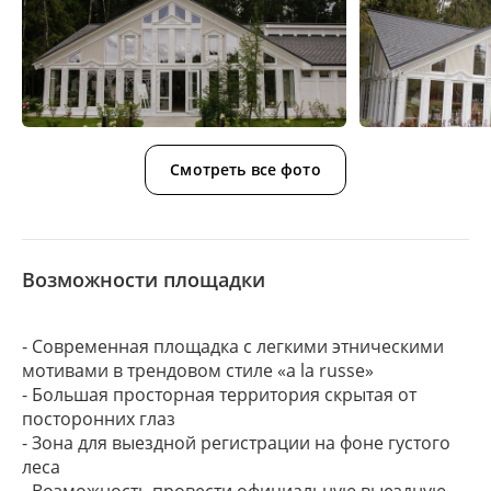
Смотреть все фото
Возможности площадки
- Современная площадка с легкими этническими
мотивами в трендовом стиле «a la russe»
- Большая просторная территория скрытая от
посторонних глаз
- Зона для выездной регистрации на фоне густого
леса
- Возможность провести официальную выездную