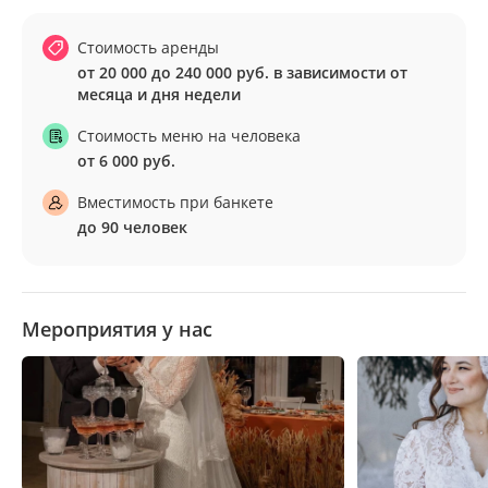
Стоимость аренды
от 20 000 до 240 000 руб. в зависимости от
Стоимость меню на человека
от 6 000 руб.
Вместимость при банкете
до 90 человек
Мероприятия у нас