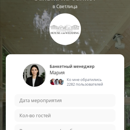
в Светлица
Банкетный менеджер
Мария
Ко мне обратились
2282 пользователей