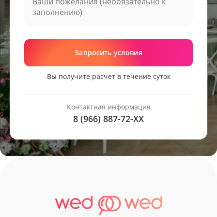
Запросить условия
Вы получите расчет в течение суток
Контактная информация
8 (966) 887-72-
XX