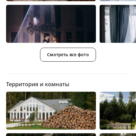
Смотреть все фото
Территория и комнаты