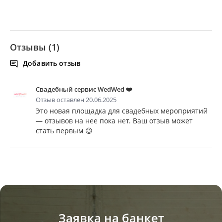
Отзывы (1)
Добавить отзыв
Свадебный сервис WedWed ❤️
Отзыв оставлен 20.06.2025
Это новая площадка для свадебных мероприятий
— отзывов на нее пока нет. Ваш отзыв может
стать первым 😉
Заявка на банкет