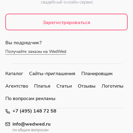
Зарегистрироваться
Вы подрядчик?
Получайте заказы на WedWed
Каталог
Сайты-приглашения
Планировщик
Агентство
Платья
Статьи
Отзывы
Логотипы
По вопросам рекламы
+7 (495) 148 72 58
info@wedwed.ru
по общим вопросам