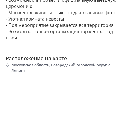
церемонию
- Множество живописных зон для красивых фото
- Уютная комната невесты
- Под мероприятие закрывается вся территория
- Возможна полная организация торжества под
Расположение на карте
Московская область, Богородский городской округ, с.
Ямкино