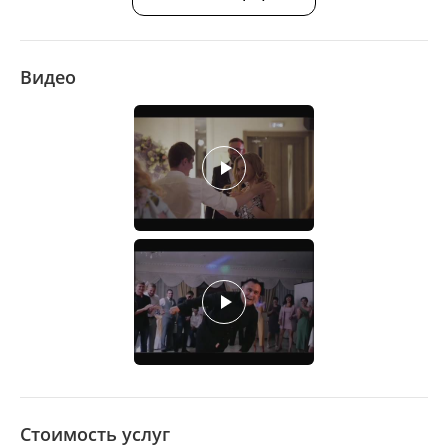
Видео
Стоимость услуг