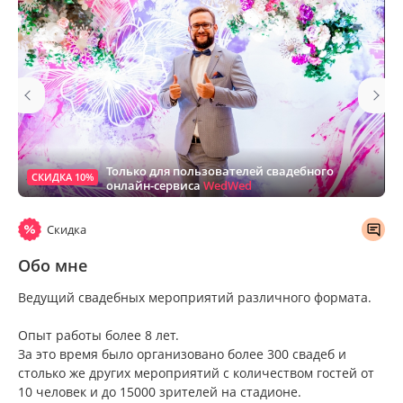
Только для пользователей свадебного
СКИДКА 10%
онлайн-сервиса
WedWed
Скидка
Обо мне
Ведущий свадебных мероприятий различного формата.
Опыт работы более 8 лет.
За это время было организовано более 300 свадеб и
столько же других мероприятий с количеством гостей от
10 человек и до 15000 зрителей на стадионе.