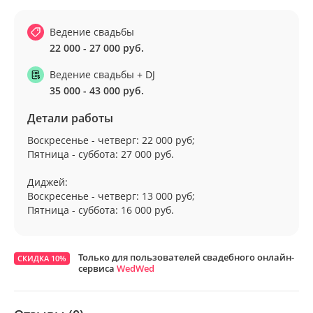
Ведение свадьбы
22 000 - 27 000 руб.
Ведение свадьбы + DJ
35 000 - 43 000 руб.
Детали работы
Воскресенье - четверг: 22 000 руб;
Пятница - суббота: 27 000 руб.
Диджей:
Воскресенье - четверг: 13 000 руб;
Пятница - суббота: 16 000 руб.
Только для пользователей свадебного онлайн-
СКИДКА 10%
сервиса
WedWed