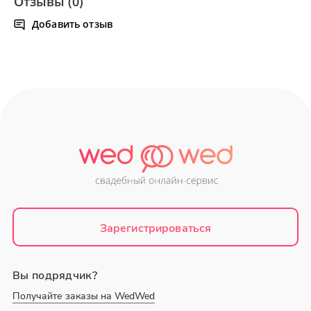
Отзывы (0)
Добавить отзыв
Зарегистрироваться
Вы подрядчик?
Получайте заказы на WedWed