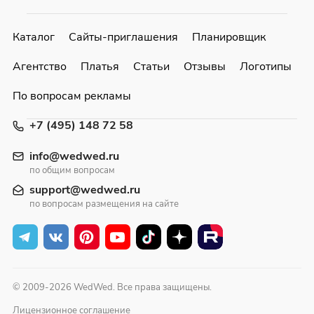
Каталог
Сайты-приглашения
Планировщик
Агентство
Платья
Статьи
Отзывы
Логотипы
По вопросам рекламы
+7 (495) 148 72 58
info@wedwed.ru
по общим вопросам
support@wedwed.ru
по вопросам размещения на сайте
© 2009-2026 WedWed. Все права защищены.
Лицензионное соглашение