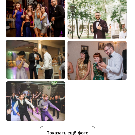
Показать ещё фото