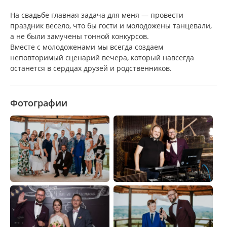
На свадьбе главная задача для меня — провести
праздник весело, что бы гости и молодожены танцевали,
а не были замучены тонной конкурсов.
Вместе с молодоженами мы всегда создаем
неповторимый сценарий вечера, который навсегда
останется в сердцах друзей и родственников.
Фотографии