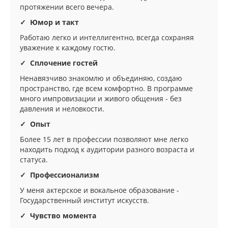
протяжении всего вечера.
✓ Юмор и такт
Работаю легко и интеллигентно, всегда сохраняя
уважение к каждому гостю.
✓ Сплочение гостей
Ненавязчиво знакомлю и объединяю, создаю
пространство, где всем комфортно. В программе
много импровизации и живого общения - без
давления и неловкости.
✓ Опыт
Более 15 лет в профессии позволяют мне легко
находить подход к аудитории разного возраста и
статуса.
✓ Профессионализм
У меня актерское и вокальное образование -
Государственный институт искусств.
✓ Чувство момента