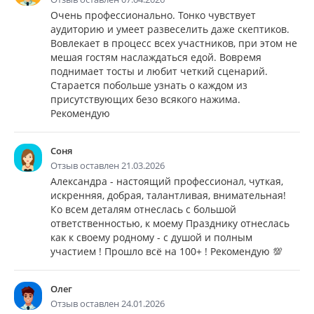
Очень профессионально. Тонко чувствует
аудиторию и умеет развеселить даже скептиков.
Вовлекает в процесс всех участников, при этом не
мешая гостям наслаждаться едой. Вовремя
поднимает тосты и любит четкий сценарий.
Старается побольше узнать о каждом из
присутствующих безо всякого нажима.
Рекомендую
Соня
Отзыв оставлен 21.03.2026
Александра - настоящий профессионал, чуткая,
искренняя, добрая, талантливая, внимательная!
Ко всем деталям отнеслась с большой
ответственностью, к моему Празднику отнеслась
как к своему родному - с душой и полным
участием ! Прошло всё на 100+ ! Рекомендую 💯
Олег
Отзыв оставлен 24.01.2026