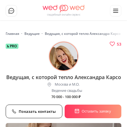
Главная
Ведущие
Ведущая, с которой тепло Александра Карсо
53
PRO
Ведущая, с которой тепло Александра Карсо
Москва и М.О.
Ведение свадьбы
70 000 - 100 000
₽
Оставить заявку
Показать контакты