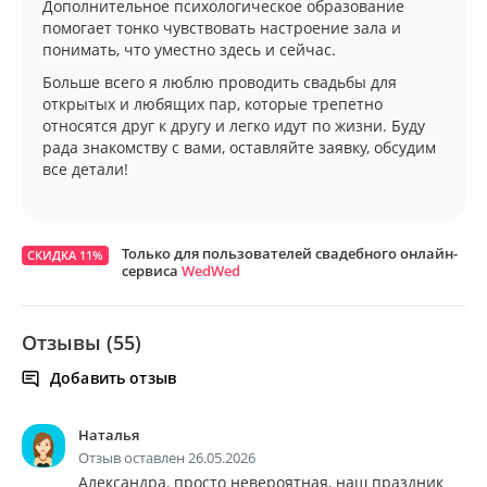
Дополнительное психологическое образование
помогает тонко чувствовать настроение зала и
понимать, что уместно здесь и сейчас.
Больше всего я люблю проводить свадьбы для
открытых и любящих пар, которые трепетно
относятся друг к другу и легко идут по жизни. Буду
рада знакомству с вами, оставляйте заявку, обсудим
все детали!
Только для пользователей свадебного онлайн-
СКИДКА 11%
сервиса
WedWed
Отзывы (55)
Добавить отзыв
Наталья
Отзыв оставлен 26.05.2026
Александра, просто невероятная, наш праздник