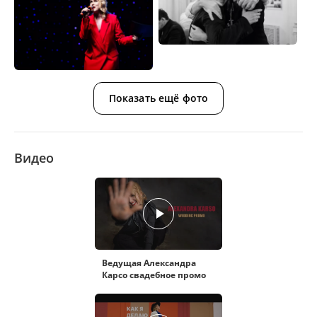
Показать ещё фото
Видео
Ведущая Александра
Карсо свадебное промо