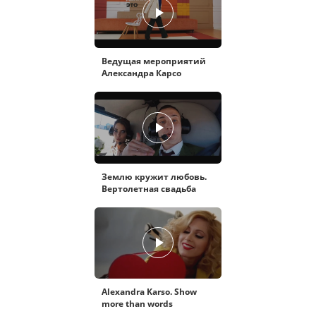
Ведущая мероприятий
Александра Карсо
Землю кружит любовь.
Вертолетная свадьба
Alexandra Karso. Show
more than words