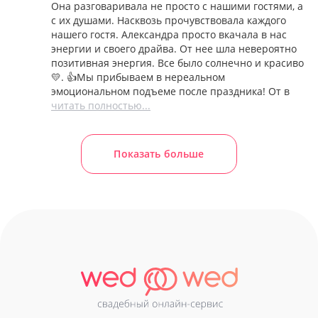
Она разговаривала не просто с нашими гостями, а
с их душами. Насквозь прочувствовала каждого
нашего гостя. Александра просто вкачала в нас
энергии и своего драйва. От нее шла невероятно
позитивная энергия. Все было солнечно и красиво
💛. 👍Мы прибываем в нереальном
эмоциональном подъеме после праздника! От в
читать полностью...
Показать больше