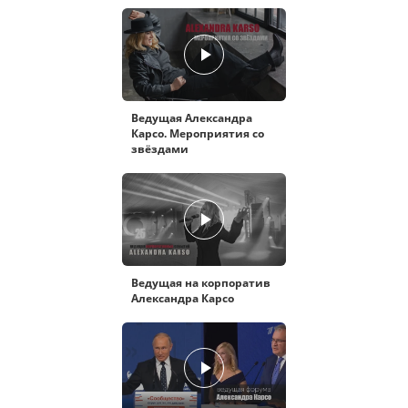
Ведущая Александра
Карсо. Мероприятия со
звёздами
Ведущая на корпоратив
Александра Карсо