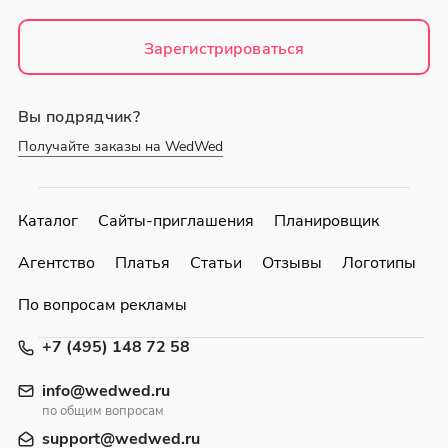
Зарегистрироваться
Вы подрядчик?
Получайте заказы на WedWed
Каталог
Сайты-приглашения
Планировщик
Агентство
Платья
Статьи
Отзывы
Логотипы
По вопросам рекламы
+7 (495) 148 72 58
info@wedwed.ru
по общим вопросам
support@wedwed.ru