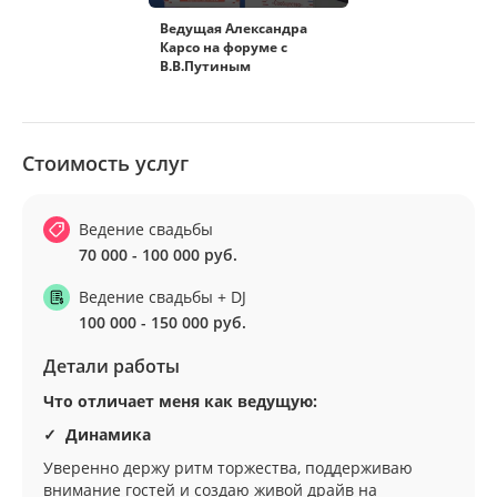
Ведущая Александра
Карсо на форуме с
В.В.Путиным
Стоимость услуг
Ведение свадьбы
70 000 - 100 000 руб.
Ведение свадьбы + DJ
100 000 - 150 000 руб.
Детали работы
Что отличает меня как ведущую:
✓ Динамика
Уверенно держу ритм торжества, поддерживаю
внимание гостей и создаю живой драйв на