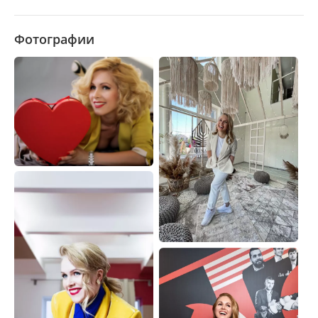
Фотографии