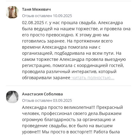
Таня Межевич
Отзыв оставлен 10.09.2025
02.08.2025 г. у нас прошла свадьба. Александра
была ведущей на нашем торжестве, и провела она
его просто превосходно. К этому дню мы
готовились заранее. На протяжении всего
времени Александра помогала нам с
организацией, подбадривала на всем пути. На
самом торжестве Александра провела выездную
регистрацию, помогала с координацией гостей,
проводила различный интерактив, который
обговаривали заранее
читать полностью...
Анастасия Соболева
Отзыв оставлен 03.09.2025
Александра просто великолепна!!! Прекрасный
человек, профессионал своего дела.Выражаем
огромную благодарность за организацию и
проведение свадьбы, все было на высшем
уровне!!! Мы просто в восторге!!! Работа была