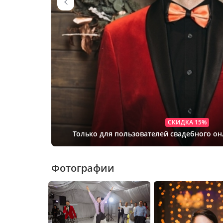
СКИДКА 15%
Только для пользователей свадебного о
Фотографии