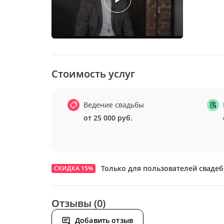
Стоимость услуг
Ведение свадьбы
от 25 000 руб.
Только для пользователей сваде
СКИДКА 15%
Отзывы (0)
Добавить отзыв