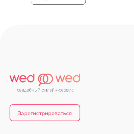
Зарегистрироваться