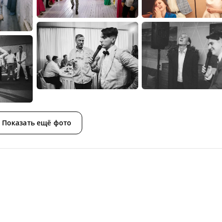
Показать ещё фото