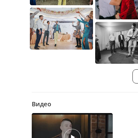
Видео