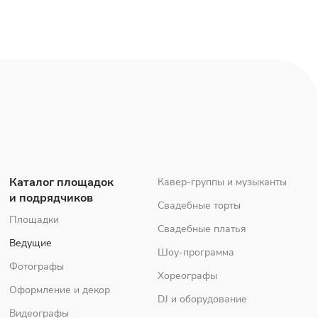
Каталог площадок
Кавер-группы и музыканты
и подрядчиков
Свадебные торты
Площадки
Свадебные платья
Ведущие
Шоу-программа
Фотографы
Хореографы
Оформление и декор
DJ и оборудование
Видеографы