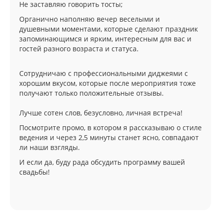
Не заставляю говорить тосты;
Органично наполняю вечер веселыми и
душевными моментами, которые сделают праздник
запоминающимся и ярким, интересным для вас и
гостей разного возраста и статуса.
Сотрудничаю с профессиональными диджеями с
хорошим вкусом, которые после мероприятия тоже
получают только положительные отзывы.
Лучше сотен слов, безусловно, личная встреча!
Посмотрите промо, в котором я рассказываю о стиле
ведения и через 2,5 минуты станет ясно, совпадают
ли наши взгляды.
И если да, буду рада обсудить программу вашей
свадьбы!