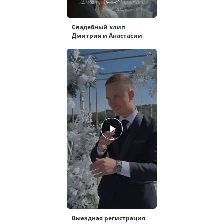
Свадебный клип
Дмитрия и Анастасии
Выездная регистрация