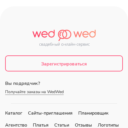
Зарегистрироваться
Вы подрядчик?
Получайте заказы на WedWed
Каталог
Сайты-приглашения
Планировщик
Агентство
Платья
Статьи
Отзывы
Логотипы