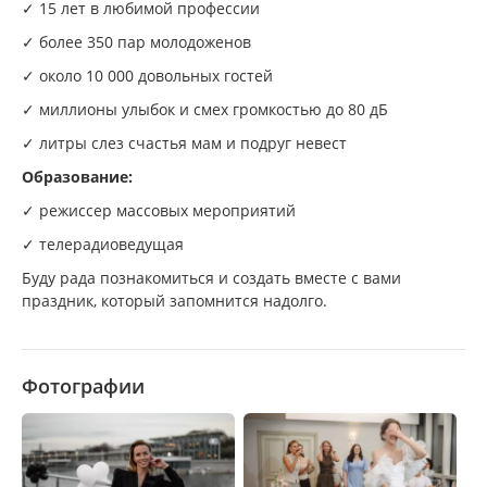
✓ 15 лет в любимой профессии
✓ более 350 пар молодоженов
✓ около 10 000 довольных гостей
✓ миллионы улыбок и смех громкостью до 80 дБ
✓ литры слез счастья мам и подруг невест
Образование:
✓ режиссер массовых мероприятий
✓ телерадиоведущая
Буду рада познакомиться и создать вместе с вами
праздник, который запомнится надолго.
Фотографии