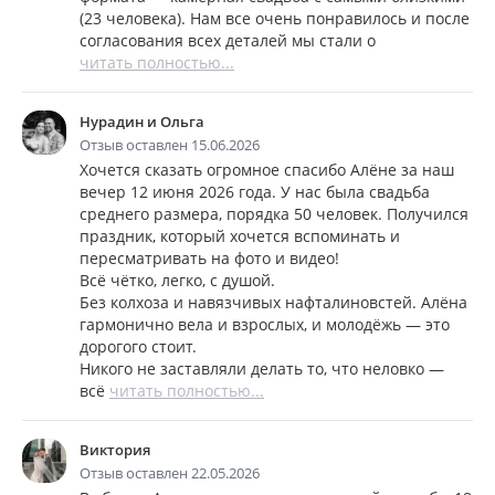
(23 человека). Нам все очень понравилось и после
согласования всех деталей мы стали о
читать полностью...
Нурадин и Ольга
Отзыв оставлен 15.06.2026
Хочется сказать огромное спасибо Алёне за наш
вечер 12 июня 2026 года. У нас была свадьба
среднего размера, порядка 50 человек. Получился
праздник, который хочется вспоминать и
пересматривать на фото и видео!
Всё чётко, легко, с душой.
Без колхоза и навязчивых нафталиновстей. Алёна
гармонично вела и взрослых, и молодёжь — это
дорогого стоит.
Никого не заставляли делать то, что неловко —
всё
читать полностью...
Виктория
Отзыв оставлен 22.05.2026