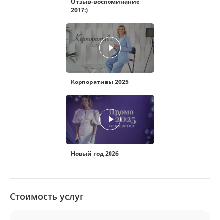
Отзыв-воспоминание
2017:)
Корпоративы 2025
Новый год 2026
Стоимость услуг