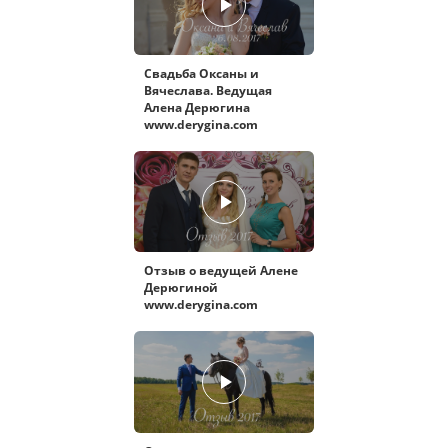
Свадьба Оксаны и
Вячеслава. Ведущая
Алена Дерюгина
www.derygina.com
Отзыв о ведущей Алене
Дерюгиной
www.derygina.com