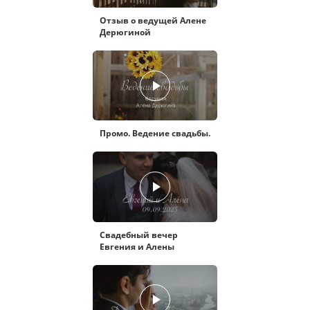
Отзыв о ведущей Алене
Дерюгиной
Промо. Ведение свадьбы.
Свадебный вечер
Евгения и Алены