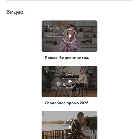
Видео
Промо. Видеовизитка.
Свадебное промо 2026