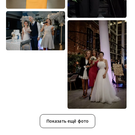
Показать ещё фото