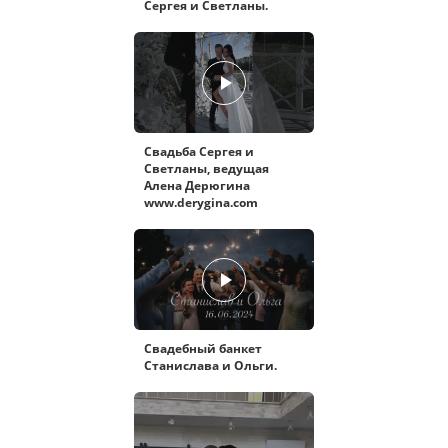
Сергея и Светланы.
Свадьба Сергея и
Светланы, ведущая
Алена Дерюгина
www.derygina.com
Свадебный банкет
Станислава и Ольги.