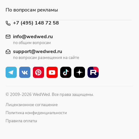
По вопросам рекламы
+7 (495) 148 72 58
info@wedwed.ru
по общим вопросам
support@wedwed.ru
по вопросам размещения на сайте
© 2009-2026 WedWed. Все права защищены.
Лицензионное соглашение
Политика конфиденциальности
Правила оплаты