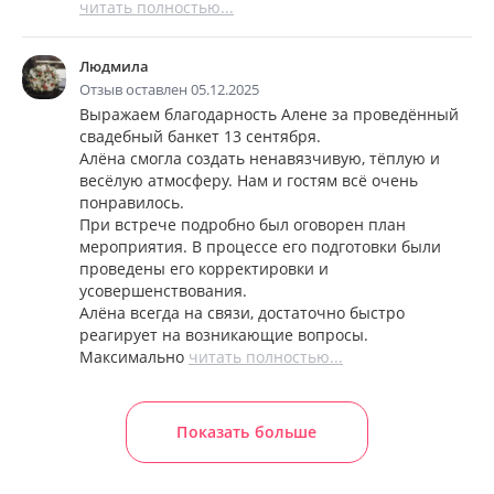
читать полностью...
Людмила
Отзыв оставлен 05.12.2025
Выражаем благодарность Алене за проведённый
свадебный банкет 13 сентября.
Алёна смогла создать ненавязчивую, тёплую и
весёлую атмосферу. Нам и гостям всё очень
понравилось.
При встрече подробно был оговорен план
мероприятия. В процессе его подготовки были
проведены его корректировки и
усовершенствования.
Алёна всегда на связи, достаточно быстро
реагирует на возникающие вопросы.
Максимально
читать полностью...
Показать больше