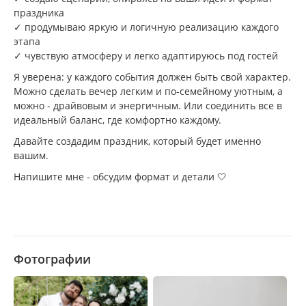
праздника
✓ продумываю яркую и логичную реализацию каждого
этапа
✓ чувствую атмосферу и легко адаптируюсь под гостей
Я уверена: у каждого события должен быть свой характер.
Можно сделать вечер легким и по-семейному уютным, а
можно - драйвовым и энергичным. Или соединить все в
идеальный баланс, где комфортно каждому.
Давайте создадим праздник, который будет именно
вашим.
Напишите мне - обсудим формат и детали 🤍
Фотографии