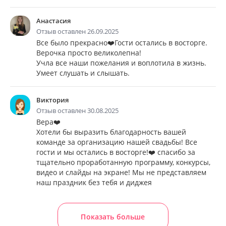
Анастасия
Отзыв оставлен 26.09.2025
Все было прекрасно❤️Гости остались в восторге.
Верочка просто великолепна!
Учла все наши пожелания и воплотила в жизнь.
Умеет слушать и слышать.
Виктория
Отзыв оставлен 30.08.2025
Вера❤️
Хотели бы выразить благодарность вашей
команде за организацию нашей свадьбы! Все
гости и мы остались в восторге!❤️ спасибо за
тщательно проработанную программу, конкурсы,
видео и слайды на экране! Мы не представляем
наш праздник без тебя и диджея
Показать больше