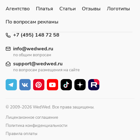
Агентство
Платья
Статьи
Отзывы
Логотипы
По вопросам рекламы
+7 (495) 148 72 58
info@wedwed.ru
по общим вопросам
support@wedwed.ru
по вопросам размещения на сайте
© 2009-2026 WedWed. Все права защищены.
Лицензионное соглашение
Политика конфиденциальности
Правила оплаты