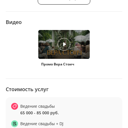
Видео
Промо Вера Стоич
Стоимость услуг
Ведение свадьбы
65 000 - 85 000 руб.
Ведение свадьбы + DJ