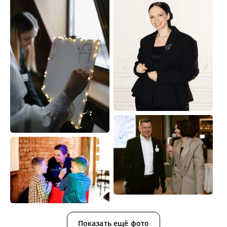
Показать ещё фото