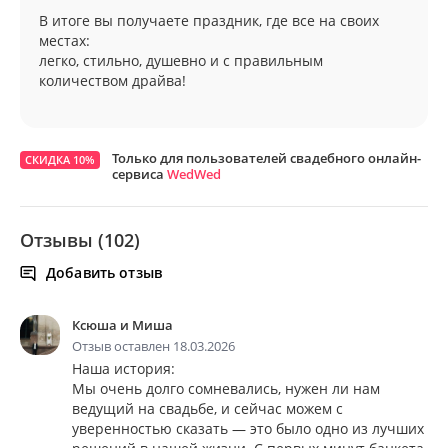
В итоге вы получаете праздник, где все на своих
местах:
легко, стильно, душевно и с правильным
количеством драйва!
Только для пользователей свадебного онлайн-
СКИДКА 10%
сервиса
WedWed
Отзывы (102)
Добавить отзыв
Ксюша и Миша
Отзыв оставлен 18.03.2026
Наша история:
Мы очень долго сомневались, нужен ли нам
ведущий на свадьбе, и сейчас можем с
уверенностью сказать — это было одно из лучших