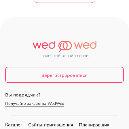
Зарегистрироваться
Вы подрядчик?
Получайте заказы на WedWed
Каталог
Сайты-приглашения
Планировщик