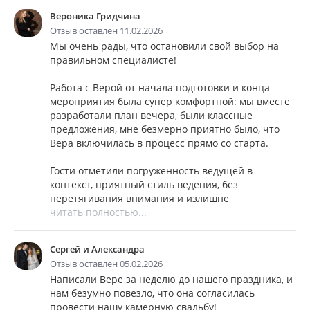
Вероника Гридчина
Отзыв оставлен 11.02.2026
Мы очень рады, что остановили свой выбор на
правильном специалисте!
Работа с Верой от начала подготовки и конца
мероприятия была супер комфортной: мы вместе
разработали план вечера, были классные
предложения, мне безмерно приятно было, что
Вера включилась в процесс прямо со старта.
Гости отметили погруженность ведущей в
контекст, приятный стиль ведения, без
перетягивания внимания и излишне
читать полностью...
Сергей и Александра
Отзыв оставлен 05.02.2026
Написали Вере за неделю до нашего праздника, и
нам безумно повезло, что она согласилась
провести нашу камерную свадьбу!