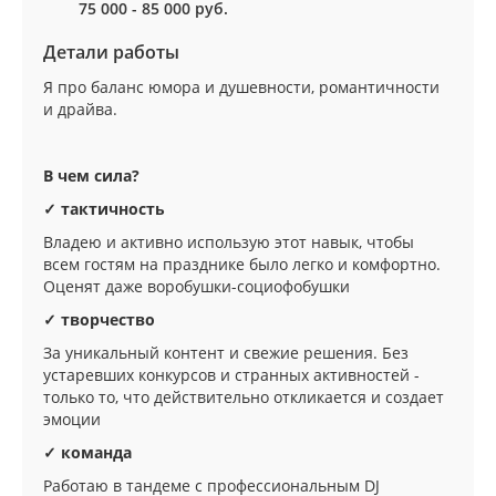
75 000 - 85 000 руб.
Детали работы
Я про баланс юмора и душевности, романтичности
и драйва.
В чем сила?
✓ тактичность
Владею и активно использую этот навык, чтобы
всем гостям на празднике было легко и комфортно.
Оценят даже воробушки-социофобушки
✓ творчество
За уникальный контент и свежие решения. Без
устаревших конкурсов и странных активностей -
только то, что действительно откликается и создает
эмоции
✓ команда
Работаю в тандеме с профессиональным DJ