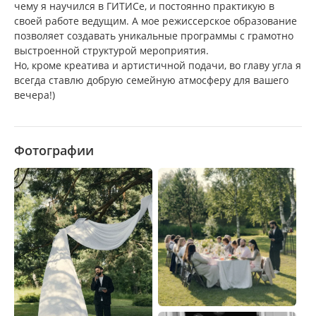
чему я научился в ГИТИСе, и постоянно практикую в
своей работе ведущим. А мое режиссерское образование
позволяет создавать уникальные программы с грамотно
выстроенной структурой мероприятия.
Но, кроме креатива и артистичной подачи, во главу угла я
всегда ставлю добрую семейную атмосферу для вашего
вечера!)
Фотографии