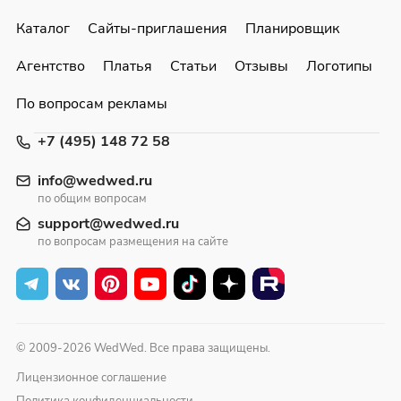
Каталог
Сайты-приглашения
Планировщик
Агентство
Платья
Статьи
Отзывы
Логотипы
По вопросам рекламы
+7 (495) 148 72 58
info@wedwed.ru
по общим вопросам
support@wedwed.ru
по вопросам размещения на сайте
© 2009-2026 WedWed. Все права защищены.
Лицензионное соглашение