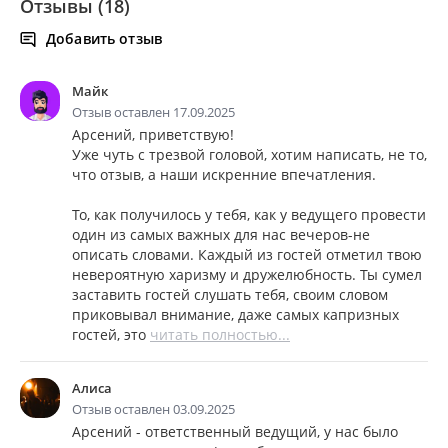
Отзывы (18)
Добавить отзыв
Майк
Отзыв оставлен 17.09.2025
Арсений, приветствую!
Уже чуть с трезвой головой, хотим написать, не то,
что отзыв, а наши искренние впечатления.
То, как получилось у тебя, как у ведущего провести
один из самых важных для нас вечеров-не
описать словами. Каждый из гостей отметил твою
невероятную харизму и дружелюбность. Ты сумел
заставить гостей слушать тебя, своим словом
приковывал внимание, даже самых капризных
гостей, это
читать полностью...
Алиса
Отзыв оставлен 03.09.2025
Арсений - ответственный ведущий, у нас было