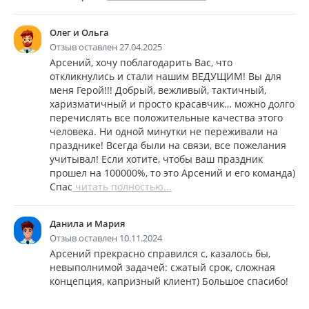
Олег и Ольга
Отзыв оставлен 27.04.2025
Арсений, хочу поблагодарить Вас, что
откликнулись и стали нашим ВЕДУЩИМ! Вы для
меня Герой!!! Добрый, вежливый, тактичный,
харизматичный и просто красавчик… можно долго
перечислять все положительные качества этого
человека. Ни одной минутки не переживали на
празднике! Всегда были на связи, все пожелания
учитывал! Если хотите, чтобы ваш праздник
прошел на 100000%, то это Арсений и его команда)
Спас
читать полностью...
Данила и Мария
Отзыв оставлен 10.11.2024
Арсений прекрасно справился с, казалось бы,
невыполнимой задачей: сжатый срок, сложная
концепция, капризный клиент) Большое спасибо!