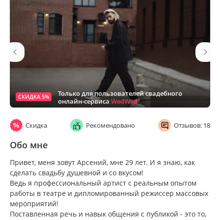
Только для пользователей свадебного
СКИДКА 5%
онлайн-сервиса
WedWed
Скидка
Рекомендовано
Отзывов: 18
Обо мне
Привет, меня зовут Арсений, мне 29 лет. И я знаю, как
сделать свадьбу душевной и со вкусом!
Ведь я профессиональный артист с реальным опытом
работы в театре и дипломированный режиссер массовых
мероприятий!
Поставленная речь и навык общения с публикой - это то,