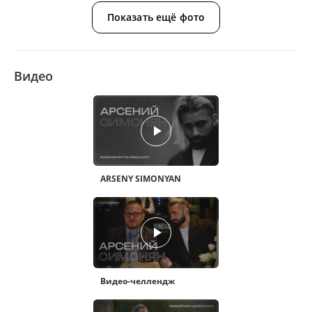
Показать ещё фото
Видео
ARSENY SIMONYAN
Видео-челлендж