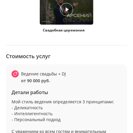
Свадебная церемония
Стоимость услуг
Ведение свадьбы + DJ
от 90 000 руб.
Детали работы
Мой стиль ведения определяется 3 принципами:
- Деликатность
- Интеллигентность
- Персональный подход
С уважением ко всем гостям и внимательным