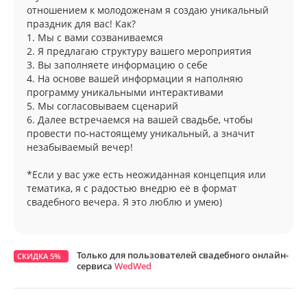
отношением к молодоженам я создаю уникальный
праздник для вас! Как?
1. Мы с вами созваниваемся
2. Я предлагаю структуру вашего мероприятия
3. Вы заполняете информацию о себе
4. На основе вашей информации я наполняю
программу уникальными интерактивами
5. Мы согласовываем сценарий
6. Далее встречаемся на вашей свадьбе, чтобы
провести по-настоящему уникальный, а значит
незабываемый вечер!
*Если у вас уже есть неожиданная концепция или
тематика, я с радостью внедрю её в формат
свадебного вечера. Я это люблю и умею)
Только для пользователей свадебного онлайн-
СКИДКА 5%
сервиса
WedWed