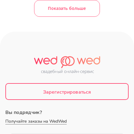
Показать больше
Зарегистрироваться
Вы подрядчик?
Получайте заказы на WedWed