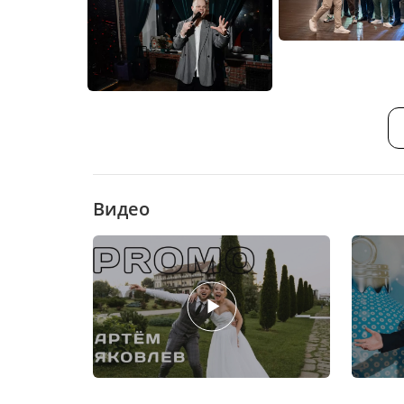
Видео