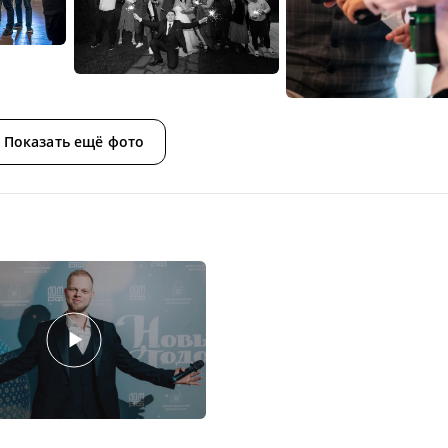
Показать ещё фото