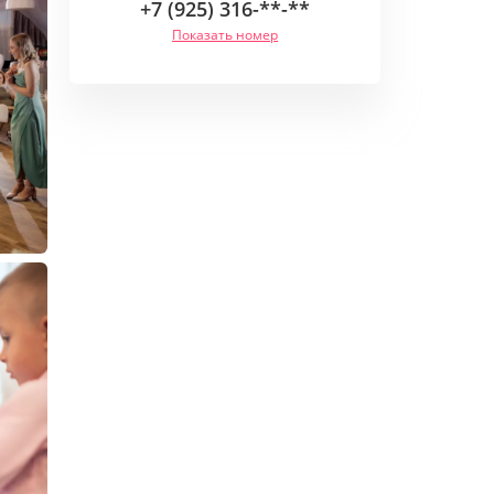
+7 (925) 316-**-**
Показать номер