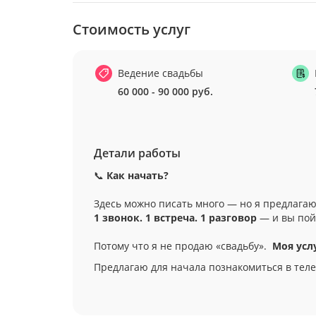
Стоимость услуг
Ведение свадьбы
60 000 - 90 000 руб.
Детали работы
📞
Как начать?
Здесь можно писать много — но я предлагаю
1 звонок. 1 встреча. 1 разговор
— и вы пойм
Потому что я не продаю «свадьбу».
Моя усл
Предлагаю для начала познакомиться в теле