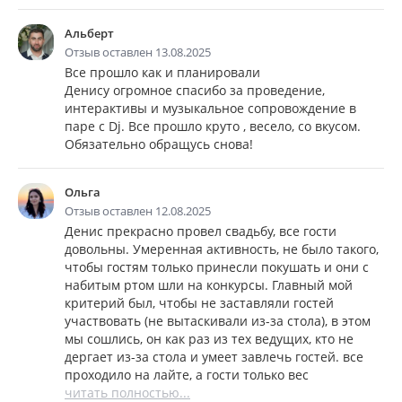
Альберт
Отзыв оставлен 13.08.2025
Все прошло как и планировали
Денису огромное спасибо за проведение,
интерактивы и музыкальное сопровождение в
паре с Dj. Все прошло круто , весело, со вкусом.
Обязательно обращусь снова!
Ольга
Отзыв оставлен 12.08.2025
Денис прекрасно провел свадьбу, все гости
довольны. Умеренная активность, не было такого,
чтобы гостям только принесли покушать и они с
набитым ртом шли на конкурсы. Главный мой
критерий был, чтобы не заставляли гостей
участвовать (не вытаскивали из-за стола), в этом
мы сошлись, он как раз из тех ведущих, кто не
дергает из-за стола и умеет завлечь гостей. все
проходило на лайте, а гости только вес
читать полностью...