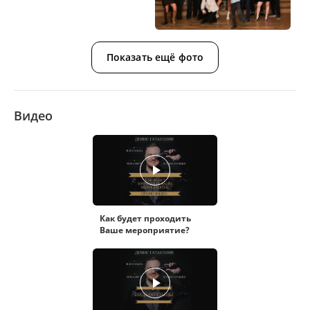
Показать ещё фото
Видео
Как будет проходить
Ваше мероприятие?