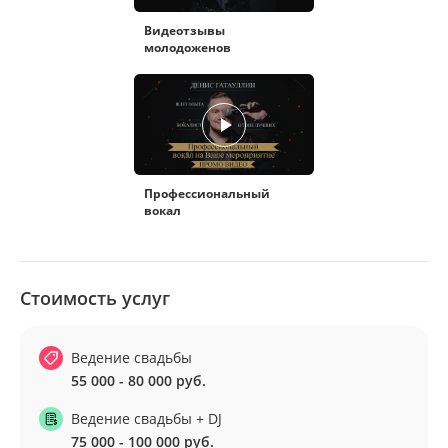
Видеотзывы
молодоженов
Профессиональный
вокал
Стоимость услуг
Ведение свадьбы
55 000 - 80 000 руб.
Ведение свадьбы + DJ
75 000 - 100 000 руб.