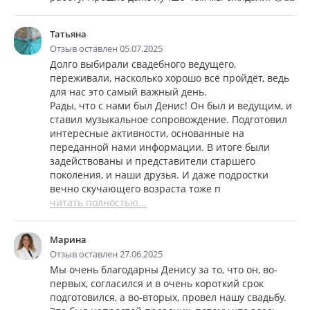
Татьяна
Отзыв оставлен 05.07.2025
Долго выбирали свадебного ведущего,
переживали, насколько хорошо всё пройдёт, ведь
для нас это самый важный день.
Рады, что с нами был Денис! Он был и ведущим, и
ставил музыкальное сопровождение. Подготовил
интересные активности, основанные на
переданной нами информации. В итоге были
задействованы и представители старшего
поколения, и наши друзья. И даже подростки
вечно скучающего возраста тоже п
читать полностью...
Марина
Отзыв оставлен 27.06.2025
Мы очень благодарны Денису за то, что он, во-
первых, согласился и в очень короткий срок
подготовился, а во-вторых, провел нашу свадьбу.