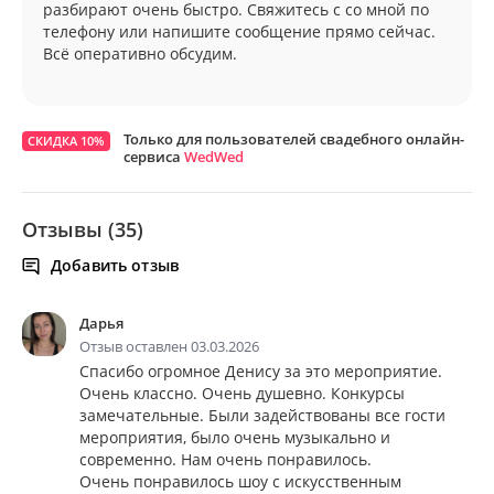
разбирают очень быстро. Свяжитесь с со мной по
телефону или напишите сообщение прямо сейчас.
Всё оперативно обсудим.
Только для пользователей свадебного онлайн-
СКИДКА 10%
сервиса
WedWed
Отзывы (35)
Добавить отзыв
Дарья
Отзыв оставлен 03.03.2026
Спасибо огромное Денису за это мероприятие.
Очень классно. Очень душевно. Конкурсы
замечательные. Были задействованы все гости
мероприятия, было очень музыкально и
современно. Нам очень понравилось.
Очень понравилось шоу с искусственным