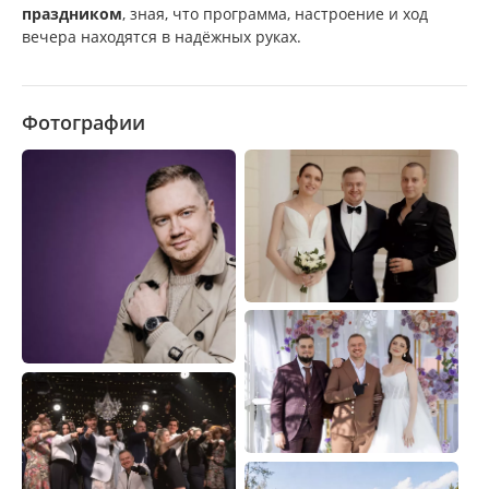
праздником
, зная, что программа, настроение и ход
вечера находятся в надёжных руках.
Фотографии