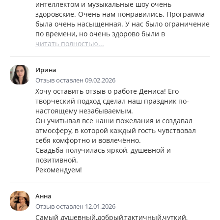
интеллектом и музыкальные шоу очень
здоровские. Очень нам понравились. Программа
была очень насыщенная. У нас было ограничение
по времени, но очень здорово были в
читать полностью...
Ирина
Отзыв оставлен 09.02.2026
Хочу оставить отзыв о работе Дениса! Его
творческий подход сделал наш праздник по-
настоящему незабываемым.
Он учитывал все наши пожелания и создавал
атмосферу, в которой каждый гость чувствовал
себя комфортно и вовлечённо.
Свадьба получилась яркой, душевной и
позитивной.
Рекомендуем!
Анна
Отзыв оставлен 12.01.2026
Самый душевный,добрый,тактичный,чуткий,