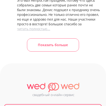
Это был непростой праздник, потому что здесь
собрались две семьи которые ранее почти не
были знакомы. Денис подошел к празднику очень
профессионально. Не только отлично его провел,
но еще и здорово пел для нас. Наши участники
просто в восторге! Большое спасибо за
читать полностью...
Показать больше