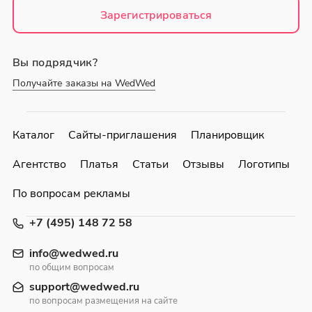
Зарегистрироваться
Вы подрядчик?
Получайте заказы на WedWed
Каталог
Сайты-приглашения
Планировщик
Агентство
Платья
Статьи
Отзывы
Логотипы
По вопросам рекламы
+7 (495) 148 72 58
info@wedwed.ru
по общим вопросам
support@wedwed.ru
по вопросам размещения на сайте