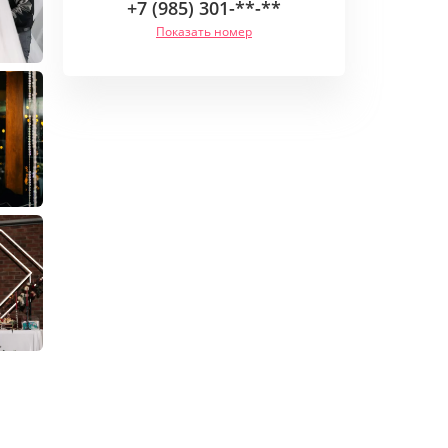
+7 (985) 301-**-**
Показать номер