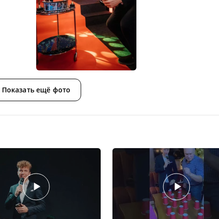
Показать ещё фото