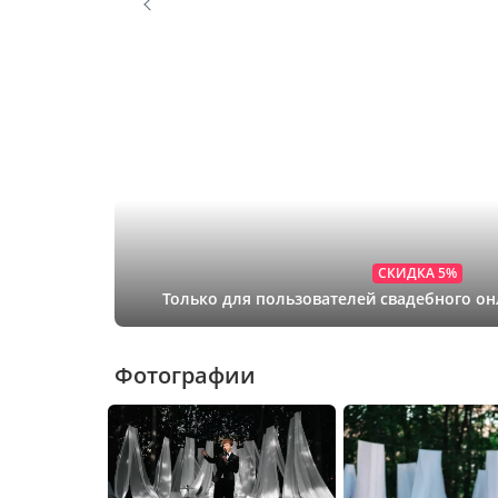
СКИДКА 5%
Только для пользователей свадебного о
Фотографии