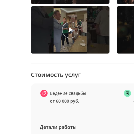
Стоимость услуг
Ведение свадьбы
от 60 000 руб.
Детали работы