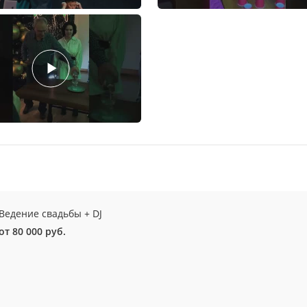
Ведение свадьбы + DJ
от 80 000 руб.