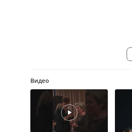
Видео