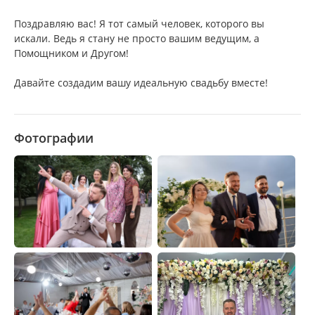
Поздравляю вас! Я тот самый человек, которого вы
искали. Ведь я стану не просто вашим ведущим, а
Помощником и Другом!
Давайте создадим вашу идеальную свадьбу вместе!
Фотографии