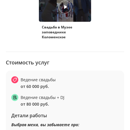
Свадьба в Музее
заповеднике
Коломенское
Стоимость услуг
Ведение свадьбы
от 60 000 руб.
Ведение свадьбы + DJ
от 80 000 руб.
Детали работы
Выбрав меня, вы забываете про: