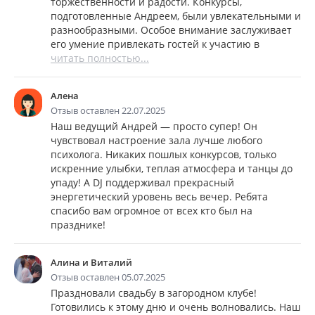
торжественности и радости. Конкурсы,
подготовленные Андреем, были увлекательными и
разнообразными. Особое внимание заслуживает
его умение привлекать гостей к участию в
читать полностью...
Алена
Отзыв оставлен 22.07.2025
Наш ведущий Андрей — просто супер! Он
чувствовал настроение зала лучше любого
психолога. Никаких пошлых конкурсов, только
искренние улыбки, теплая атмосфера и танцы до
упаду! А DJ поддерживал прекрасный
энергетический уровень весь вечер. Ребята
спасибо вам огромное от всех кто был на
празднике!
Алина и Виталий
Отзыв оставлен 05.07.2025
Праздновали свадьбу в загородном клубе!
Готовились к этому дню и очень волновались. Наш