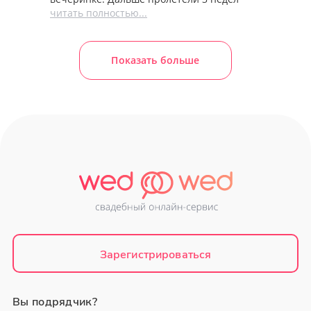
читать полностью...
Показать больше
Зарегистрироваться
Вы подрядчик?