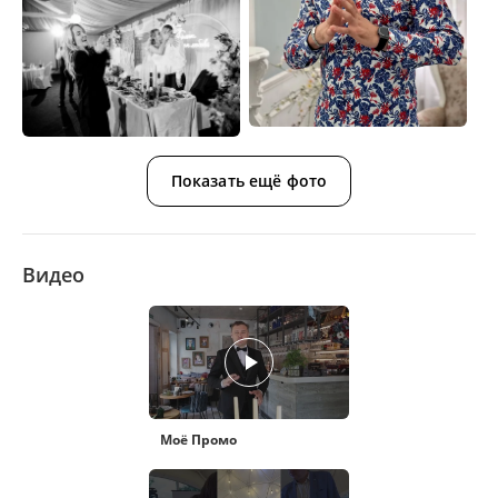
Показать ещё фото
Видео
Моё Промо