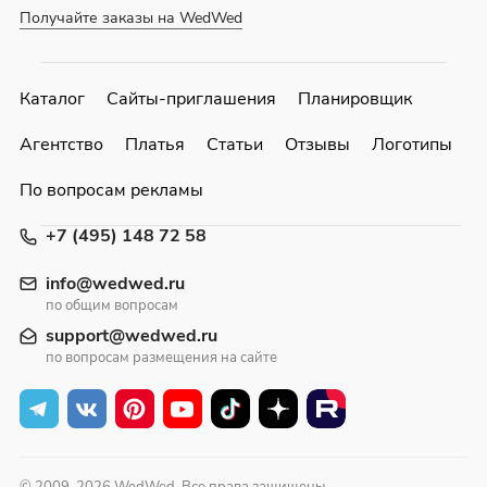
Получайте заказы на WedWed
Каталог
Сайты-приглашения
Планировщик
Агентство
Платья
Статьи
Отзывы
Логотипы
По вопросам рекламы
+7 (495) 148 72 58
info@wedwed.ru
по общим вопросам
support@wedwed.ru
по вопросам размещения на сайте