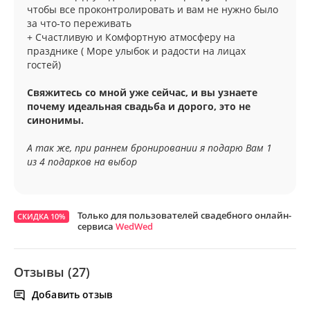
чтобы все проконтролировать и вам не нужно было
за что-то переживать
+ Счастливую и Комфортную атмосферу на
празднике ( Море улыбок и радости на лицах
гостей)
Свяжитесь со мной уже сейчас, и вы узнаете
почему идеальная свадьба и дорого, это не
синонимы.
А так же, при раннем бронировании я подарю Вам 1
из 4 подарков на выбор
Только для пользователей свадебного онлайн-
СКИДКА 10%
сервиса
WedWed
Отзывы (27)
Добавить отзыв