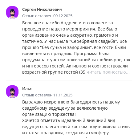
Сергей Николаевич
Отзыв оставлен 09.12.2025
Большое спасибо Андрею и его коллеге за
проведение нашего мероприятия. Все было
организованно очень аккуратно, грамотно и
тактично. У нас Была "Серебряная свадьба". Все
прошло "без сучка и задоринки", все гости были
вовлечены в праздник. Программа была
продумана с учетом пожеланий как юбиляров, так
и интересов гостей. Активности соответствовали
возрастной группе гостей (35
читать полностью...
Илья
Отзыв оставлен 11.11.2025
Выражаю искреннюю благодарность нашему
свадебному ведущему за великолепную
организацию торжества!
Хочется отметить идеальный внешний вид
ведущего: элегантный костюм подчеркивал стиль
и статус праздника, создавая атмосферу