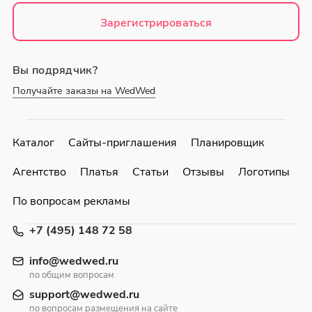
Зарегистрироваться
Вы подрядчик?
Получайте заказы на WedWed
Каталог
Сайты-приглашения
Планировщик
Агентство
Платья
Статьи
Отзывы
Логотипы
По вопросам рекламы
+7 (495) 148 72 58
info@wedwed.ru
по общим вопросам
support@wedwed.ru
по вопросам размещения на сайте