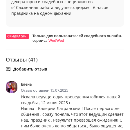
декораторов и свадебных специалистов
✅ Слаженная работа ведущего, диджея -6 часов
праздника на одном дыхании!
Только для пользователей свадебного онлайн-
СКИДКА 5%
сервиса
WedWed
Отзывы (41)
Добавить отзыв
Елена
Отзыв оставлен 15.07.2025
Искала ведущего для проведения юбилея нашей
свадьбы , 12 июля 2025 г.
Нашла - Валерий Лагранский ! После первого же
общения , сразу поняла, что этот ведущий сделает
наш праздник . Результат превзошел ожидания! С
ним было очень легко общаться., было ощущение,