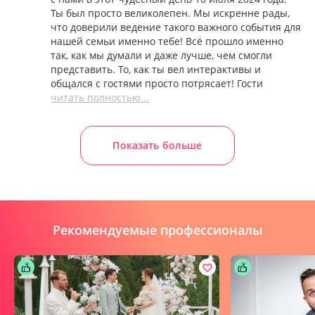
Ты был просто великолепен. Мы искренне рады,
что доверили ведение такого важного события для
нашей семьи именно тебе! Всё прошло именно
так, как мы думали и даже лучше, чем смогли
представить. То, как ты вел интерактивы и
общался с гостями просто потрясает! Гости
читать полностью...
Показать больше
Рекомендуемые профессионалы