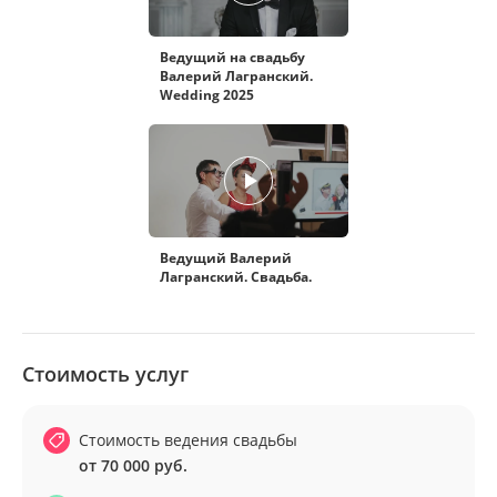
Ведущий на свадьбу
Валерий Лагранский.
Wedding 2025
Ведущий Валерий
Лагранский. Свадьба.
Стоимость услуг
Стоимость ведения свадьбы
от 70 000 руб.