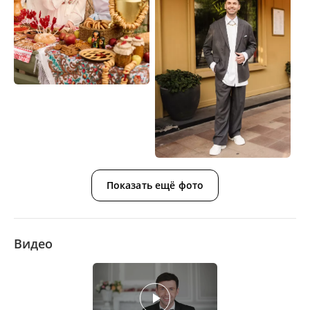
Показать ещё фото
Видео