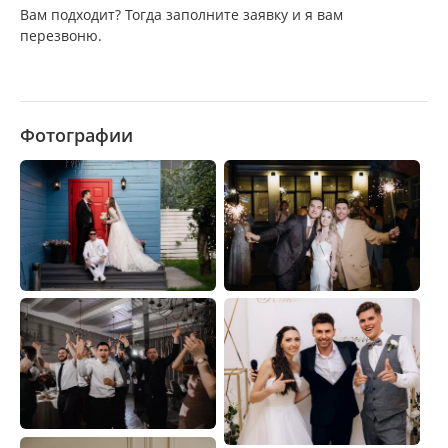
Вам подходит? Тогда заполните заявку и я вам
перезвоню.
Фотографии