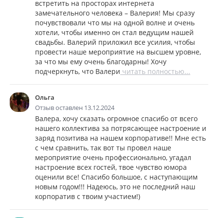
встретить на просторах интернета
замечательного человека – Валерия! Мы сразу
почувствовали что мы на одной волне и очень
хотели, чтобы именно он стал ведущим нашей
свадьбы. Валерий приложил все усилия, чтобы
провести наше мероприятие на высшем уровне,
за что мы ему очень благодарны! Хочу
подчеркнуть, что Валери
читать полностью...
Ольга
Отзыв оставлен 13.12.2024
Валера, хочу сказать огромное спасибо от всего
нашего коллектива за потрясающее настроение и
заряд позитива на нашем корпоративе!! Мне есть
с чем сравнить, так вот ты провел наше
мероприятие очень профессионально, угадал
настроение всех гостей, твое чувство юмора
оценили все! Спасибо большое, с наступающим
новым годом!!! Надеюсь, это не последний наш
корпоратив с твоим участием!)