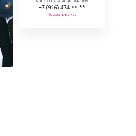
Контактная информация
+7 (916) 474-**-**
Показать номер