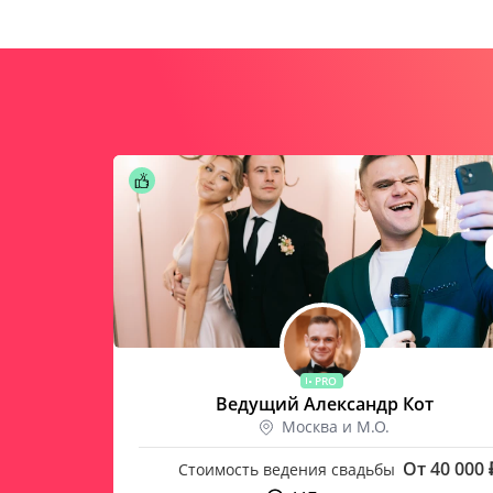
PRO
ский
Ведущий Александр Кот
Москва и М.О.
От 40 000 
Стоимость ведения свадьбы