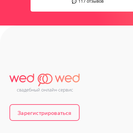
117 отзывов
Зарегистрироваться