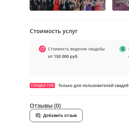
Стоимость услуг
Стоимость ведения свадьбы
от 150 000 руб.
Только для пользователей сваде
СКИДКА 15%
Отзывы (0)
Добавить отзыв