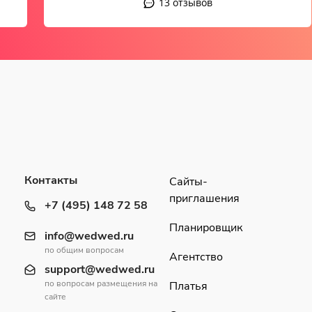
13 отзывов
Контакты
Сайты-
приглашения
+7 (495) 148 72 58
Планировщик
info@wedwed.ru
по общим вопросам
Агентство
support@wedwed.ru
по вопросам размещения на
Платья
сайте