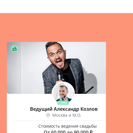
PRO
Ведущий Александр Козлов
Москва и М.О.
Стоимость ведения свадьбы
От 60 000 до 90 000 ₽