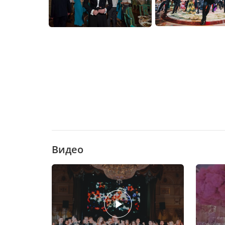
Видео