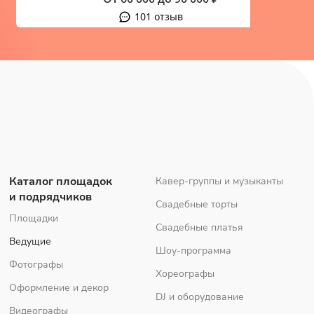
101 отзыв
Каталог площадок
Кавер-группы и музыканты
и подрядчиков
Свадебные торты
Площадки
Свадебные платья
Ведущие
Шоу-программа
Фотографы
Хореографы
Оформление и декор
DJ и оборудование
Видеографы