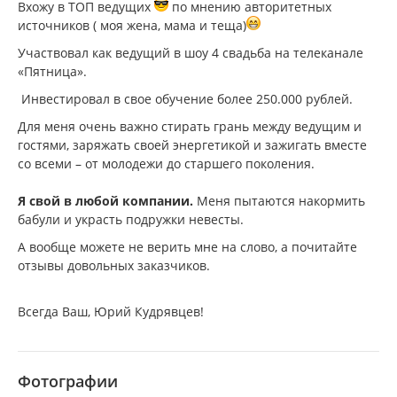
Вхожу в ТОП ведущих
по мнению авторитетных
источников ( моя жена, мама и теща)
Участвовал как ведущий в шоу 4 свадьба на телеканале
«Пятница».
Инвестировал в свое обучение более 250.000 рублей.
Для меня очень важно стирать грань между ведущим и
гостями, заряжать своей энергетикой и зажигать вместе
со всеми – от молодежи до старшего поколения.
Я свой в любой компании.
Меня пытаются накормить
бабули и украсть подружки невесты.
А вообще можете не верить мне на слово, а почитайте
отзывы довольных заказчиков.
Всегда Ваш, Юрий Кудрявцев!
Фотографии