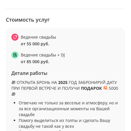
Стоимость услуг
Ведение свадьбы
от 55 000 руб.
Ведение свадьбы + DJ
от 85 000 руб.
Детали работы
🎁 ОТКРЫТА БРОНЬ НА
2025
ГОД ЗАБРОНИРУЙ ДАТУ
ПРИ ПЕРВОЙ ВСТРЕЧЕ И ПОЛУЧИ
ПОДАРОК
5000
🎁
Отвечаю не только за веселье и атмосферу, но и
за все организационные моменты на Вашей
свадьбе
Помогу выделиться из толпы и сделать Вашу
свадьбу не такой как у всех