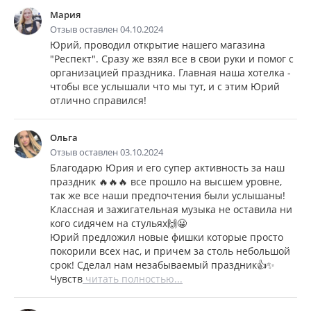
Мария
Отзыв оставлен 04.10.2024
Юрий, проводил открытие нашего магазина
"Респект". Сразу же взял все в свои руки и помог с
организацией праздника. Главная наша хотелка -
чтобы все услышали что мы тут, и с этим Юрий
отлично справился!
Ольга
Отзыв оставлен 03.10.2024
Благодарю Юрия и его супер активность за наш
праздник 🔥🔥🔥 все прошло на высшем уровне,
так же все наши предпочтения были услышаны!
Классная и зажигательная музыка не оставила ни
кого сидячем на стульях🙌😀
Юрий предложил новые фишки которые просто
покорили всех нас, и причем за столь небольшой
срок! Сделал нам незабываемый праздник👍✨
Чувств
читать полностью...