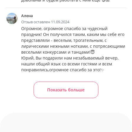
Алена
Отзыв оставлен 11.09.2024
Огромное, огромное спасибо за чудесный
праздник! Он получился таким, каким мы себе его
представляли - веселым, трогательным, с
лирическими нежными нотками, с потрясающими
веселыми конкурсами и танцами!😇
Юрий, Вы подарили нам незабываемый вечер,
нашли общий язык со всеми гостями и всем
понравились,огромное спасибо за это!✨
Показать больше