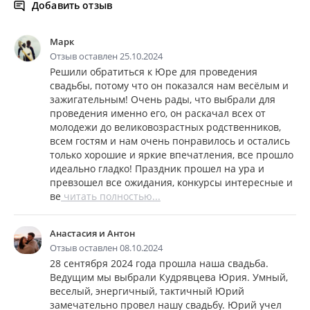
Добавить отзыв
Марк
Отзыв оставлен 25.10.2024
Решили обратиться к Юре для проведения
свадьбы, потому что он показался нам весёлым и
зажигательным! Очень рады, что выбрали для
проведения именно его, он раскачал всех от
молодежи до великовозрастных родственников,
всем гостям и нам очень понравилось и остались
только хорошие и яркие впечатления, все прошло
идеально гладко! Праздник прошел на ура и
превзошел все ожидания, конкурсы интересные и
ве
читать полностью...
Анастасия и Антон
Отзыв оставлен 08.10.2024
28 сентября 2024 года прошла наша свадьба.
Ведущим мы выбрали Кудрявцева Юрия. Умный,
веселый, энергичный, тактичный Юрий
замечательно провел нашу свадьбу. Юрий учел