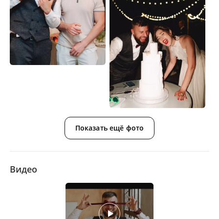
Показать ещё фото
Видео