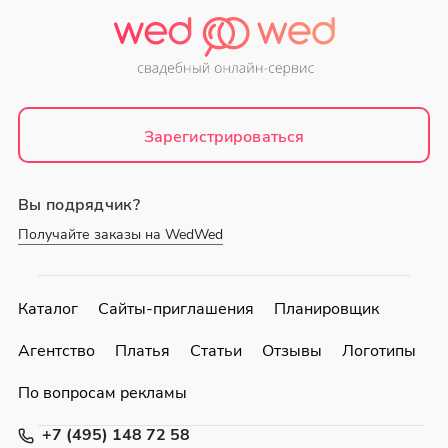
Зарегистрироваться
Вы подрядчик?
Получайте заказы на WedWed
Каталог
Сайты-приглашения
Планировщик
Агентство
Платья
Статьи
Отзывы
Логотипы
По вопросам рекламы
+7 (495) 148 72 58