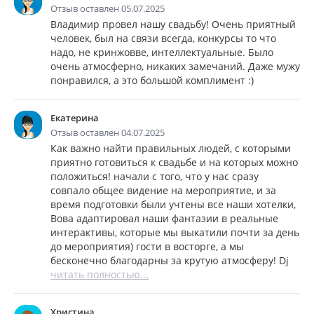
Отзыв оставлен 05.07.2025
Владимир провел нашу свадьбу! Очень приятный
человек, был на связи всегда, конкурсы то что
надо, не кринжовве, интеллектуальные. Было
очень атмосферно, никаких замечаний. Даже мужу
понравился, а это большой комплимент :)
Екатерина
Отзыв оставлен 04.07.2025
Как важно найти правильных людей, с которыми
приятно готовиться к свадьбе и на которых можно
положиться! начали с того, что у нас сразу
совпало общее видение на мероприятие, и за
время подготовки были учтены все наши хотелки,
Вова адаптировал наши фантазии в реальные
интерактивы, которые мы выкатили почти за день
до мероприятия) гости в восторге, а мы
бесконечно благодарны за крутую атмосферу! Dj
читать полностью...
Христина