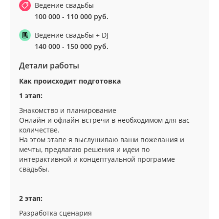
Ведение свадьбы
100 000 - 110 000 руб.
Ведение свадьбы + DJ
140 000 - 150 000 руб.
Детали работы
Как происходит подготовка
1 этап:
Знакомство и планирование
Онлайн и офлайн-встречи в необходимом для вас
количестве.
На этом этапе я выслушиваю ваши пожелания и
мечты, предлагаю решения и идеи по
интерактивной и концептуальной программе
свадьбы.
2 этап:
Разработка сценария