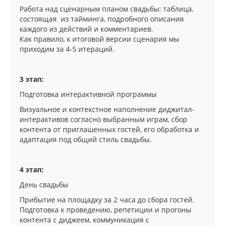
Работа над сценарным планом свадьбы: таблица,
состоящая из тайминга, подробного описания
каждого из действий и комментариев.
Как правило, к итоговой версии сценария мы
приходим за 4-5 итераций.
3 этап:
Подготовка интерактивной программы
Визуальное и контекстное наполнение диджитал-
интерактивов согласно выбранным играм, сбор
контента от приглашенных гостей, его обработка и
адаптация под общий стиль свадьбы.
4 этап:
День свадьбы
Прибытие на площадку за 2 часа до сбора гостей.
Подготовка к проведению, репетиции и прогоны
контента с диджеем, коммуникация с