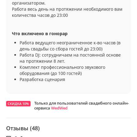
организатором.
Работа весь день на протяжении необходимого вам
количества часов до 23:00
Что включено в гонорар
Работа ведущего неограниченное к-во часов (в
день свадьбы со сбора гостей до 23:00)
Работа DJ: сотрудничаем на постоянной основе
на протяжении 8 лет.
Комплект профессионального звукового
оборудования (до 100 гостей)
Разработка сценария
Только для пользователей свадебного онлайн-
СКИДКА 10%
сервиса
WedWed
Отзывы (48)