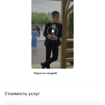
Одна из свадеб
Стоимость услуг