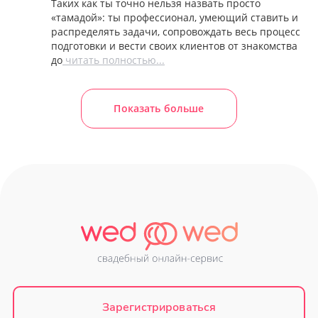
Таких как ты точно нельзя назвать просто
«тамадой»: ты профессионал, умеющий ставить и
распределять задачи, сопровождать весь процесс
подготовки и вести своих клиентов от знакомства
до
читать полностью...
Показать больше
Зарегистрироваться