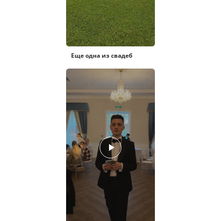
Еще одна из свадеб