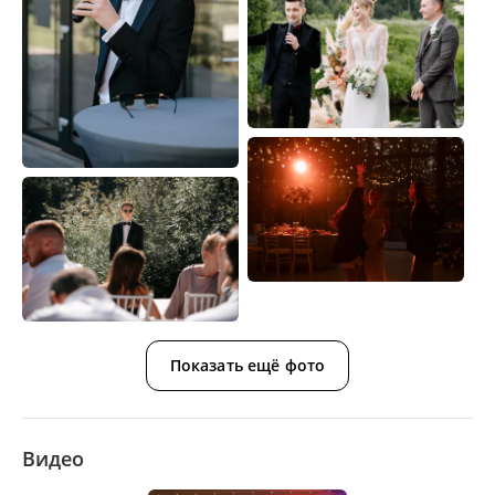
Показать ещё фото
Видео