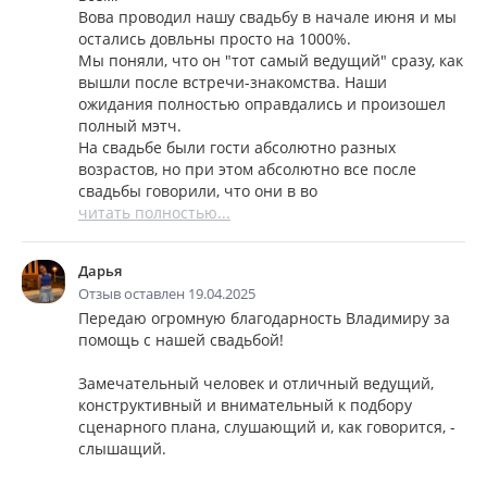
Вова проводил нашу свадьбу в начале июня и мы
остались довльны просто на 1000%.
Мы поняли, что он "тот самый ведущий" сразу, как
вышли после встречи-знакомства. Наши
ожидания полностью оправдались и произошел
полный мэтч.
На свадьбе были гости абсолютно разных
возрастов, но при этом абсолютно все после
свадьбы говорили, что они в во
читать полностью...
Дарья
Отзыв оставлен 19.04.2025
Передаю огромную благодарность Владимиру за
помощь с нашей свадьбой!
Замечательный человек и отличный ведущий,
конструктивный и внимательный к подбору
сценарного плана, слушающий и, как говорится, -
слышащий.