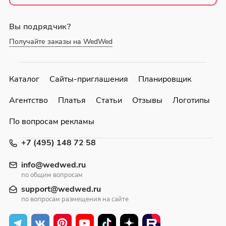
Вы подрядчик?
Получайте заказы на WedWed
Каталог
Сайты-приглашения
Планировщик
Агентство
Платья
Статьи
Отзывы
Логотипы
По вопросам рекламы
+7 (495) 148 72 58
info@wedwed.ru
по общим вопросам
support@wedwed.ru
по вопросам размещения на сайте