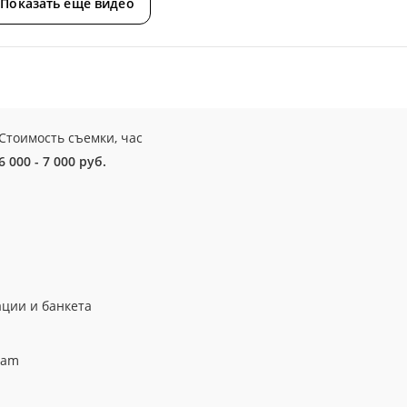
Показать еще видео
Стоимость съемки, час
6 000 - 7 000 руб.
ции и банкета
ram