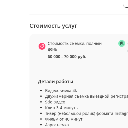
Стоимость услуг
Стоимость съемки, полный
день
60 000 - 70 000 руб.
Детали работы
Видеосъемка 4k
Двухкамерная съемка выездной регистра
Sde видео
Клип 3-4 минуты
Тизер (небольшой ролик) формата Instag
Фильм от 40 минут
Аэросъемка