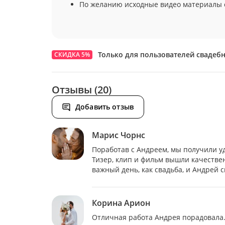
По желанию исходные видео материалы 
Только для пользователей свадеб
СКИДКА 5%
Отзывы (20)
Добавить отзыв
Марис Чорнс
Поработав с Андреем, мы получили у
Тизер, клип и фильм вышли качестве
важный день, как свадьба, и Андрей 
Корина Арион
Отличная работа Андрея порадовала. 