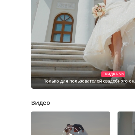
СКИДКА 5%
Только для пользователей свадебного о
Видео