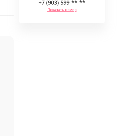
+7 (903) 599-**-**
Показать номер