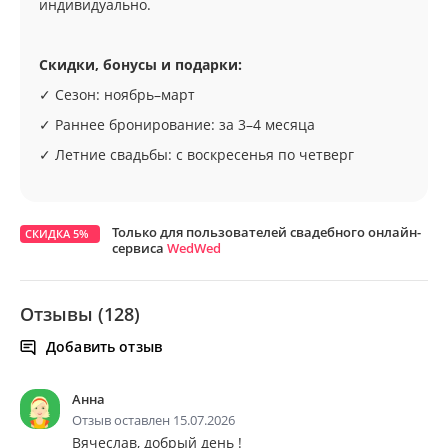
индивидуально.
Скидки, бонусы и подарки:
✓ Сезон: ноябрь–март
✓ Раннее бронирование: за 3–4 месяца
✓ Летние свадьбы: с воскресенья по четверг
Только для пользователей свадебного онлайн-
СКИДКА 5%
сервиса
WedWed
Отзывы (128)
Добавить отзыв
Анна
Отзыв оставлен 15.07.2026
Вячеслав, добрый день !