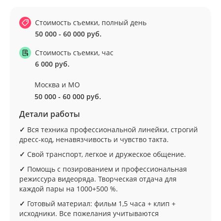
Стоимость съемки, полный день
50 000 - 60 000 руб.
Стоимость съемки, час
6 000 руб.
Москва и МО
50 000 - 60 000 руб.
Детали работы
✓
Вся техника профессиональной линейки, строгий
дресс-код, ненавязчивость и чувство такта.
✓
Свой транспорт, легкое и дружеское общение.
✓
Помощь с позированием и профессиональная
режиссура видеоряда. Творческая отдача для
каждой пары на 1000+500 %.
✓
Готовый материал: фильм 1,5 часа + клип +
исходники. Все пожелания учитываются