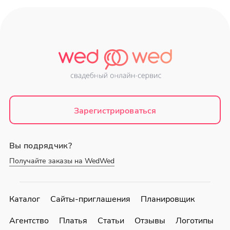
Зарегистрироваться
Вы подрядчик?
Получайте заказы на WedWed
Каталог
Сайты-приглашения
Планировщик
Агентство
Платья
Статьи
Отзывы
Логотипы