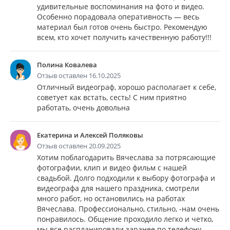
удивительные воспоминания на фото и видео.
Особенно порадовала оперативность — весь
материал был готов очень быстро. Рекомендую
всем, кто хочет получить качественную работу!!!
Полина Ковалева
Отзыв оставлен 16.10.2025
Отличный видеограф, хорошо располагает к себе,
советует как встать, сесть! С ним приятно
работать, очень довольна
Екатерина и Алексей Поляковы
Отзыв оставлен 20.09.2025
Хотим поблагодарить Вячеслава за потрясающие
фотографии, клип и видео фильм с нашей
свадьбой. Долго подходили к выбору фотографа и
видеографа для нашего праздника, смотрели
много работ, но остановились на работах
Вячеслава. Профессионально, стильно, -нам очень
понравилось. Общение проходило легко и четко,
мы все распланировали заранее по телефону,