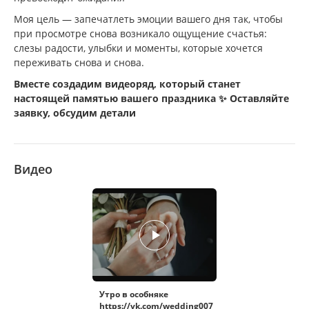
Моя цель — запечатлеть эмоции вашего дня так, чтобы
при просмотре снова возникало ощущение счастья:
слезы радости, улыбки и моменты, которые хочется
переживать снова и снова.
Вместе создадим видеоряд, который станет
настоящей памятью вашего праздника ✨ Оставляйте
заявку, обсудим детали
Видео
Утро в особняке
https://vk.com/wedding007