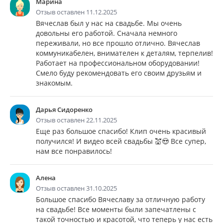
Марина
Отзыв оставлен 11.12.2025
Вячеслав был у нас на свадьбе. Мы очень
довольны его работой. Сначала немного
переживали, но все прошло отлично. Вячеслав
коммуникабелен, внимателен к деталям, терпелив!
Работает на профессиональном оборудовании!
Смело буду рекомендовать его своим друзьям и
знакомым.
Дарья Сидоренко
Отзыв оставлен 22.11.2025
Еще раз большое спасибо! Клип очень красивый
получился! И видео всей свадьбы 💒😍 Все супер,
нам все понравилось!
Алена
Отзыв оставлен 31.10.2025
Большое спасибо Вячеславу за отличную работу
на свадьбе! Все моменты были запечатлены с
такой точностью и красотой, что теперь у нас есть