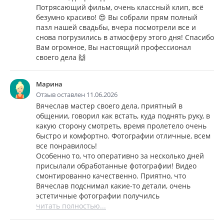
Потрясающий фильм, очень классный клип, всё
безумно красиво! 😍 Вы собрали прям полный
пазл нашей свадьбы, вчера посмотрели все и
снова погрузились в атмосферу этого дня! Спасибо
Вам огромное, Вы настоящий профессионал
своего дела 🙌
Марина
Отзыв оставлен 11.06.2026
Вячеслав мастер своего дела, приятный в
общении, говорил как встать, куда поднять руку, в
какую сторону смотреть, время пролетело очень
быстро и комфортно. Фотографии отличные, всем
все понравилось!
Особенно то, что оперативно за несколько дней
присылали обработанные фотографии! Видео
смонтированно качественно. Приятно, что
Вячеслав подснимал какие-то детали, очень
эстетичные фотографии получилсь
читать полностью...