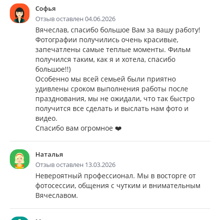
Софья
Отзыв оставлен 04.06.2026
Вячеслав, спасибо большое Вам за вашу работу!
Фотографии получились очень красивые,
запечатлены самые теплые моменты. Фильм
получился таким, как я и хотела, спасибо
большое!!)
Особенно мы всей семьей были приятно
удивлены сроком выполнения работы после
празднования, мы не ожидали, что так быстро
получится все сделать и выслать нам фото и
видео.
Спасибо вам огромное ❤️
Наталья
Отзыв оставлен 13.03.2026
Невероятный профессионал. Мы в восторге от
фотосессии, общения с чутким и внимательным
Вячеславом.