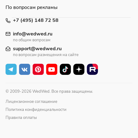
По вопросам рекламы
+7 (495) 148 72 58
info@wedwed.ru
по общим вопросам
support@wedwed.ru
по вопросам размещения на сайте
© 2009-2026 WedWed. Все права защищены.
Лицензионное соглашение
Политика конфиденциальности
Правила оплаты