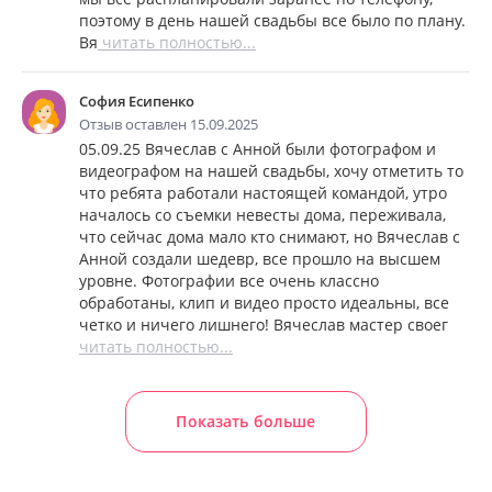
поэтому в день нашей свадьбы все было по плану.
Вя
читать полностью...
София Есипенко
Отзыв оставлен 15.09.2025
05.09.25 Вячеслав с Анной были фотографом и
видеографом на нашей свадьбы, хочу отметить то
что ребята работали настоящей командой, утро
началось со съемки невесты дома, переживала,
что сейчас дома мало кто снимают, но Вячеслав с
Анной создали шедевр, все прошло на высшем
уровне. Фотографии все очень классно
обработаны, клип и видео просто идеальны, все
четко и ничего лишнего! Вячеслав мастер своег
читать полностью...
Показать больше