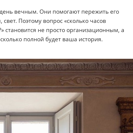
 день вечным. Они помогают пережить его
ы, свет. Поэтому вопрос «сколько часов
?» становится не просто организационным, а
насколько полной будет ваша история.