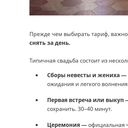
Прежде чем выбирать тариф, важно
снять за день.
Типичная свадьба состоит из нескол
Сборы невесты и жениха —
ожидания и легкого волнения. 
Первая встреча или выкуп
сохранить. 30–40 минут.
Церемония —
официальная ч