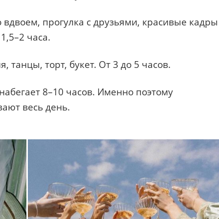
 вдвоем, прогулка с друзьями, красивые кадры
1,5–2 часа.
, танцы, торт, букет. От 3 до 5 часов.
 набегает 8–10 часов. Именно поэтому
вают весь день.