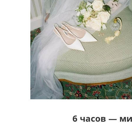
6 часов — м