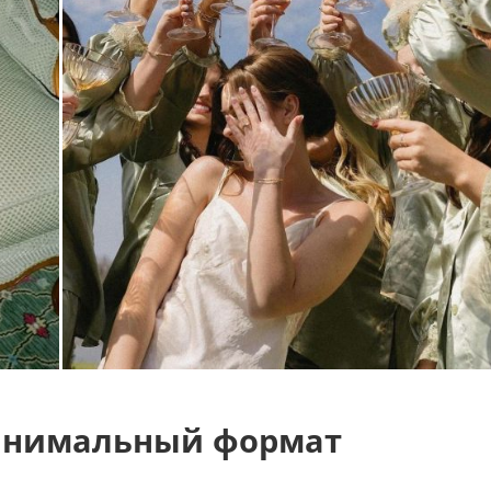
инимальный формат