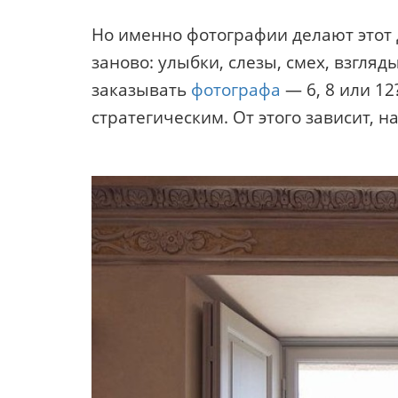
Но именно фотографии делают этот
заново: улыбки, слезы, смех, взгляд
заказывать
фотографа
— 6, 8 или 12
стратегическим. От этого зависит, 