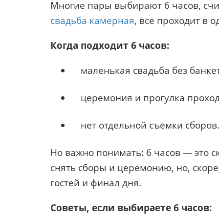
Многие пары выбирают 6 часов, счит
свадьба камерная
, все проходит в 
Когда подходит 6 часов:
маленькая свадьба без банкет
церемония и прогулка проход
нет отдельной съемки сборов
Но важно понимать: 6 часов — это 
снять сборы и церемонию, но, скоре
гостей и финал дня.
Советы, если выбираете 6 часов: