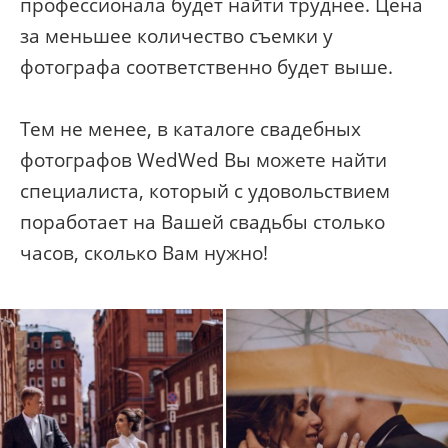
профессионала будет найти труднее. Цена
за меньшее количество съемки у
фотографа соответственно будет выше.
Тем не менее, в каталоге свадебных
фотографов WedWed Вы можете найти
специалиста, который с удовольствием
поработает на Вашей свадьбы столько
часов, сколько Вам нужно!