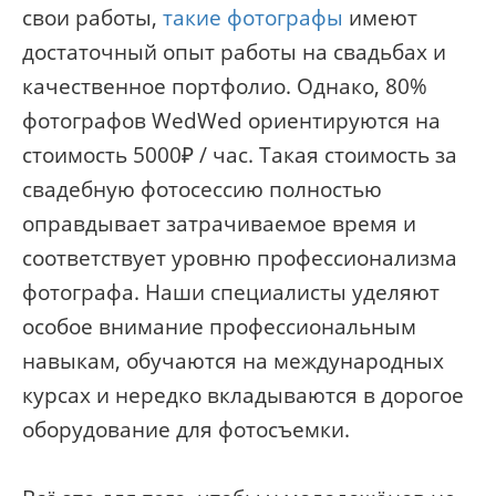
свои работы,
такие фотографы
имеют
достаточный опыт работы на свадьбах и
качественное портфолио. Однако, 80%
фотографов WedWed ориентируются на
стоимость 5000₽ / час. Такая стоимость за
свадебную фотосессию полностью
оправдывает затрачиваемое время и
соответствует уровню профессионализма
фотографа. Наши специалисты уделяют
особое внимание профессиональным
навыкам, обучаются на международных
курсах и нередко вкладываются в дорогое
оборудование для фотосъемки.