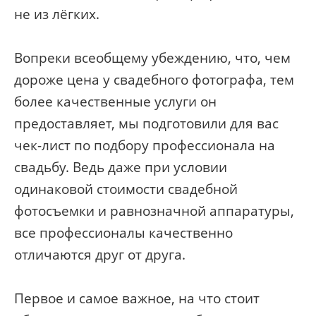
не из лёгких.
Вопреки всеобщему убеждению, что, чем
дороже цена у свадебного фотографа, тем
более качественные услуги он
предоставляет, мы подготовили для вас
чек-лист по подбору профессионала на
свадьбу. Ведь даже при условии
одинаковой стоимости свадебной
фотосъемки и равнозначной аппаратуры,
все профессионалы качественно
отличаются друг от друга.
Первое и самое важное, на что стоит