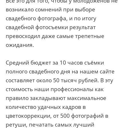
Всё это для того, чтобы у молодожёнов не
возникало сомнений при выборе
свадебного фотографа, и по итогу
свадебной фотосъемки результат
превосходил даже самые трепетные
ожидания.
Средний бюджет за 10 часов съёмки
полного свадебного дня на нашем сайте
составляет около 50 тысяч рублей. В эту
стоимость наши профессионалы как
правило закладывают максимальное
количество удачных кадров в
цветокоррекции, от 500 фотографий в
ретуши, печатать самых лучший