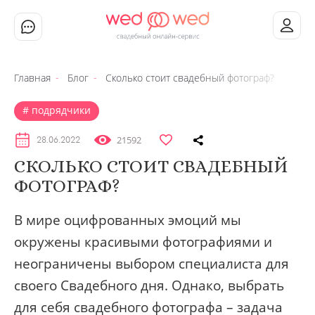
Главная
Блог
Сколько стоит свадебный фотограф?
подрядчики
21592
28.06.2022
СКОЛЬКО СТОИТ СВАДЕБНЫЙ
ФОТОГРАФ?
В мире оцифрованных эмоций мы
окружены красивыми фотографиями и
неограничены выбором специалиста для
своего Свадебного дня. Однако, выбрать
для себя свадебного фотографа – задача