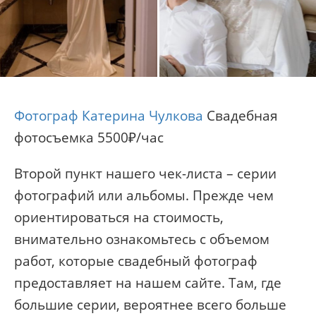
Фотограф Катерина Чулкова
Свадебная
фотосъемка 5500₽/час
Второй пункт нашего чек-листа – серии
фотографий или альбомы. Прежде чем
ориентироваться на стоимость,
внимательно ознакомьтесь с объемом
работ, которые свадебный фотограф
предоставляет на нашем сайте. Там, где
большие серии, вероятнее всего больше