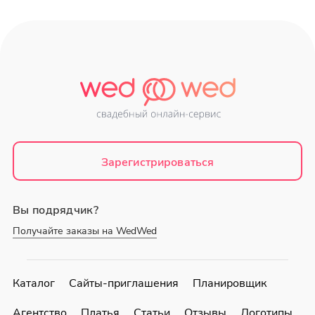
Зарегистрироваться
Вы подрядчик?
Получайте заказы на WedWed
Каталог
Сайты-приглашения
Планировщик
Агентство
Платья
Статьи
Отзывы
Логотипы