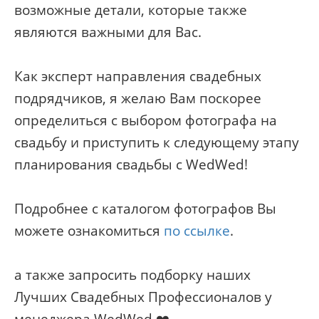
возможные детали, которые также
являются важными для Вас.
Как эксперт направления свадебных
подрядчиков, я желаю Вам поскорее
определиться с выбором фотографа на
свадьбу и приступить к следующему этапу
планирования свадьбы с WedWed!
Подробнее с каталогом фотографов Вы
можете ознакомиться
по ссылке
.
а также запросить подборку наших
Лучших Свадебных Профессионалов у