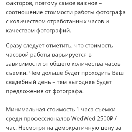
факторов, поэтому самое важное –
соотношение стоимости работы фотографа
с количеством отработанных часов и
качеством фотографий.
Сразу следует отметить, что стоимость
часовой работы варьируется в
зависимости от общего количества часов
съемки. Чем дольше будет проходить Ваш
свадебный день – тем выгоднее будет
предложение от фотографа.
Минимальная стоимость 1 часа съемки
среди профессионалов WedWed 2500₽ /
час. Несмотря на демократичную цену за