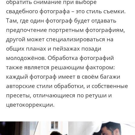
обратить снимание при выборе
свадебного фотографа – это стиль съемки.
Там, где один фотограф будет отдавать
предпочтение портретным фотографиям,
другой может специализироваться на
общих планах и пейзажах позади
молодожёнов. Обработка фотографий
также является решающим фактором:
каждый фотограф имеет в своём багажи
авторские стили обработки, и собственные
пресеты, отличающиеся по ретуши и
цветокоррекции.