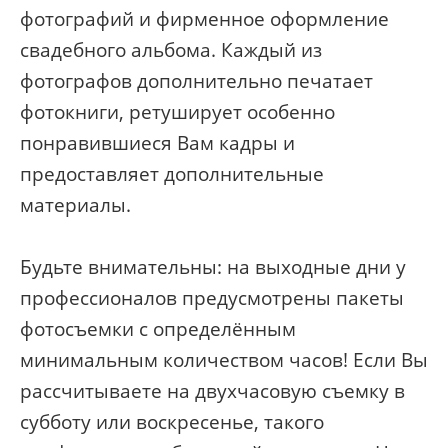
фотографий и фирменное оформление
свадебного альбома. Каждый из
фотографов дополнительно печатает
фотокниги, ретуширует особенно
понравившиеся Вам кадры и
предоставляет дополнительные
материалы.
Будьте внимательны: на выходные дни у
профессионалов предусмотрены пакеты
фотосъемки с определённым
минимальным количеством часов! Если Вы
рассчитываете на двухчасовую съемку в
субботу или воскресенье, такого