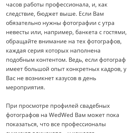
часов работы профессионала, и, как
следствие, бюджет выше. Если Вам
обязательно нужны фотографии с утра
невесты или, например, банкета с гостями,
обращайте внимание на тех фотографов,
каждая серия которых наполнена
подобным контентом. Ведь, если фотограф
имеет большой опыт конкретных кадров, у
Вас не возникнет казусов в день
мероприятия.
При просмотре профилей свадебных
фотографов на WedWed Вам может пока
показаться, что все профессионалы