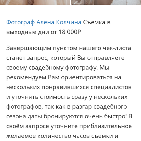
Фотограф Алёна Колчина
Съемка в
выходные дни от 18 000₽
Завершающим пунктом нашего чек-листа
станет запрос, который Вы отправляете
своему свадебному фотографу. Мы
рекомендуем Вам ориентироваться на
нескольких понравившихся специалистов
и уточнять стоимость сразу у нескольких
фотографов, так как в разгар свадебного
сезона даты бронируются очень быстро! В
своём запросе уточните приблизительное
желаемое количество часов съемки и