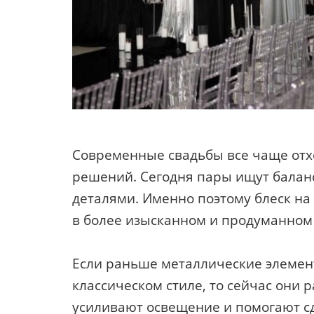
Современные свадьбы все чаще отх
решений. Сегодня пары ищут балан
деталями. Именно поэтому блеск на
в более изысканном и продуманном
Если раньше металлические элемен
классическом стиле, то сейчас они 
усиливают освещение и помогают сд