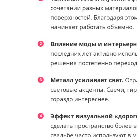
сочетании разных материалов
поверхностей. Благодаря этом
начинает работать объемно.
Влияние моды и интерьерн
последних лет активно испол
решения постепенно переход
Металл усиливает свет.
Отр
световые акценты. Свечи, г
гораздо интереснее.
Эффект визуальной «дорог
сделать пространство более 
свадьбе часто используют в