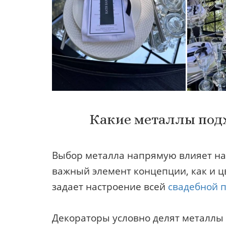
Какие металлы подх
Выбор металла напрямую влияет на 
важный элемент концепции, как и цв
задает настроение всей
свадебной 
Декораторы условно делят металлы 