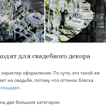
одят для свадебного декора
характер оформления. По сути, это такой же
ет на свадьбе, потому что оттенок блеска
площадке
.
на две большие категории.