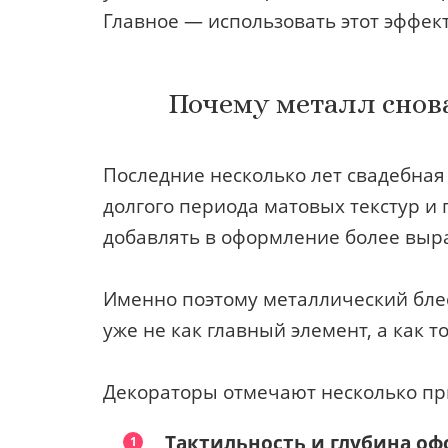
Главное — использовать этот эффек
Почему металл снова
Последние несколько лет свадебная
долгого периода матовых текстур 
добавлять в оформление более выр
Именно поэтому металлический бле
уже не как главный элемент, а как т
Декораторы отмечают несколько при
Тактильность и глубина оф