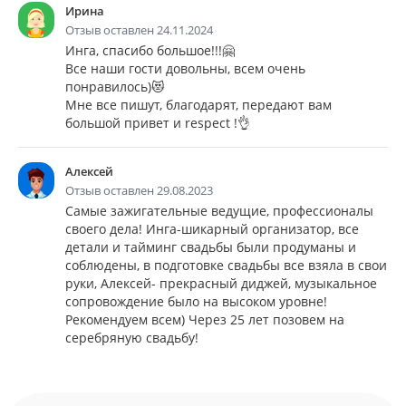
Ирина
Отзыв оставлен 24.11.2024
Инга, спасибо большое!!!🤗
Все наши гости довольны, всем очень
понравилось)😻
Мне все пишут, благодарят, передают вам
большой привет и respect !👌
Алексей
Отзыв оставлен 29.08.2023
Самые зажигательные ведущие, профессионалы
своего дела! Инга-шикарный организатор, все
детали и тайминг свадьбы были продуманы и
соблюдены, в подготовке свадьбы все взяла в свои
руки, Алексей- прекрасный диджей, музыкальное
сопровождение было на высоком уровне!
Рекомендуем всем) Через 25 лет позовем на
серебряную свадьбу!