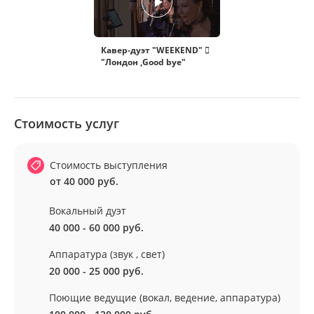
Кавер-дуэт "WEEKEND" 
"Лондон ,Good bye"
Стоимость услуг
Стоимость выступления
от 40 000 руб.
Вокальный дуэт
40 000 - 60 000 руб.
Аппаратура (звук , свет)
20 000 - 25 000 руб.
Поющие ведущие (вокал, ведение, аппаратура)