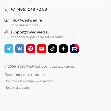
+7 (495) 148 72 58
info@wedwed.ru
по общим вопросам
support@wedwed.ru
по вопросам размещения на сайте
© 2009-2026 WedWed. Все права защищены.
Лицензионное соглашение
Политика конфиденциальности
Правила оплаты