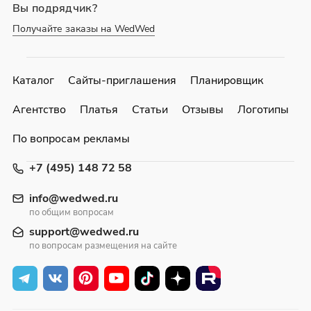
Вы подрядчик?
Получайте заказы на WedWed
Каталог
Сайты-приглашения
Планировщик
Агентство
Платья
Статьи
Отзывы
Логотипы
По вопросам рекламы
+7 (495) 148 72 58
info@wedwed.ru
по общим вопросам
support@wedwed.ru
по вопросам размещения на сайте