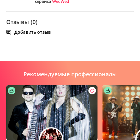
сервиса
WedWed
Отзывы (0)
Добавить отзыв
Рекомендуемые профессионалы