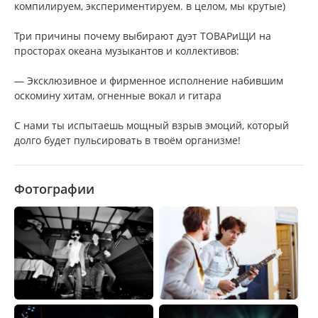
компилируем, экспериментируем. в целом, мы крутые)
Три причины почему выбирают дуэт ТОВАРиЩИ на
просторах океана музыкантов и коллективов:
— Эксклюзивное и фирменное исполнение набившим
оскомину хитам, огненные вокал и гитара
С нами ты испытаешь мощный взрыв эмоций, который
долго будет пульсировать в твоём организме!
Фотографии