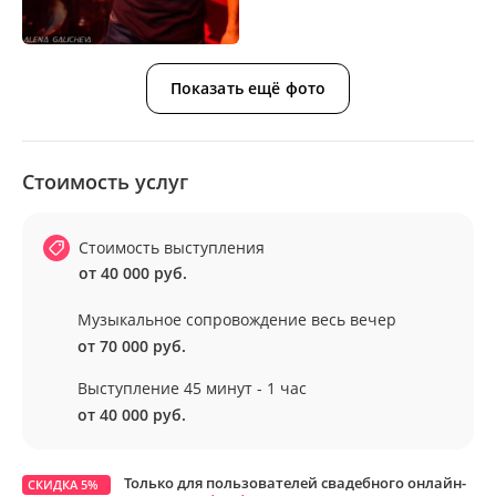
Показать ещё фото
Стоимость услуг
Стоимость выступления
от 40 000 руб.
Музыкальное сопровождение весь вечер
от 70 000 руб.
Выступление 45 минут - 1 час
от 40 000 руб.
Только для пользователей свадебного онлайн-
СКИДКА 5%