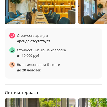
Стоимость аренды
Аренда отсутствует
Стоимость меню на человека
от 10 000 руб.
Вместимость при банкете
до 20 человек
Летняя терраса