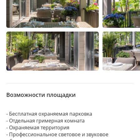
Возможности площадки
- Бесплатная охраняемая парковка
- Отдельная гримерная комната
- Охраняемая территория
- Профессиональное световое и звуковое