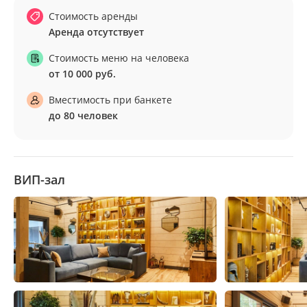
Стоимость аренды
Аренда отсутствует
Стоимость меню на человека
от 10 000 руб.
Вместимость при банкете
до 80 человек
ВИП-зал