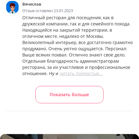
Вячеслав
Отзыв оставлен 23.01.2023
Отличный ресторан для посещения, как в
дружеской компании, так и для семейного похода.
Находящийся на закрытой территории, в
отличном месте, недалеко от Москвы.
Великолепный интерьер, все достаточно грамотно
продумано. Очень уютно ощущается. Персонал:
Выше всяких похвал. Отлично знают свое дело.
Отдельная благодарность администраторам
ресторана, за их участливое и профессиональное
отношение. Ну и
читать полностью...
Показать больше