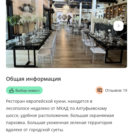
Общая информация
Отзывов: 19
Выбор невест
Ресторан европейской кухни, находится в
лесополосе недалеко от МКАД по Алтуфьевскому
шоссе, удобное расположение, большая охраняемая
парковка. Большая ухоженная зеленая территория
вдалеке от городской суеты.