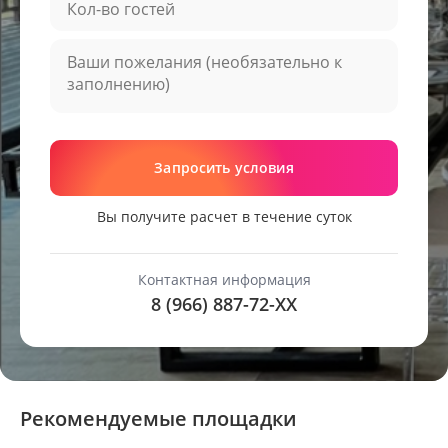
Запросить условия
Вы получите расчет в течение суток
Контактная информация
8 (966) 887-72-
XX
Рекомендуемые площадки