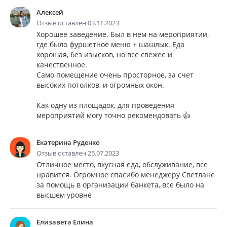
Алексей
Отзыв оставлен 03.11.2023
Хорошее заведение. Был в нем на мероприятии,
где было фуршетное меню + шашлык. Еда
хорошая, без изысков, но все свежее и
качественное.
Само помещение очень просторное, за счет
высоких потолков, и огромных окон.
Как одну из площадок, для проведения
мероприятий могу точно рекомендовать 👍
Екатерина Руденко
Отзыв оставлен 25.07.2023
Отличное место, вкусная еда, обслуживание, все
нравится. Огромное спасибо менеджеру Светлане
за помощь в организации банкета, все было на
высшем уровне
Елизавета Елина