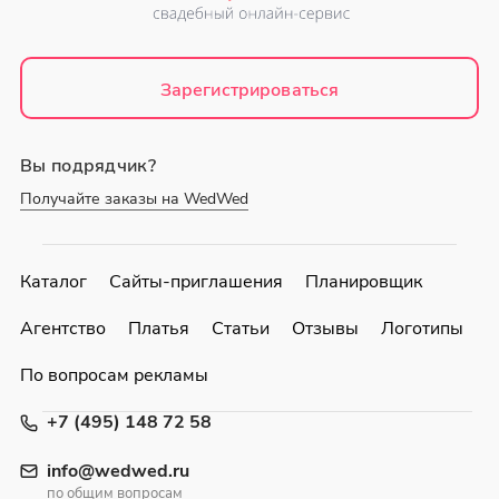
Зарегистрироваться
Вы подрядчик?
Получайте заказы на WedWed
Каталог
Сайты-приглашения
Планировщик
Агентство
Платья
Статьи
Отзывы
Логотипы
По вопросам рекламы
+7 (495) 148 72 58
info@wedwed.ru
по общим вопросам