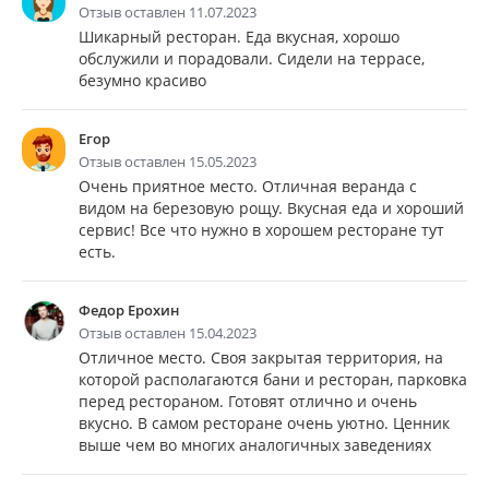
Отзыв оставлен 11.07.2023
Шикарный ресторан. Еда вкусная, хорошо
обслужили и порадовали. Сидели на террасе,
безумно красиво
Егор
Отзыв оставлен 15.05.2023
Очень приятное место. Отличная веранда с
видом на березовую рощу. Вкусная еда и хороший
сервис! Все что нужно в хорошем ресторане тут
есть.
Федор Ерохин
Отзыв оставлен 15.04.2023
Отличное место. Своя закрытая территория, на
которой располагаются бани и ресторан, парковка
перед рестораном. Готовят отлично и очень
вкусно. В самом ресторане очень уютно. Ценник
выше чем во многих аналогичных заведениях