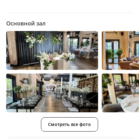
Основной зал
Смотреть все фото