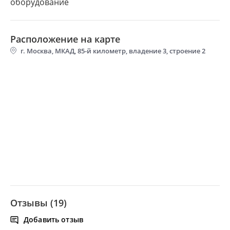
Расположение на карте
г. Москва, МКАД, 85-й километр, владение 3, строение 2
Отзывы (19)
Добавить отзыв