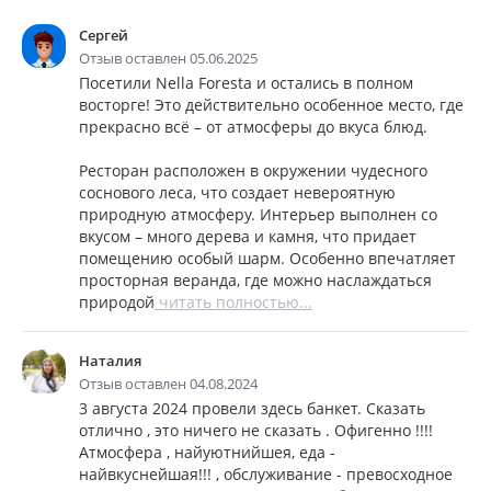
Сергей
Отзыв оставлен 05.06.2025
Посетили Nella Foresta и остались в полном
восторге! Это действительно особенное место, где
прекрасно всё – от атмосферы до вкуса блюд.
Ресторан расположен в окружении чудесного
соснового леса, что создает невероятную
природную атмосферу. Интерьер выполнен со
вкусом – много дерева и камня, что придает
помещению особый шарм. Особенно впечатляет
просторная веранда, где можно наслаждаться
природой
читать полностью...
Наталия
Отзыв оставлен 04.08.2024
3 августа 2024 провели здесь банкет. Сказать
отлично , это ничего не сказать . Офигенно !!!!
Атмосфера , найуютнийшея, еда -
найвкуснейшая!!! , обслуживание - превосходное