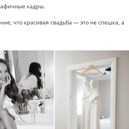
рафичные кадры.
ие, что красивая свадьба — это не спешка, а