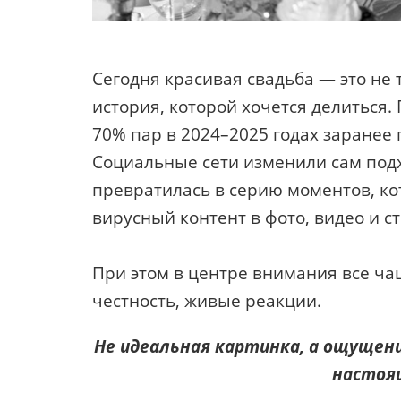
Сегодня красивая свадьба — это не 
история, которой хочется делиться.
70% пар в 2024–2025 годах заранее
Социальные сети изменили сам подх
превратилась в серию моментов, ко
вирусный контент в фото, видео и ст
При этом в центре внимания все ча
честность, живые реакции.
Не идеальная картинка, а ощущени
настоя