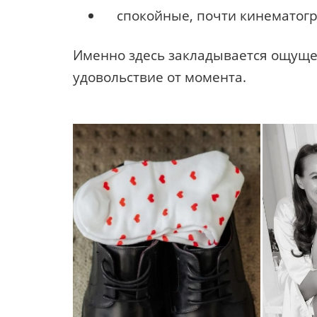
спокойные, почти кинематог
Именно здесь закладывается ощущен
удовольствие от момента.