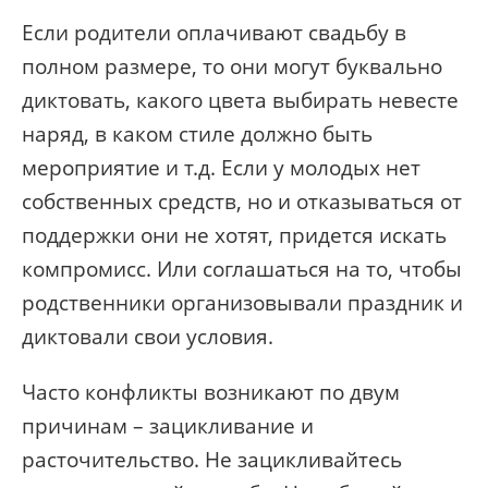
Если родители оплачивают свадьбу в
полном размере, то они могут буквально
диктовать, какого цвета выбирать невесте
наряд, в каком стиле должно быть
мероприятие и т.д. Если у молодых нет
собственных средств, но и отказываться от
поддержки они не хотят, придется искать
компромисс. Или соглашаться на то, чтобы
родственники организовывали праздник и
диктовали свои условия.
Часто конфликты возникают по двум
причинам – зацикливание и
расточительство. Не зацикливайтесь