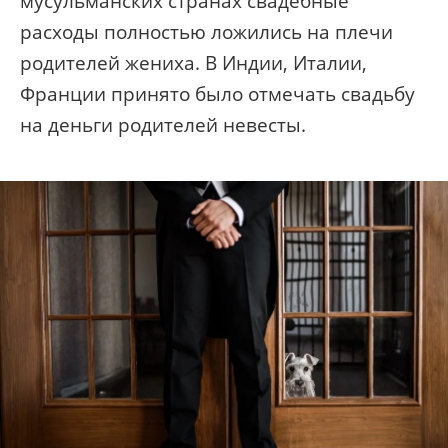
мусульманских странах свадебные
расходы полностью ложились на плечи
родителей жениха. В Индии, Италии,
Франции принято было отмечать свадьбу
на деньги родителей невесты.