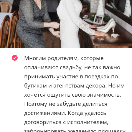
Многим родителям, которые
оплачивают свадьбу, не так важно
принимать участие в поездках по
бутикам и агентствам декора. Но им
хочется ощутить свою значимость.
Поэтому не забудьте делиться
достижениями. Когда удалось
договориться с исполнителем,
забронировать желаемую площадку