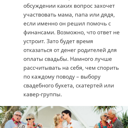
обсуждении каких вопрос захочет
участвовать мама, папа или дядя,
если именно он решил помочь с
финансами. Возможно, что ответ не
устроит. Зато будет время
отказаться от денег родителей для
оплаты свадьбы. Намного лучше
рассчитывать на себя, чем спорить
по каждому поводу – выбору
свадебного букета, скатертей или
кавер-группы.