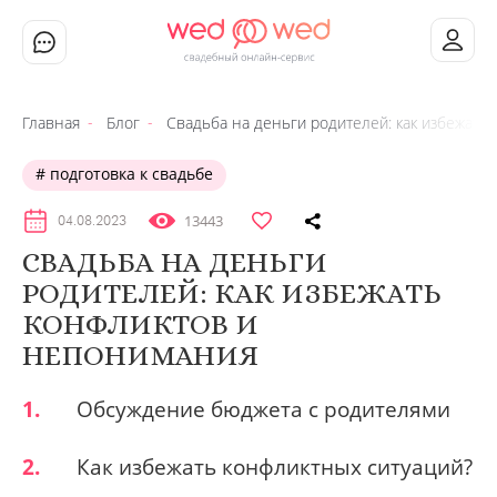
Главная
Блог
Свадьба на деньги родителей: как избежать
подготовка к свадьбе
13443
04.08.2023
СВАДЬБА НА ДЕНЬГИ
РОДИТЕЛЕЙ: КАК ИЗБЕЖАТЬ
КОНФЛИКТОВ И
НЕПОНИМАНИЯ
1.
Обсуждение бюджета с родителями
2.
Как избежать конфликтных ситуаций?