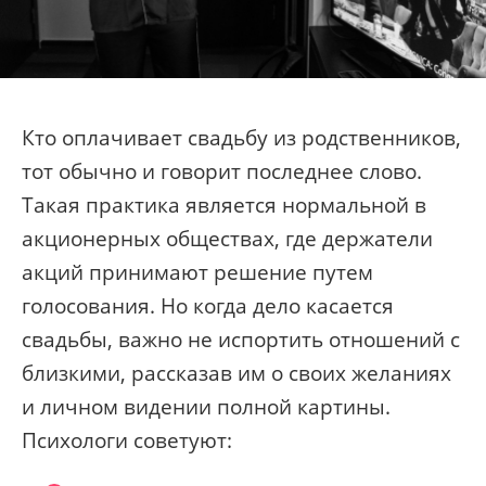
Кто оплачивает свадьбу из родственников,
тот обычно и говорит последнее слово.
Такая практика является нормальной в
акционерных обществах, где держатели
акций принимают решение путем
голосования. Но когда дело касается
свадьбы, важно не испортить отношений с
близкими, рассказав им о своих желаниях
и личном видении полной картины.
Психологи советуют: