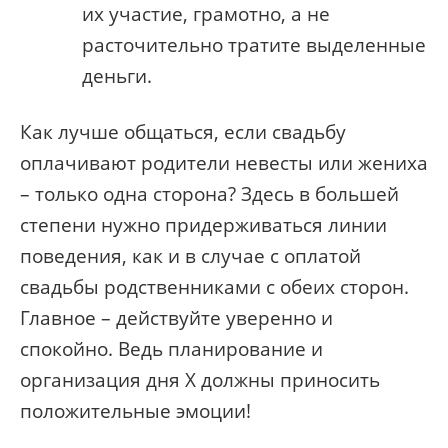
их участие, грамотно, а не
расточительно тратите выделенные
деньги.
Как лучше общаться, если свадьбу
оплачивают родители невесты или жениха
– только одна сторона? Здесь в большей
степени нужно придерживаться линии
поведения, как и в случае с оплатой
свадьбы родственниками с обеих сторон.
Главное – действуйте уверенно и
спокойно. Ведь планирование и
организация дня X должны приносить
положительные эмоции!