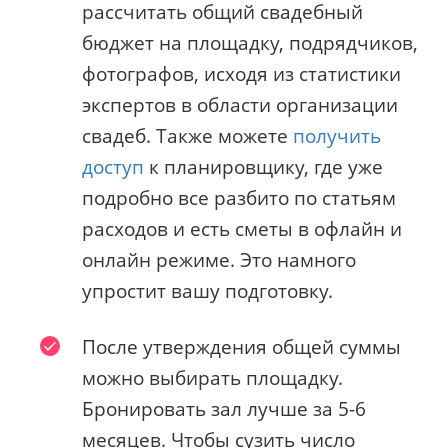
рассчитать общий свадебный
бюджет на площадку, подрядчиков,
фотографов, исходя из статистики
экспертов в области организации
свадеб. Также можете
получить
доступ
к планировщику, где уже
подробно все разбито по статьям
расходов и есть сметы в офлайн и
онлайн режиме. Это намного
упростит вашу подготовку.
После утверждения общей суммы
можно выбирать площадку.
Бронировать зал лучше за 5-6
месяцев. Чтобы сузить число