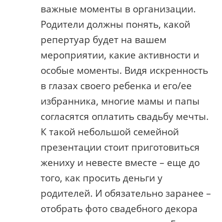
важные моменты в организации.
Родители должны понять, какой
репертуар будет на вашем
мероприятии, какие активности и
особые моменты. Видя искренность
в глазах своего ребенка и его/ее
избранника, многие мамы и папы
согласятся оплатить свадьбу мечты.
К такой небольшой семейной
презентации стоит приготовиться
жениху и невесте вместе – еще до
того, как просить деньги у
родителей. И обязательно заранее –
отобрать фото свадебного декора