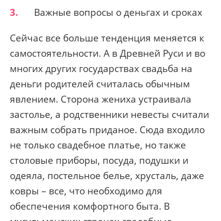
3.
Важные вопросы о деньгах и сроках
Сейчас все больше тенденция меняется к
самостоятельности. А в Древней Руси и во
многих других государствах свадьба на
деньги родителей считалась обычным
явлением. Сторона жениха устраивала
застолье, а родственники невесты считали
важным собрать приданое. Сюда входило
не только свадебное платье, но также
столовые приборы, посуда, подушки и
одеяла, постельное белье, хрусталь, даже
ковры – все, что необходимо для
обеспечения комфортного быта. В