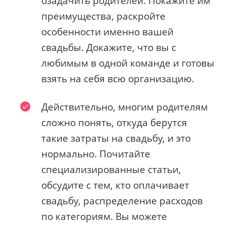
озадачить родителей. Покажите им
преимущества, раскройте
особенности именно вашей
свадьбы. Докажите, что вы с
любимым в одной команде и готовы
взять на себя всю организацию.
Действительно, многим родителям
сложно понять, откуда берутся
такие затраты на свадьбу, и это
нормально. Почитайте
специализированные статьи,
обсудите с тем, кто оплачивает
свадьбу, распределение расходов
по категориям. Вы можете