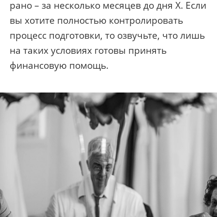
рано – за несколько месяцев до дня X. Если
вы хотите полностью контролировать
процесс подготовки, то озвучьте, что лишь
на таких условиях готовы принять
финансовую помощь.