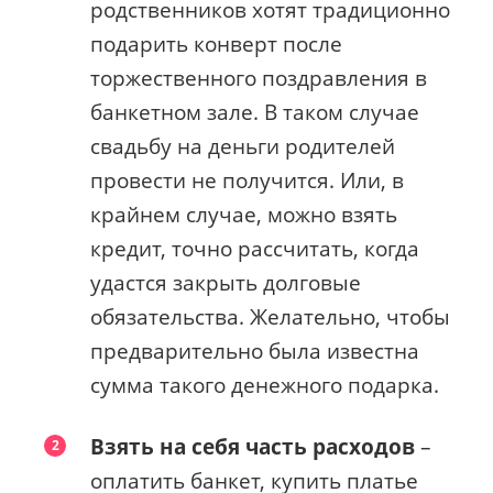
родственников хотят традиционно
подарить конверт после
торжественного поздравления в
банкетном зале. В таком случае
свадьбу на деньги родителей
провести не получится. Или, в
крайнем случае, можно взять
кредит, точно рассчитать, когда
удастся закрыть долговые
обязательства. Желательно, чтобы
предварительно была известна
сумма такого денежного подарка.
Взять на себя часть расходов
–
оплатить банкет, купить платье