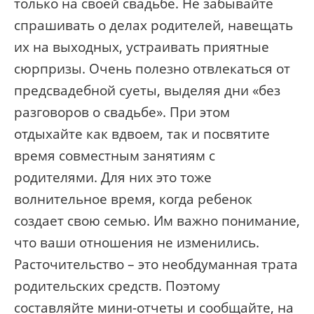
только на своей свадьбе. Не забывайте
спрашивать о делах родителей, навещать
их на выходных, устраивать приятные
сюрпризы. Очень полезно отвлекаться от
предсвадебной суеты, выделяя дни «без
разговоров о свадьбе». При этом
отдыхайте как вдвоем, так и посвятите
время совместным занятиям с
родителями. Для них это тоже
волнительное время, когда ребенок
создает свою семью. Им важно понимание,
что ваши отношения не изменились.
Расточительство – это необдуманная трата
родительских средств. Поэтому
составляйте мини-отчеты и сообщайте, на