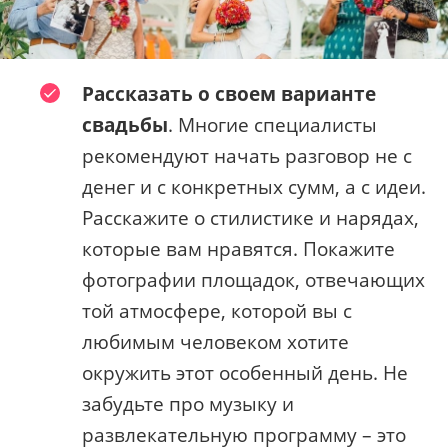
Рассказать о своем варианте
свадьбы
. Многие специалисты
рекомендуют начать разговор не с
денег и с конкретных сумм, а с идеи.
Расскажите о стилистике и нарядах,
которые вам нравятся. Покажите
фотографии площадок, отвечающих
той атмосфере, которой вы с
любимым человеком хотите
окружить этот особенный день. Не
забудьте про музыку и
развлекательную программу – это