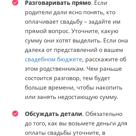
Разговаривать прямо
. Если
родители дали ясно понять, кто
оплачивает свадьбу – задайте им
прямой вопрос. Уточните, какую
сумму они хотят выделить. Если она
далека от представлений о вашем
свадебном бюджете
, расскажите об
этом родственникам. Чем раньше
состоится разговор, тем будет
больше времени, чтобы накопить
или занять недостающую сумму.
Обсуждать детали
. Обязательно
до того, как вы возьмете деньги для
оплаты свадьбы уточните, в