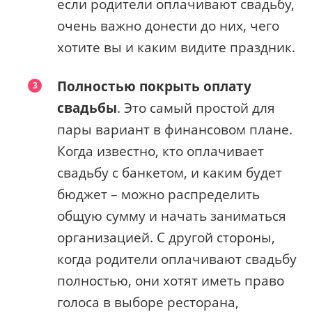
если родители оплачивают свадьбу,
очень важно донести до них, чего
хотите вы и каким видите праздник.
Полностью покрыть оплату
свадьбы
. Это самый простой для
пары вариант в финансовом плане.
Когда известно, кто оплачивает
свадьбу с банкетом, и каким будет
бюджет – можно распределить
общую сумму и начать заниматься
организацией. С другой стороны,
когда родители оплачивают свадьбу
полностью, они хотят иметь право
голоса в выборе ресторана,