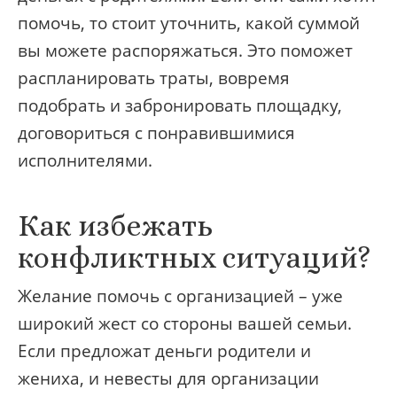
помочь, то стоит уточнить, какой суммой
вы можете распоряжаться. Это поможет
распланировать траты, вовремя
подобрать и забронировать площадку,
договориться с понравившимися
исполнителями.
Как избежать
конфликтных ситуаций?
Желание помочь с организацией – уже
широкий жест со стороны вашей семьи.
Если предложат деньги родители и
жениха, и невесты для организации