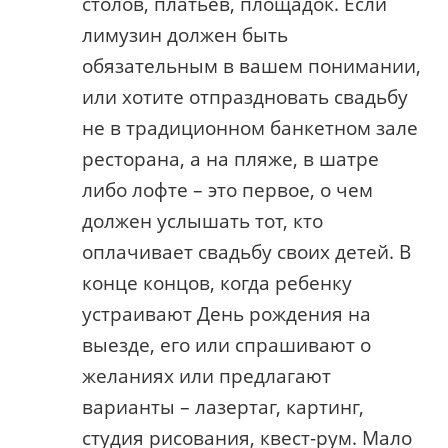
столов, платьев, площадок. Если
лимузин должен быть
обязательным в вашем понимании,
или хотите отпраздновать свадьбу
не в традиционном банкетном зале
ресторана, а на пляже, в шатре
либо лофте – это первое, о чем
должен услышать тот, кто
оплачивает свадьбу своих детей. В
конце концов, когда ребенку
устраивают День рождения на
выезде, его или спрашивают о
желаниях или предлагают
варианты – лазертаг, картинг,
студия рисования, квест-рум. Мало