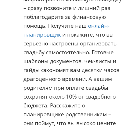
– сразу позвоните и лишний раз
поблагодарите за финансовую
помощь. Получите наш
онлайн-
планировщик
и покажите, что вы
серьезно настроены организовать
свадьбу самостоятельно. Готовые
шаблоны документов, чек-листы и
гайды сэкономят вам десятки часов
драгоценного времени. А вашим
родителям при оплате свадьбы
сохранят около 10% от свадебного
бюджета. Расскажите о
планировщике родственникам –
они поймут, что вы высоко цените