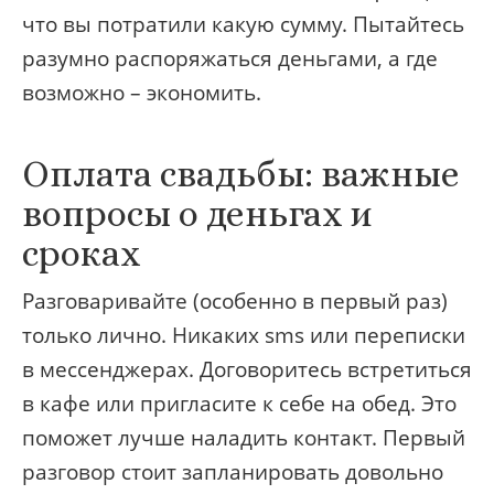
что вы потратили какую сумму. Пытайтесь
разумно распоряжаться деньгами, а где
возможно – экономить.
Оплата свадьбы: важные
вопросы о деньгах и
сроках
Разговаривайте (особенно в первый раз)
только лично. Никаких sms или переписки
в мессенджерах. Договоритесь встретиться
в кафе или пригласите к себе на обед. Это
поможет лучше наладить контакт. Первый
разговор стоит запланировать довольно