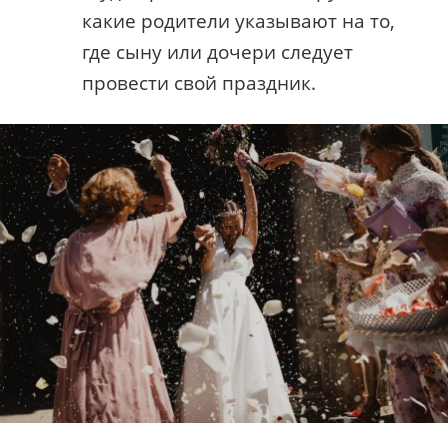
какие родители указывают на то,
где сыну или дочери следует
провести свой праздник.