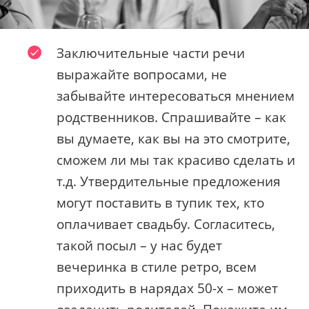
Заключительные части речи
выражайте вопросами, не
забывайте интересоваться мнением
родственников. Спрашивайте – как
вы думаете, как вы на это смотрите,
сможем ли мы так красиво сделать и
т.д. Утвердительные предложения
могут поставить в тупик тех, кто
оплачивает свадьбу. Согласитесь,
такой посыл – у нас будет
вечеринка в стиле ретро, всем
приходить в нарядах 50-х – может