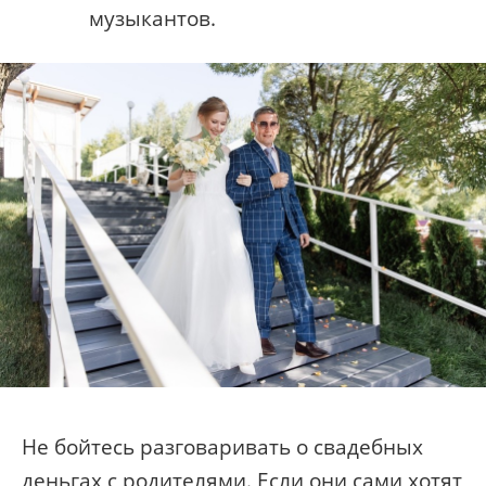
музыкантов.
Не бойтесь разговаривать о свадебных
деньгах с родителями. Если они сами хотят