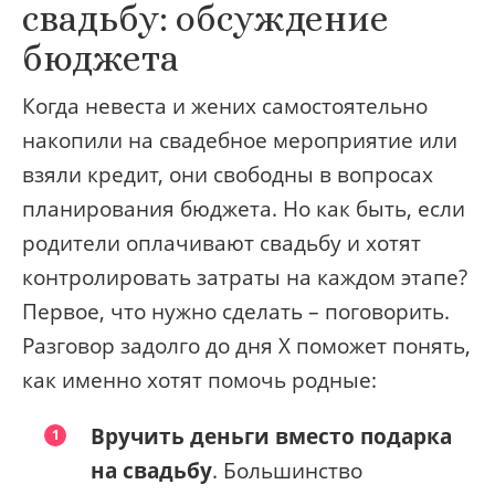
свадьбу: обсуждение
бюджета
Когда невеста и жених самостоятельно
накопили на свадебное мероприятие или
взяли кредит, они свободны в вопросах
планирования бюджета. Но как быть, если
родители оплачивают свадьбу и хотят
контролировать затраты на каждом этапе?
Первое, что нужно сделать – поговорить.
Разговор задолго до дня X поможет понять,
как именно хотят помочь родные:
Вручить деньги вместо подарка
на свадьбу
. Большинство