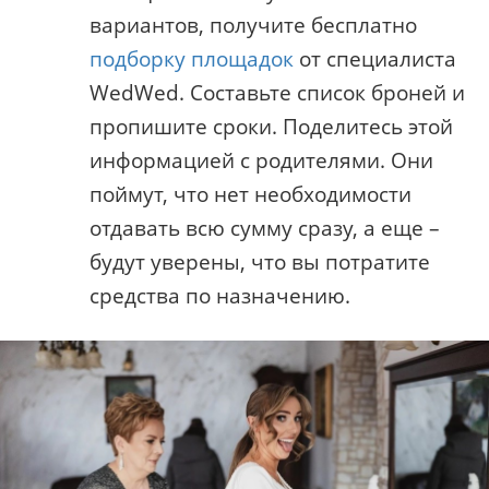
вариантов, получите бесплатно
подборку площадок
от специалиста
WedWed. Составьте список броней и
пропишите сроки. Поделитесь этой
информацией с родителями. Они
поймут, что нет необходимости
отдавать всю сумму сразу, а еще –
будут уверены, что вы потратите
средства по назначению.