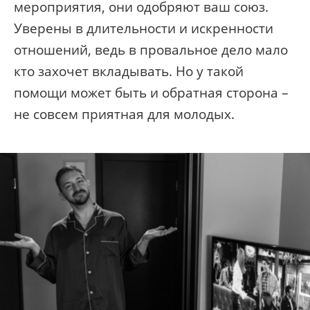
мероприятия, они одобряют ваш союз.
Уверены в длительности и искренности
отношений, ведь в провальное дело мало
кто захочет вкладывать. Но у такой
помощи может быть и обратная сторона –
не совсем приятная для молодых.