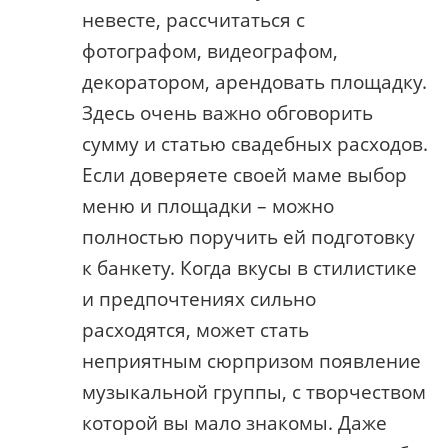
невесте, рассчитаться с
фотографом, видеографом,
декоратором, арендовать площадку.
Здесь очень важно обговорить
сумму и статью свадебных расходов.
Если доверяете своей маме выбор
меню и площадки – можно
полностью поручить ей подготовку
к банкету. Когда вкусы в стилистике
и предпочтениях сильно
расходятся, может стать
неприятным сюрпризом появление
музыкальной группы, с творчеством
которой вы мало знакомы. Даже