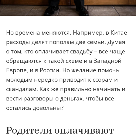
Но времена меняются. Например, в Китае
расходы делят пополам две семьи. Думая
о том, кто оплачивает свадьбу – все чаще
обращаются к такой схеме и в Западной
Европе, и в России. Но желание помочь
молодым нередко приводит к ссорам и
скандалам. Как же правильно начинать и
вести разговоры о деньгах, чтобы все
остались довольны?
Родители оплачивают